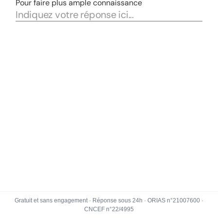
Gratuit et sans engagement · Réponse sous 24h · ORIAS n°21007600 ·
CNCEF n°22/4995