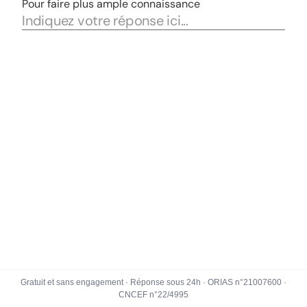
Gratuit et sans engagement · Réponse sous 24h · ORIAS n°21007600 ·
CNCEF n°22/4995