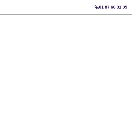
01 87 66 31 35