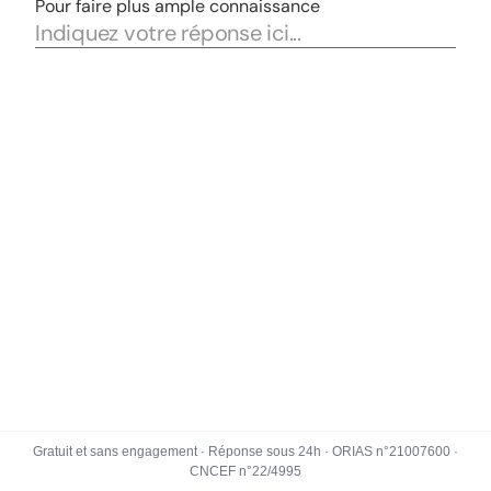
Gratuit et sans engagement · Réponse sous 24h · ORIAS n°21007600 ·
CNCEF n°22/4995