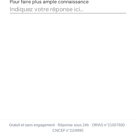
Gratuit et sans engagement · Réponse sous 24h · ORIAS n°21007600 ·
CNCEF n°22/4995