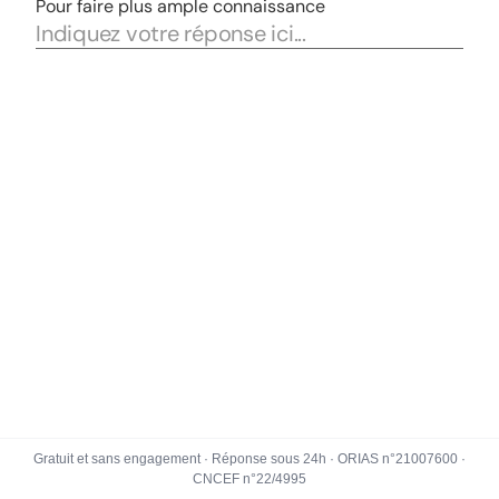
Gratuit et sans engagement · Réponse sous 24h · ORIAS n°21007600 ·
CNCEF n°22/4995