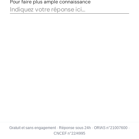
Gratuit et sans engagement · Réponse sous 24h · ORIAS n°21007600 ·
CNCEF n°22/4995