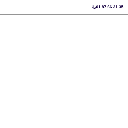
01 87 66 31 35