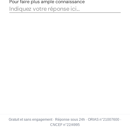
Gratuit et sans engagement · Réponse sous 24h · ORIAS n°21007600 ·
CNCEF n°22/4995