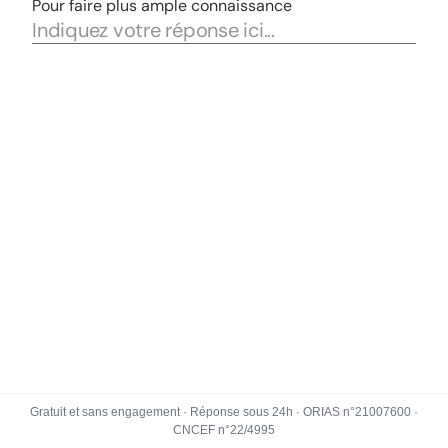
Gratuit et sans engagement · Réponse sous 24h · ORIAS n°21007600 ·
CNCEF n°22/4995