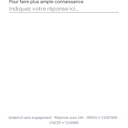
Gratuit et sans engagement · Réponse sous 24h · ORIAS n°21007600 ·
CNCEF n°22/4995