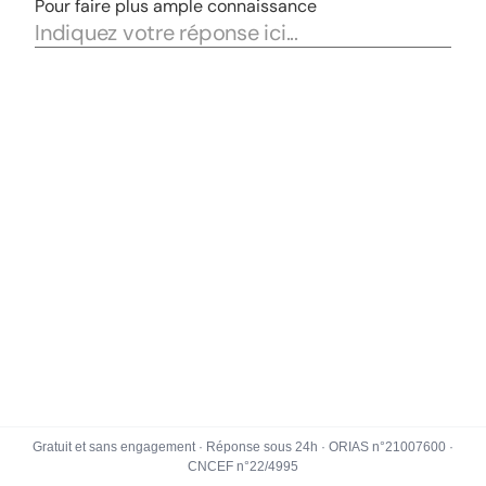
Gratuit et sans engagement · Réponse sous 24h · ORIAS n°21007600 ·
CNCEF n°22/4995