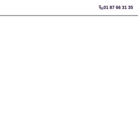
01 87 66 31 35