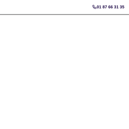
01 87 66 31 35