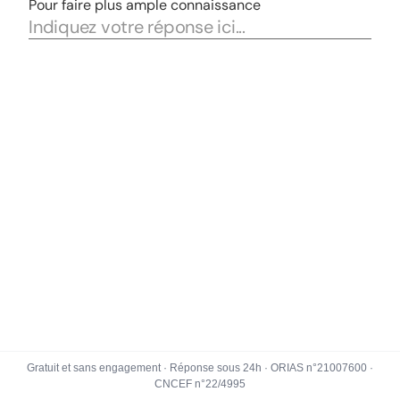
Gratuit et sans engagement · Réponse sous 24h · ORIAS n°21007600 ·
CNCEF n°22/4995