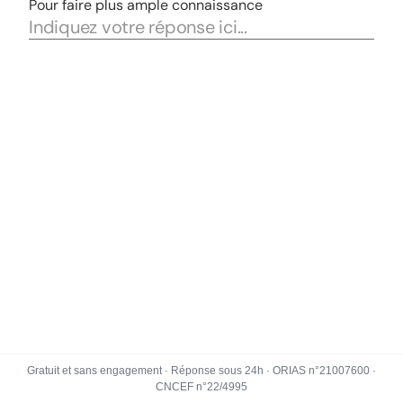
Gratuit et sans engagement · Réponse sous 24h · ORIAS n°21007600 ·
CNCEF n°22/4995