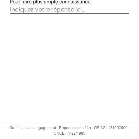
Gratuit et sans engagement · Réponse sous 24h · ORIAS n°21007600 ·
CNCEF n°22/4995