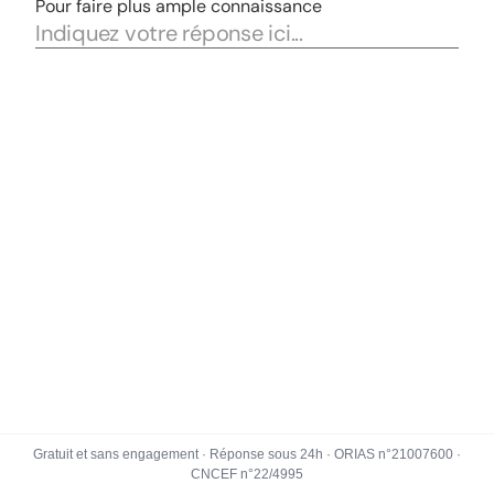
Gratuit et sans engagement · Réponse sous 24h · ORIAS n°21007600 ·
CNCEF n°22/4995