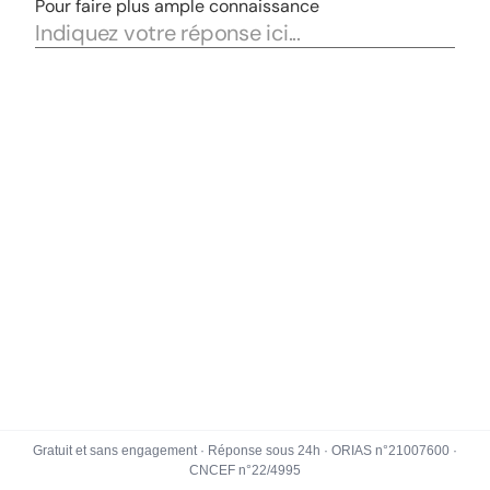
Gratuit et sans engagement · Réponse sous 24h · ORIAS n°21007600 ·
CNCEF n°22/4995