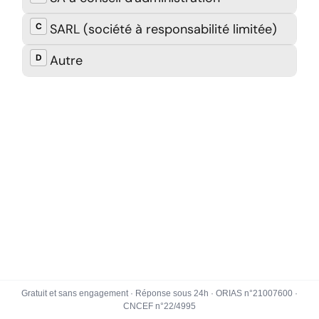
Gratuit et sans engagement · Réponse sous 24h · ORIAS n°21007600 ·
CNCEF n°22/4995