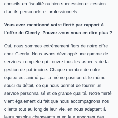
conseils en fiscalité ou bien succession et cession
d’actifs personnels et professionnels.
Vous avez mentionné votre fierté par rapport à
l’offre de Cleerly. Pouvez-vous nous en dire plus ?
Oui, nous sommes extrêmement fiers de notre offre
chez Cleerly. Nous avons développé une gamme de
services complète qui couvre tous les aspects de la
gestion de patrimoine. Chaque membre de notre
équipe est animé par la même passion et le même
souci du détail, ce qui nous permet de fournir un
service personnalisé et de grande qualité. Notre fierté
vient également du fait que nous accompagnons nos
clients tout au long de leur vie, en nous adaptant à
leurs besoins changeants et en leur apportant des