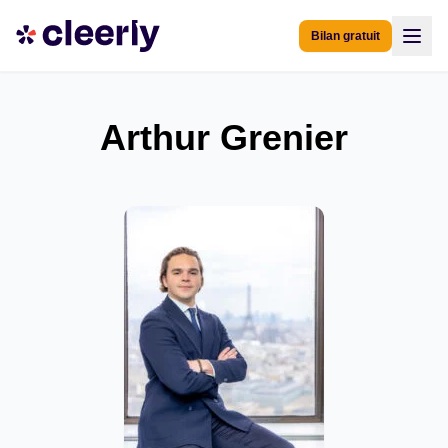
Bilan gratuit
Arthur Grenier