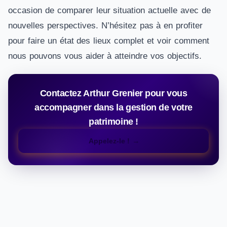
occasion de comparer leur situation actuelle avec de
nouvelles perspectives. N’hésitez pas à en profiter
pour faire un état des lieux complet et voir comment
nous pouvons vous aider à atteindre vos objectifs.
Contactez Arthur Grenier pour vous
accompagner dans la gestion de votre
patrimoine !
Appelez-le !