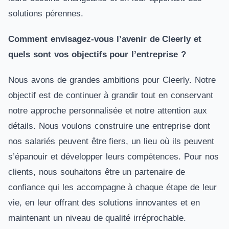
solutions pérennes.
Comment envisagez-vous l’avenir de Cleerly et
quels sont vos objectifs pour l’entreprise ?
Nous avons de grandes ambitions pour Cleerly. Notre
objectif est de continuer à grandir tout en conservant
notre approche personnalisée et notre attention aux
détails. Nous voulons construire une entreprise dont
nos salariés peuvent être fiers, un lieu où ils peuvent
s’épanouir et développer leurs compétences. Pour nos
clients, nous souhaitons être un partenaire de
confiance qui les accompagne à chaque étape de leur
vie, en leur offrant des solutions innovantes et en
maintenant un niveau de qualité irréprochable.