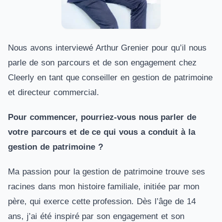
Nous avons interviewé Arthur Grenier pour qu’il nous
parle de son parcours et de son engagement chez
Cleerly en tant que conseiller en gestion de patrimoine
et directeur commercial.
Pour commencer, pourriez-vous nous parler de
votre parcours et de ce qui vous a conduit à la
gestion de patrimoine ?
Ma passion pour la gestion de patrimoine trouve ses
racines dans mon histoire familiale, initiée par mon
père, qui exerce cette profession. Dès l’âge de 14
ans, j’ai été inspiré par son engagement et son