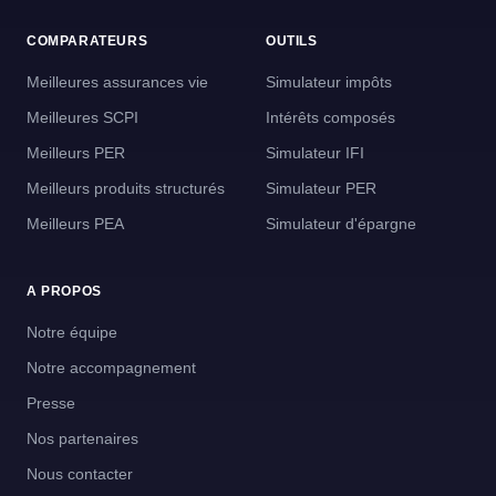
COMPARATEURS
OUTILS
Meilleures assurances vie
Simulateur impôts
Meilleures SCPI
Intérêts composés
Meilleurs PER
Simulateur IFI
Meilleurs produits structurés
Simulateur PER
Meilleurs PEA
Simulateur d'épargne
A PROPOS
Notre équipe
Notre accompagnement
Presse
Nos partenaires
Nous contacter