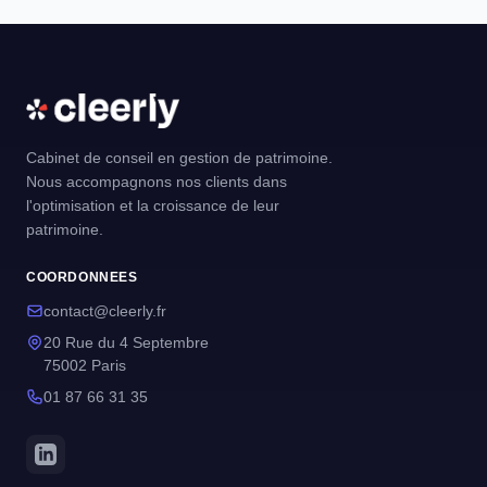
Cabinet de conseil en gestion de patrimoine.
Nous accompagnons nos clients dans
l'optimisation et la croissance de leur
patrimoine.
COORDONNEES
contact@cleerly.fr
20 Rue du 4 Septembre
75002 Paris
01 87 66 31 35