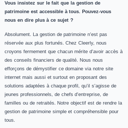
Vous insistez sur le fait que la gestion de
patrimoine est accessible à tous. Pouvez-vous
nous en dire plus à ce sujet ?
Absolument. La gestion de patrimoine n’est pas
réservée aux plus fortunés. Chez Cleerly, nous
croyons fermement que chacun mérite d’avoir accès à
des conseils financiers de qualité. Nous nous
efforçons de démystifier ce domaine via notre site
internet mais aussi et surtout en proposant des
solutions adaptées à chaque profil, qu’il s’agisse de
jeunes professionnels, de chefs d’entreprise, de
familles ou de retraités. Notre objectif est de rendre la
gestion de patrimoine simple et compréhensible pour
tous.