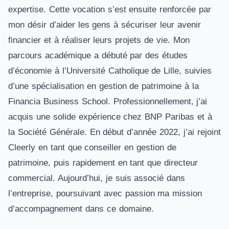
expertise. Cette vocation s’est ensuite renforcée par
mon désir d’aider les gens à sécuriser leur avenir
financier et à réaliser leurs projets de vie. Mon
parcours académique a débuté par des études
d’économie à l’Université Catholique de Lille, suivies
d’une spécialisation en gestion de patrimoine à la
Financia Business School. Professionnellement, j’ai
acquis une solide expérience chez BNP Paribas et à
la Société Générale. En début d’année 2022, j’ai rejoint
Cleerly en tant que conseiller en gestion de
patrimoine, puis rapidement en tant que directeur
commercial. Aujourd’hui, je suis associé dans
l’entreprise, poursuivant avec passion ma mission
d’accompagnement dans ce domaine.