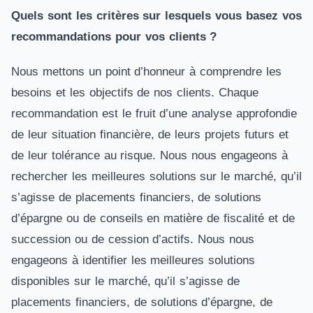
Quels sont les critères sur lesquels vous basez vos
recommandations pour vos clients ?
Nous mettons un point d’honneur à comprendre les
besoins et les objectifs de nos clients. Chaque
recommandation est le fruit d’une analyse approfondie
de leur situation financière, de leurs projets futurs et
de leur tolérance au risque. Nous nous engageons à
rechercher les meilleures solutions sur le marché, qu’il
s’agisse de placements financiers, de solutions
d’épargne ou de conseils en matière de fiscalité et de
succession ou de cession d’actifs. Nous nous
engageons à identifier les meilleures solutions
disponibles sur le marché, qu’il s’agisse de
placements financiers, de solutions d’épargne, de