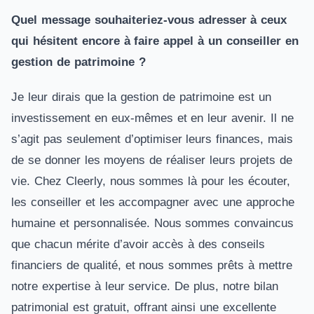
Quel message souhaiteriez-vous adresser à ceux
qui hésitent encore à faire appel à un conseiller en
gestion de patrimoine ?
Je leur dirais que la gestion de patrimoine est un
investissement en eux-mêmes et en leur avenir. Il ne
s’agit pas seulement d’optimiser leurs finances, mais
de se donner les moyens de réaliser leurs projets de
vie. Chez Cleerly, nous sommes là pour les écouter,
les conseiller et les accompagner avec une approche
humaine et personnalisée. Nous sommes convaincus
que chacun mérite d’avoir accès à des conseils
financiers de qualité, et nous sommes prêts à mettre
notre expertise à leur service. De plus, notre bilan
patrimonial est gratuit, offrant ainsi une excellente