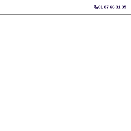
01 87 66 31 35