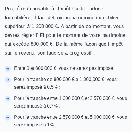
Pour être imposable à l’Impôt sur la Fortune
Immobilière, il faut détenir un patrimoine immobilier
supérieur à 1 300 000 €. A partir de ce montant, vous
devrez régler l’IFI pour le montant de votre patrimoine
qui excède 800 000 €. De la même façon que l’impôt
sur le revenu, son taux sera progressif :
Entre 0 et 800 000 €, vous ne serez pas imposé ;
Pour la tranche de 800 000 € à 1 300 000 €, vous
serez imposé à 0,5% ;
Pour la tranche entre 1 300 000 € et 2 570 000 €, vous
serez imposé à 0,7% ;
Pour la tranche entre 2 570 000 € et 5 000 000 €, vous
serez imposé à 1% ;