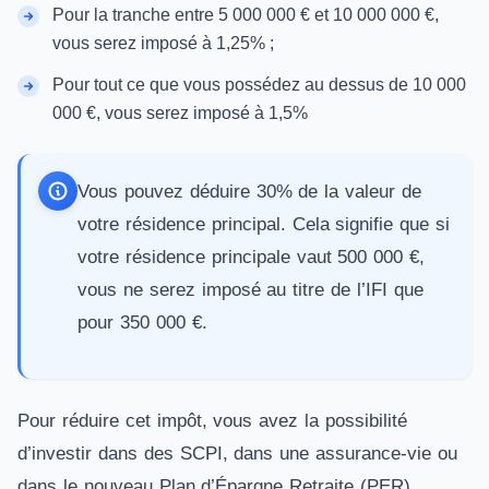
Pour la tranche entre 5 000 000 € et 10 000 000 €,
vous serez imposé à 1,25% ;
Pour tout ce que vous possédez au dessus de 10 000
000 €, vous serez imposé à 1,5%
Vous pouvez déduire 30% de la valeur de
votre résidence principal. Cela signifie que si
votre résidence principale vaut 500 000 €,
vous ne serez imposé au titre de l’IFI que
pour 350 000 €.
Pour réduire cet impôt, vous avez la possibilité
d’investir dans des
SCPI
, dans une
assurance-vie
ou
dans le nouveau
Plan d’Épargne Retraite (PER)
.