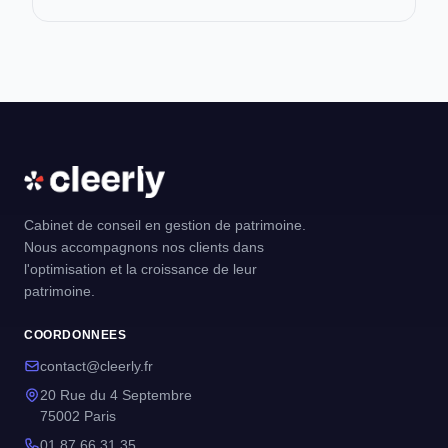
Cabinet de conseil en gestion de patrimoine.
Nous accompagnons nos clients dans
l'optimisation et la croissance de leur
patrimoine.
COORDONNEES
contact@cleerly.fr
20 Rue du 4 Septembre
75002 Paris
01 87 66 31 35