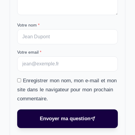
Votre nom
*
Votre email
*
Enregistrer mon nom, mon e-mail et mon
site dans le navigateur pour mon prochain
commentaire.
Envoyer ma question