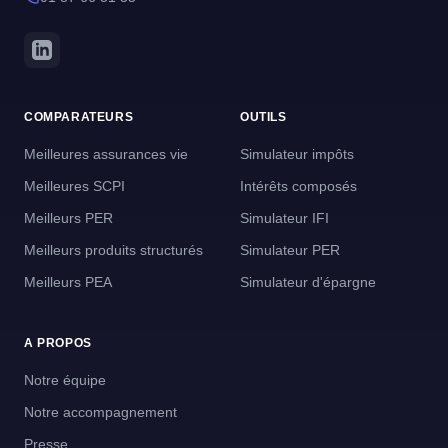
COMPARATEURS
OUTILS
Meilleures assurances vie
Simulateur impôts
Meilleures SCPI
Intérêts composés
Meilleurs PER
Simulateur IFI
Meilleurs produits structurés
Simulateur PER
Meilleurs PEA
Simulateur d'épargne
A PROPOS
Notre équipe
Notre accompagnement
Presse