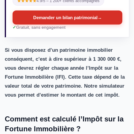
★★★★★
4.9/5 – 1 200+ clients accompagnés
Demander un bilan patrimonial
→
Gratuit, sans engagement
Si vous disposez d’un patrimoine immobilier
conséquent, c’est à dire supérieur à 1 300 000 €,
vous devrez régler chaque année l’Impôt sur la
Fortune Immobilière (IFI). Cette taxe dépend de la
valeur total de votre patrimoine. Notre simulateur
vous permet d’estimer le montant de cet impôt.
Comment est calculé l’Impôt sur la
Fortune Immobilière ?