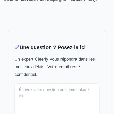
Une question ? Posez-la ici
Un expert Cleerly vous répondra dans les
meilleurs délais. Votre email reste
confidentiel.
Votre
message