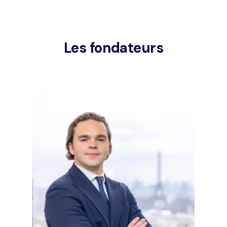
Les fondateurs