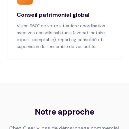
Conseil patrimonial global
Vision 360° de votre situation : coordination
avec vos conseils habituels (avocat, notaire,
expert-comptable), reporting consolidé et
supervision de l’ensemble de vos actifs.
Notre approche
Chez Cleerly, pas de démarchage commercial.