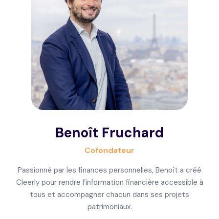
Benoît Fruchard
Cofondateur
Passionné par les finances personnelles, Benoît a créé
Cleerly pour rendre l’information financière accessible à
tous et accompagner chacun dans ses projets
patrimoniaux.