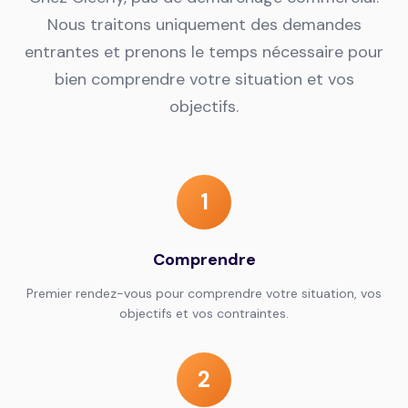
Nous traitons uniquement des demandes
entrantes et prenons le temps nécessaire pour
bien comprendre votre situation et vos
objectifs.
1
Comprendre
Premier rendez-vous pour comprendre votre situation, vos
objectifs et vos contraintes.
2