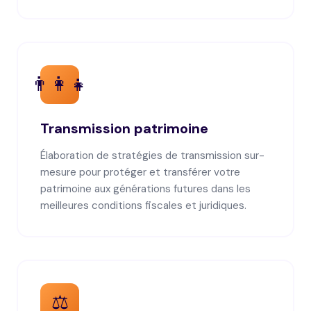
👨‍👩‍👧
Transmission patrimoine
Élaboration de stratégies de transmission sur-
mesure pour protéger et transférer votre
patrimoine aux générations futures dans les
meilleures conditions fiscales et juridiques.
⚖️