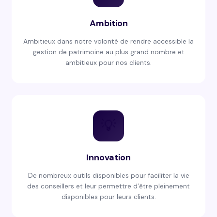
Ambition
Ambitieux dans notre volonté de rendre accessible la
gestion de patrimoine au plus grand nombre et
ambitieux pour nos clients.
💡
Innovation
De nombreux outils disponibles pour faciliter la vie
des conseillers et leur permettre d’être pleinement
disponibles pour leurs clients.