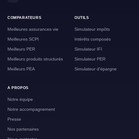
COMPARATEURS
OUTILS
Meilleures assurances vie
Simulateur impôts
Meilleures SCPI
Intérêts composés
Meilleurs PER
Simulateur IFI
Meilleurs produits structurés
Simulateur PER
Meilleurs PEA
Simulateur d'épargne
A PROPOS
Notre équipe
Notre accompagnement
Presse
Nos partenaires