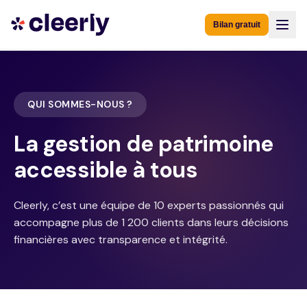
Bilan gratuit
QUI SOMMES-NOUS ?
La gestion de patrimoine
accessible à tous
Cleerly, c’est une équipe de 10 experts passionnés qui
accompagne plus de 1 200 clients dans leurs décisions
financières avec transparence et intégrité.