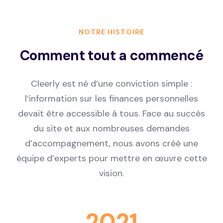
NOTRE HISTOIRE
Comment tout a commencé
Cleerly est né d’une conviction simple :
l’information sur les finances personnelles
devait être accessible à tous. Face au succès
du site et aux nombreuses demandes
d’accompagnement, nous avons créé une
équipe d’experts pour mettre en œuvre cette
vision.
2021