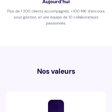
Aujourd’hui
Plus de 1 200 clients accompagnés, +100 M€ d’encours
sous gestion, et une équipe de 10 collaborateurs
passionnés.
Nos valeurs
🎯