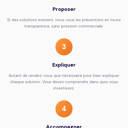
Proposer
Si des solutions existent, nous vous les présentons en toute
transparence, sans pression commerciale.
3
Expliquer
Autant de rendez-vous que nécessaire pour bien expliquer
chaque solution. Vous devez comprendre dans quoi vous
investissez.
4
Accompagner