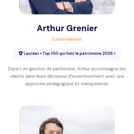
Arthur Grenier
Cofondateur
🏆 Lauréat « Top 100 qui font le patrimoine 2026 »
Expert en gestion de patrimoine, Arthur accompagne les
clients dans leurs décisions d’investissement avec une
approche pédagogique et transparente.