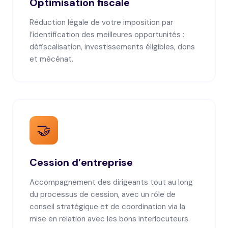
Optimisation fiscale
Réduction légale de votre imposition par
l’identification des meilleures opportunités :
défiscalisation, investissements éligibles, dons
et mécénat.
🤝
Cession d’entreprise
Accompagnement des dirigeants tout au long
du processus de cession, avec un rôle de
conseil stratégique et de coordination via la
mise en relation avec les bons interlocuteurs.