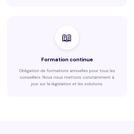
📖
Formation continue
Obligation de formations annuelles pour tous les
conseillers. Nous nous mettons constamment à
jour sur la législation et les solutions.