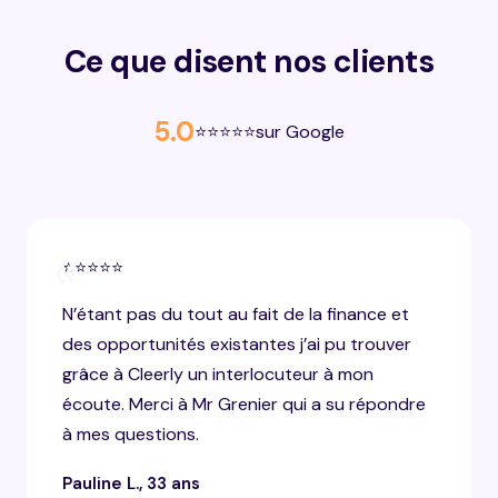
Ce que disent nos clients
5.0
⭐⭐⭐⭐⭐
sur Google
«
⭐⭐⭐⭐⭐
N’étant pas du tout au fait de la finance et
des opportunités existantes j’ai pu trouver
grâce à Cleerly un interlocuteur à mon
écoute. Merci à Mr Grenier qui a su répondre
à mes questions.
Pauline L., 33 ans