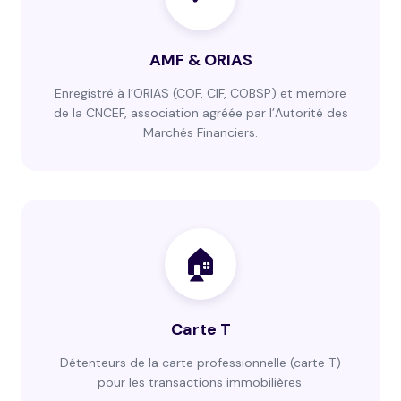
AMF & ORIAS
Enregistré à l’ORIAS (COF, CIF, COBSP) et membre
de la CNCEF, association agréée par l’Autorité des
Marchés Financiers.
🏠
Carte T
Détenteurs de la carte professionnelle (carte T)
pour les transactions immobilières.