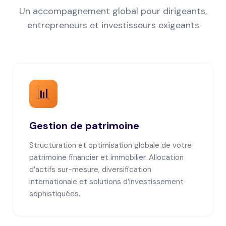
Un accompagnement global pour dirigeants,
entrepreneurs et investisseurs exigeants
📊
Gestion de patrimoine
Structuration et optimisation globale de votre
patrimoine financier et immobilier. Allocation
d’actifs sur-mesure, diversification
internationale et solutions d’investissement
sophistiquées.