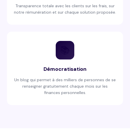
Transparence totale avec les clients sur les frais, sur
notre rémunération et sur chaque solution proposée.
📚
Démocratisation
Un blog qui permet à des milliers de personnes de se
renseigner gratuitement chaque mois sur les
finances personnelles.