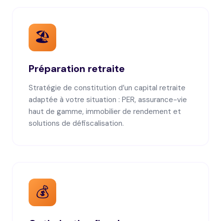
🏖️
Préparation retraite
Stratégie de constitution d’un capital retraite
adaptée à votre situation : PER, assurance-vie
haut de gamme, immobilier de rendement et
solutions de défiscalisation.
💰