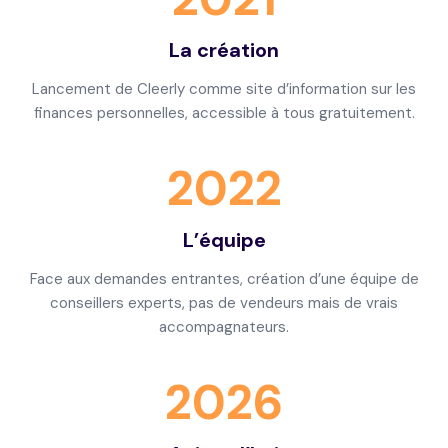
La création
Lancement de Cleerly comme site d’information sur les
finances personnelles, accessible à tous gratuitement.
2022
L’équipe
Face aux demandes entrantes, création d’une équipe de
conseillers experts, pas de vendeurs mais de vrais
accompagnateurs.
2026