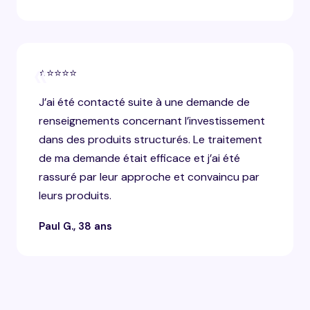
«
⭐⭐⭐⭐⭐
J’ai été contacté suite à une demande de
renseignements concernant l’investissement
dans des produits structurés. Le traitement
de ma demande était efficace et j’ai été
rassuré par leur approche et convaincu par
leurs produits.
Paul G., 38 ans