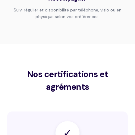
Suivi régulier et disponibilité par téléphone, visio ou en
physique selon vos préférences.
Nos certifications et
agréments
✓