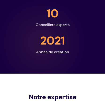
10
Conseillers experts
2021
Année de création
Notre expertise