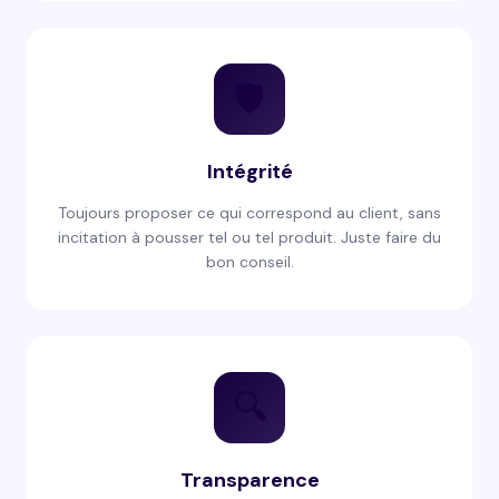
🛡️
Intégrité
Toujours proposer ce qui correspond au client, sans
incitation à pousser tel ou tel produit. Juste faire du
bon conseil.
🔍
Transparence