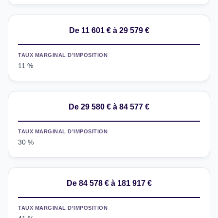
De 11 601 € à 29 579 €
TAUX MARGINAL D’IMPOSITION
11 %
De 29 580 € à 84 577 €
TAUX MARGINAL D’IMPOSITION
30 %
De 84 578 € à 181 917 €
TAUX MARGINAL D’IMPOSITION