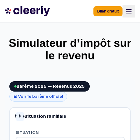
Bilan gratuit
Simulateur d’impôt sur
le revenu
Barème 2026 — Revenus 2025
📊 Voir le barème officiel
Situation familiale
👨‍👩‍👧
SITUATION