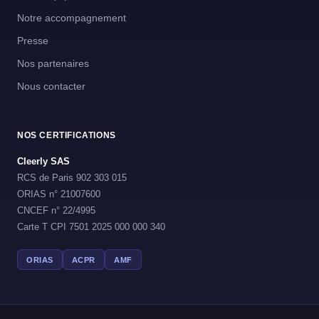
Notre accompagnement
Presse
Nos partenaires
Nous contacter
NOS CERTIFICATIONS
Cleerly SAS
RCS de Paris 902 303 015
ORIAS n° 21007600
CNCEF n° 22/4995
Carte T CPI 7501 2025 000 000 340
ORIAS
ACPR
AMF