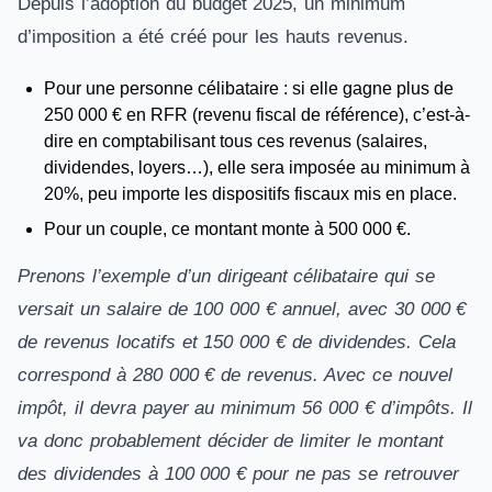
Depuis l’adoption du budget 2025, un minimum
d’imposition a été créé pour les hauts revenus.
Pour une personne célibataire : si elle gagne plus de
250 000 € en RFR (revenu fiscal de référence), c’est-à-
dire en comptabilisant tous ces revenus (salaires,
dividendes, loyers…), elle sera imposée au minimum à
20%, peu importe les dispositifs fiscaux mis en place.
Pour un couple, ce montant monte à 500 000 €.
Prenons l’exemple d’un dirigeant célibataire qui se
versait un salaire de 100 000 € annuel, avec 30 000 €
de revenus locatifs et 150 000 € de dividendes. Cela
correspond à 280 000 € de revenus. Avec ce nouvel
impôt, il devra payer au minimum 56 000 € d’impôts. Il
va donc probablement décider de limiter le montant
des dividendes à 100 000 € pour ne pas se retrouver