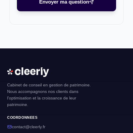
Envoyer ma question
Cabinet de conseil en gestion de patrimoine.
Nous accompagnons nos clients dans
l'optimisation et la croissance de leur
patrimoine.
COORDONNEES
contact@cleerly.fr