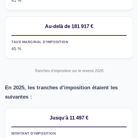
41 %
Au-delà de 181 917 €
TAUX MARGINAL D’IMPOSITION
45 %
Tranches d’imposition sur le revenu 2026
En 2025, les tranches d’imposition étaient les
suivantes :
Jusqu’à 11 497 €
MONTANT D’IMPOSITION