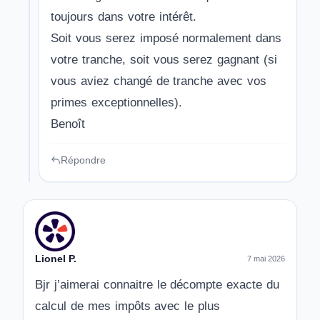
toujours dans votre intérêt.
Soit vous serez imposé normalement dans
votre tranche, soit vous serez gagnant (si
vous aviez changé de tranche avec vos
primes exceptionnelles).
Benoît
Répondre
Lionel P.
7 mai 2026
Bjr j’aimerai connaitre le décompte exacte du
calcul de mes impôts avec le plus