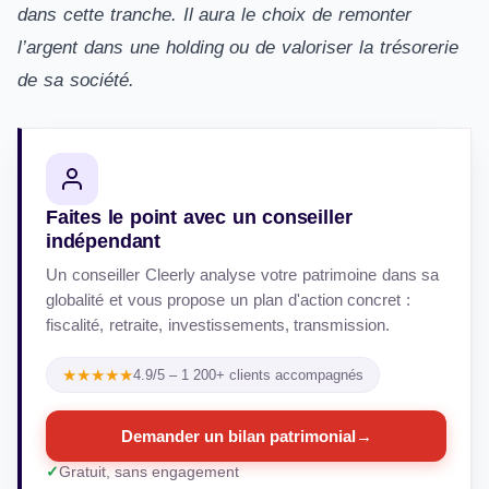
dans cette tranche. Il aura le choix de remonter
l’argent dans une
holding
ou de
valoriser la trésorerie
de sa société.
Faites le point avec un conseiller
indépendant
Un conseiller Cleerly analyse votre patrimoine dans sa
globalité et vous propose un plan d'action concret :
fiscalité, retraite, investissements, transmission.
★★★★★
4.9/5 – 1 200+ clients accompagnés
Demander un bilan patrimonial
→
Gratuit, sans engagement