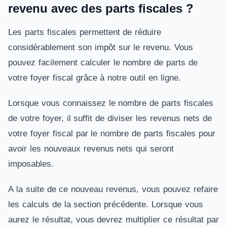
revenu avec des parts fiscales ?
Les parts fiscales permettent de réduire
considérablement son impôt sur le revenu. Vous
pouvez facilement calculer le nombre de parts de
votre foyer fiscal grâce à notre
outil en ligne
.
Lorsque vous connaissez le nombre de parts fiscales
de votre foyer, il suffit de diviser les revenus nets de
votre foyer fiscal par le nombre de parts fiscales pour
avoir les nouveaux revenus nets qui seront
imposables.
A la suite de ce nouveau revenus, vous pouvez refaire
les calculs de la section précédente. Lorsque vous
aurez le résultat, vous devrez multiplier ce résultat par