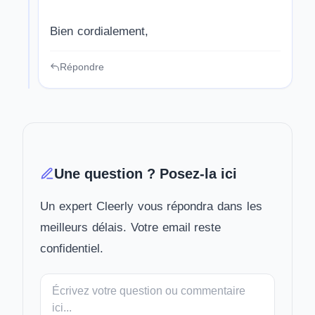
Bien cordialement,
Répondre
Une question ? Posez-la ici
Un expert Cleerly vous répondra dans les
meilleurs délais. Votre email reste
confidentiel.
Votre
message