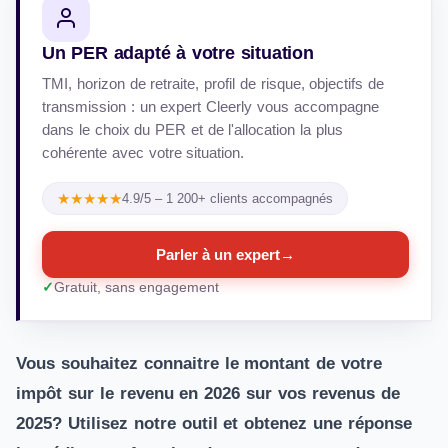
Un PER adapté à votre situation
TMI, horizon de retraite, profil de risque, objectifs de
transmission : un expert Cleerly vous accompagne
dans le choix du PER et de l'allocation la plus
cohérente avec votre situation.
★★★★★
4.9/5 – 1 200+ clients accompagnés
Parler à un expert
→
Gratuit, sans engagement
Vous souhaitez connaitre le montant de votre
impôt sur le revenu en 2026 sur vos revenus de
2025? Utilisez notre outil et obtenez une réponse