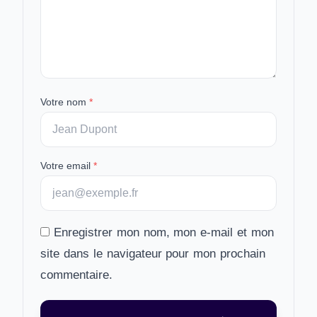
Votre nom
*
Votre email
*
Enregistrer mon nom, mon e-mail et mon
site dans le navigateur pour mon prochain
commentaire.