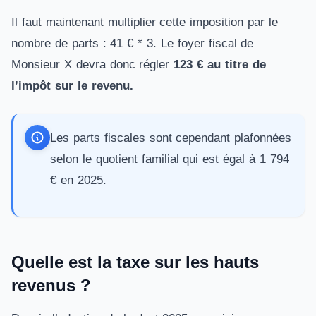
Il faut maintenant multiplier cette imposition par le
nombre de parts : 41 € * 3. Le foyer fiscal de
Monsieur X devra donc régler
123 € au titre de
l’impôt sur le revenu.
Les parts fiscales sont cependant plafonnées
selon le
quotient familial
qui est égal à 1 794
€ en 2025.
Quelle est la taxe sur les hauts
revenus ?