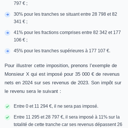
797 € ;
30% pour les tranches se situant entre 28 798 et 82
341 € ;
41% pour les fractions comprises entre 82 342 et 177
106 € ;
45% pour les tranches supérieures à 177 107 €.
Pour illustrer cette imposition, prenons l’exemple de
Monsieur X qui est imposé pour 35 000 € de revenus
nets en 2024 sur ses revenus de 2023. Son impôt sur
le revenu sera le suivant :
Entre 0 et 11 294 €, il ne sera pas imposé.
Entre 11 295 et 28 797 €, il sera imposé à 11% sur la
totalité de cette tranche car ses revenus dépassent 26