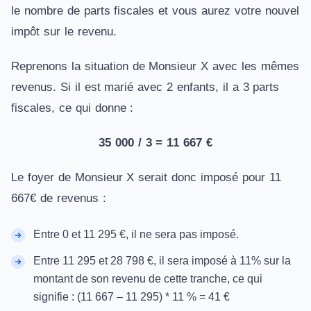
le nombre de parts fiscales et vous aurez votre nouvel
impôt sur le revenu.
Reprenons la situation de Monsieur X avec les mêmes
revenus. Si il est marié avec 2 enfants, il a 3 parts
fiscales, ce qui donne :
35 000 / 3 = 11 667 €
Le foyer de Monsieur X serait donc imposé pour 11
667€ de revenus :
Entre 0 et 11 295 €, il ne sera pas imposé.
Entre 11 295 et 28 798 €, il sera imposé à 11% sur la
montant de son revenu de cette tranche, ce qui
signifie : (11 667 – 11 295) * 11 % = 41 €