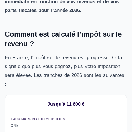
immédiate en fonction de vos revenus et de vos
parts fiscales pour l’année 2026.
Comment est calculé l’impôt sur le
revenu ?
En France, l’impôt sur le revenu est progressif. Cela
signifie que plus vous gagnez, plus votre imposition
sera élevée. Les tranches de 2026 sont les suivantes
:
Jusqu’à 11 600 €
TAUX MARGINAL D’IMPOSITION
0 %