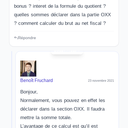
bonus ? interet de la formule du quotient ?
quelles sommes déclarer dans la partie OXX
? comment calculer du brut au net fiscal ?
Répondre
Benoît Fruchard
23 novembre 2021
Bonjour,
Normalement, vous pouvez en effet les
déclarer dans la section OXX. Il faudra
mettre la somme totale.
L’avantage de ce calcul est qu’il est