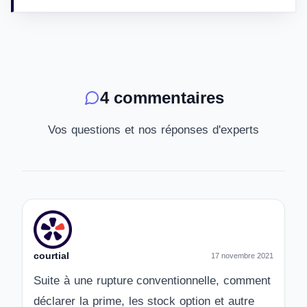
4 commentaires
Vos questions et nos réponses d'experts
courtial
17 novembre 2021
Suite à une rupture conventionnelle, comment
déclarer la prime, les stock option et autre