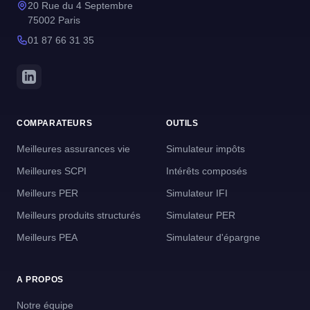
20 Rue du 4 Septembre
75002 Paris
01 87 66 31 35
COMPARATEURS
OUTILS
Meilleures assurances vie
Simulateur impôts
Meilleures SCPI
Intérêts composés
Meilleurs PER
Simulateur IFI
Meilleurs produits structurés
Simulateur PER
Meilleurs PEA
Simulateur d'épargne
A PROPOS
Notre équipe