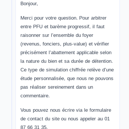
Bonjour,
Merci pour votre question. Pour arbitrer
entre PFU et barème progressif, il faut
raisonner sur l’ensemble du foyer
(revenus, fonciers, plus-value) et vérifier
précisément l’abattement applicable selon
la nature du bien et sa durée de détention.
Ce type de simulation chiffrée relève d’une
étude personnalisée, que nous ne pouvons
pas réaliser sereinement dans un
commentaire.
Vous pouvez nous écrire via le
formulaire
de contact
du site ou nous appeler au 01
87 66 31 35.