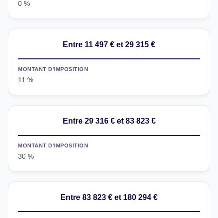
0 %
Entre 11 497 € et 29 315 €
MONTANT D’IMPOSITION
11 %
Entre 29 316 € et 83 823 €
MONTANT D’IMPOSITION
30 %
Entre 83 823 € et 180 294 €