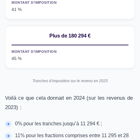
MONTANT D’IMPOSITION
41 %
Plus de 180 294 €
MONTANT D’IMPOSITION
45 %
Tranches d’imposition sur le revenu en 2025
Voilà ce que cela donnait en 2024 (sur les revenus de
2023) :
0% pour les tranches jusqu’à 11 294 € ;
11% pour les fractions comprises entre 11 295 et 28