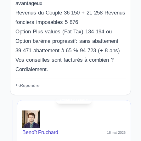
avantageux
Revenus du Couple 36 150 + 21 258 Revenus
fonciers imposables 5 876
Option Plus values (Fat Tax) 134 194 ou
Option barème progressif: sans abattement
39 471 abattement à 65 % 94 723 (+ 8 ans)
Vos conseilles sont facturés à combien ?
Cordialement.
Répondre
Benoît Fruchard
18 mai 2026