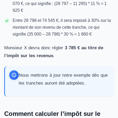
070 €, ce qui signifie : (28 797 – 11 295) * 11 % = 1
925 €
Entre 28 798 et 74 545 €, il sera imposé à 30% sur la
montant de son revenu de cette tranche, ce qui
signifie (35 000 – 28 798) * 30 % = 1 860 €
Monsieur X devra donc régler
3 785 € au titre de
l’impôt sur les revenus
.
Nous mettrons à jour notre exemple dès que
les tranches auront été adoptées.
Comment calculer l’impôt sur le