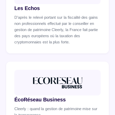
Les Echos
D’après le relevé portant sur la fiscalité des gains
non professionnels effectué par le conseiller en
gestion de patrimoine Cleerly, la France fait partie
des pays européens où la taxation des
cryptomonnaies est la plus forte.
ÉcoRéseau Business
Cleerly : quand la gestion de patrimoine mise sur
la transparence