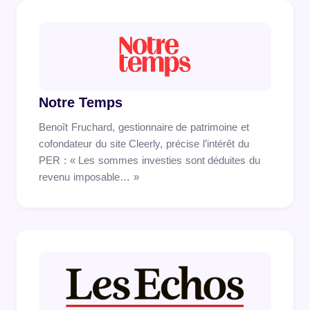
Notre Temps
Benoît Fruchard, gestionnaire de patrimoine et
cofondateur du site Cleerly, précise l’intérêt du
PER : « Les sommes investies sont déduites du
revenu imposable… »