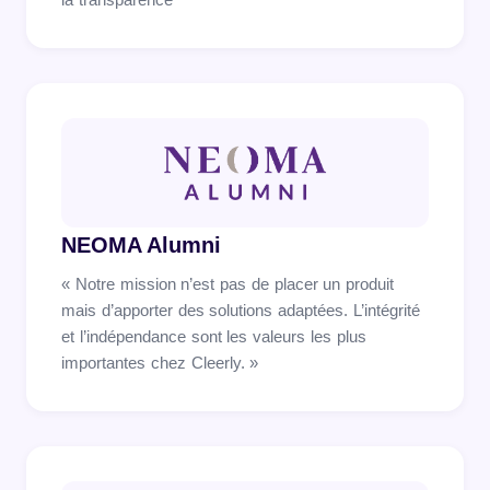
NEOMA Alumni
« Notre mission n’est pas de placer un produit
mais d’apporter des solutions adaptées. L’intégrité
et l’indépendance sont les valeurs les plus
importantes chez Cleerly. »