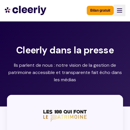
Bilan gratuit
Cleerly dans la presse
Ils parlent de nous : notre vision de la gestion de
patrimoine accessible et transparente fait écho dans
les médias