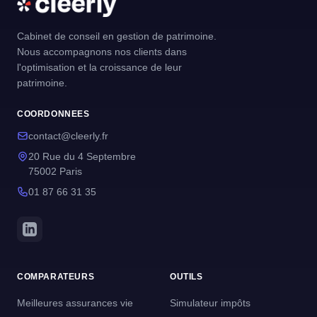
Cabinet de conseil en gestion de patrimoine.
Nous accompagnons nos clients dans
l'optimisation et la croissance de leur
patrimoine.
COORDONNEES
contact@cleerly.fr
20 Rue du 4 Septembre
75002 Paris
01 87 66 31 35
COMPARATEURS
OUTILS
Meilleures assurances vie
Simulateur impôts