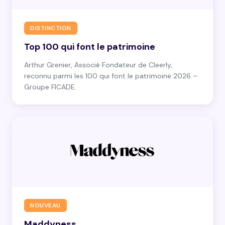
DISTINCTION
Top 100 qui font le patrimoine
Arthur Grenier, Associé Fondateur de Cleerly,
reconnu parmi les 100 qui font le patrimoine 2026 –
Groupe FICADE.
NOUVEAU
Maddyness