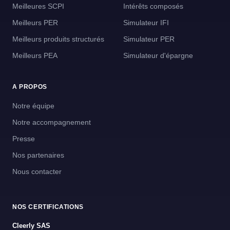
Meilleures SCPI
Intérêts composés
Meilleurs PER
Simulateur IFI
Meilleurs produits structurés
Simulateur PER
Meilleurs PEA
Simulateur d'épargne
A PROPOS
Notre équipe
Notre accompagnement
Presse
Nos partenaires
Nous contacter
NOS CERTIFICATIONS
Cleerly SAS