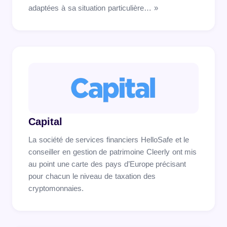
adaptées à sa situation particulière… »
Capital
La société de services financiers HelloSafe et le
conseiller en gestion de patrimoine Cleerly ont mis
au point une carte des pays d’Europe précisant
pour chacun le niveau de taxation des
cryptomonnaies.