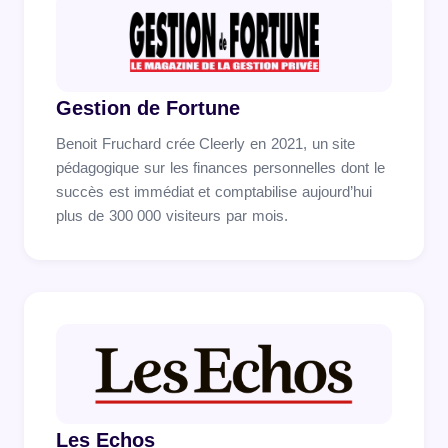
Gestion de Fortune
Benoit Fruchard crée Cleerly en 2021, un site
pédagogique sur les finances personnelles dont le
succès est immédiat et comptabilise aujourd’hui
plus de 300 000 visiteurs par mois.
Les Echos