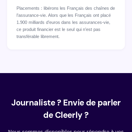
Placements : libérons les Français des chaînes de
l’assurance-vie. Alors que les Français ont placé
1.900 milliards d’euros dans les assurances-vie,
ce produit financier est le seul qui n’est pas
transférable librement.
Journaliste ? Envie de parler
de Cleerly ?
Nous sommes disponibles pour répondre à vos