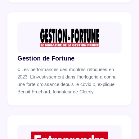
Gestion de Fortune
« Les performances des montres retoquées en
2023. L’investissement dans l’horlogerie a connu
une forte croissance depuis le covid », explique
Benoit Fruchard, fondateur de Cleerly.