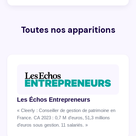
Toutes nos apparitions
Les Échos Entrepreneurs
« Cleerly : Conseiller de gestion de patrimoine en
France. CA 2023 : 0,7 M d’euros, 51,3 millions
d’euros sous gestion. 11 salariés. »