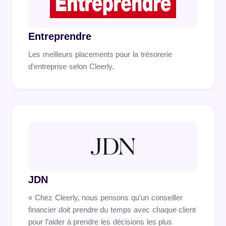
Entreprendre
Les meilleurs placements pour la trésorerie
d’entreprise selon Cleerly.
JDN
« Chez Cleerly, nous pensons qu’un conseiller
financier doit prendre du temps avec chaque client
pour l’aider à prendre les décisions les plus