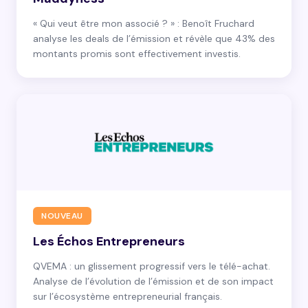
« Qui veut être mon associé ? » : Benoît Fruchard
analyse les deals de l’émission et révèle que 43% des
montants promis sont effectivement investis.
NOUVEAU
Les Échos Entrepreneurs
QVEMA : un glissement progressif vers le télé-achat.
Analyse de l’évolution de l’émission et de son impact
sur l’écosystème entrepreneurial français.