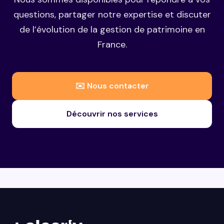
questions, partager notre expertise et discuter
de l’évolution de la gestion de patrimoine en
France.
✉️ Nous contacter
Découvrir nos services