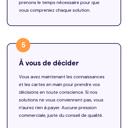
prenons le temps nécessaire pour que
vous compreniez chaque solution.
5
À vous de décider
Vous avez maintenant les connaissances
et les cartes en main pour prendre vos
décisions en toute conscience. Si nos
solutions ne vous conviennent pas, vous
n’aurez rien à payer. Aucune pression
commerciale, juste du conseil de qualité.