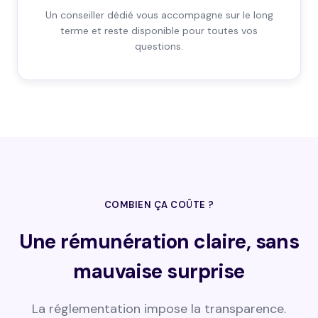
Un conseiller dédié vous accompagne sur le long
terme et reste disponible pour toutes vos
questions.
COMBIEN ÇA COÛTE ?
Une rémunération claire, sans
mauvaise surprise
La réglementation impose la transparence.