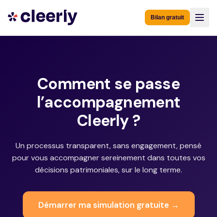
Bilan gratuit
Comment se passe
l’accompagnement
Cleerly ?
Un processus transparent, sans engagement, pensé
pour vous accompagner sereinement dans toutes vos
décisions patrimoniales, sur le long terme.
Démarrer ma simulation gratuite →