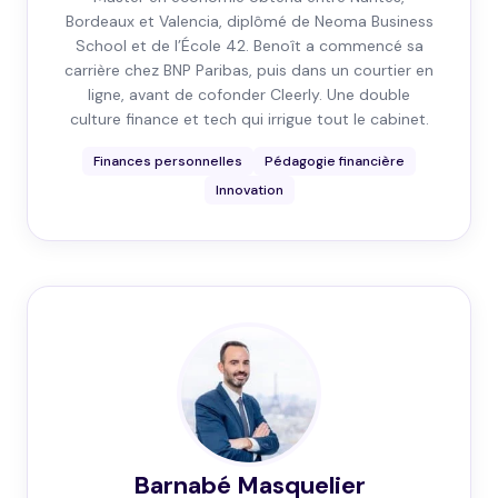
Bordeaux et Valencia, diplômé de Neoma Business
School et de l’École 42. Benoît a commencé sa
carrière chez BNP Paribas, puis dans un courtier en
ligne, avant de cofonder Cleerly. Une double
culture finance et tech qui irrigue tout le cabinet.
Finances personnelles
Pédagogie financière
Innovation
Barnabé Masquelier