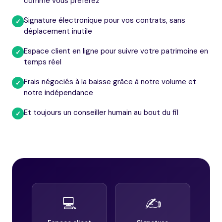
comme vous préférez
Signature électronique pour vos contrats, sans
✓
déplacement inutile
Espace client en ligne pour suivre votre patrimoine en
✓
temps réel
Frais négociés à la baisse grâce à notre volume et
✓
notre indépendance
Et toujours un conseiller humain au bout du fil
✓
💻
✍️