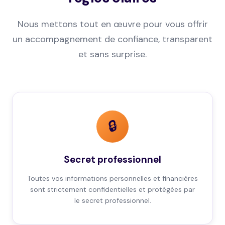
Nous mettons tout en œuvre pour vous offrir
un accompagnement de confiance, transparent
et sans surprise.
🔒
Secret professionnel
Toutes vos informations personnelles et financières
sont strictement confidentielles et protégées par
le secret professionnel.