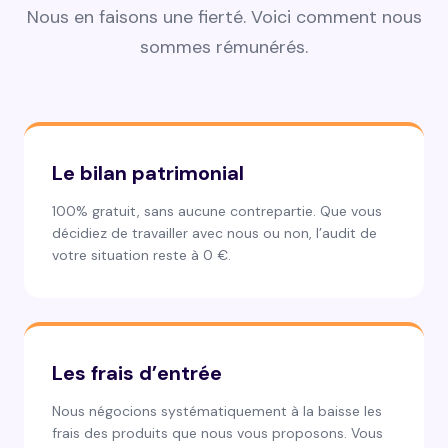
Nous en faisons une fierté. Voici comment nous
sommes rémunérés.
Le bilan patrimonial
100% gratuit, sans aucune contrepartie. Que vous
décidiez de travailler avec nous ou non, l’audit de
votre situation reste à 0 €.
Les frais d’entrée
Nous négocions systématiquement à la baisse les
frais des produits que nous vous proposons. Vous