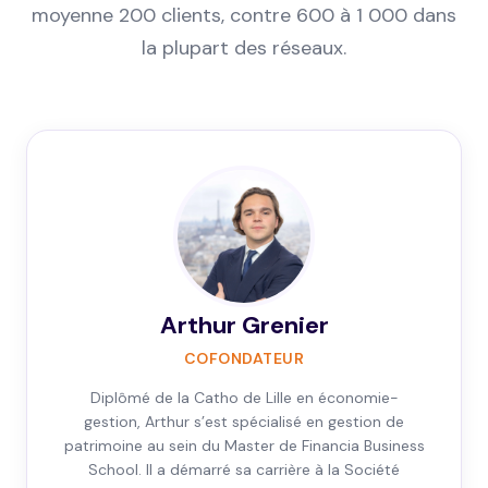
moyenne 200 clients, contre 600 à 1 000 dans
la plupart des réseaux.
Arthur Grenier
COFONDATEUR
Diplômé de la Catho de Lille en économie-
gestion, Arthur s’est spécialisé en gestion de
patrimoine au sein du Master de Financia Business
School. Il a démarré sa carrière à la Société