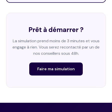
Prêt à démarrer ?
La simulation prend moins de 3 minutes et vous
engage à rien. Vous serez recontacté par un de
nos conseillers sous 48h.
Faire ma simulation