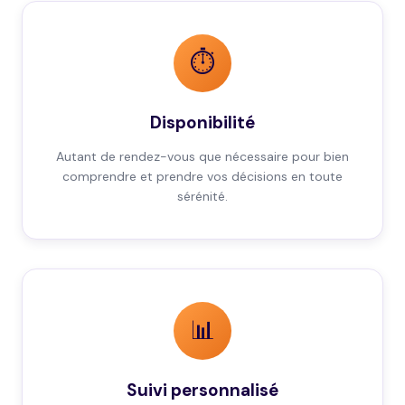
⏱️
Disponibilité
Autant de rendez-vous que nécessaire pour bien
comprendre et prendre vos décisions en toute
sérénité.
📊
Suivi personnalisé