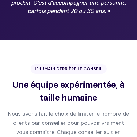
produit. C’est d’accompagner une personne,
parfois pendant 20 ou 30 ans. »
L’HUMAIN DERRIÈRE LE CONSEIL
Une équipe expérimentée, à
taille humaine
Nous avons fait le choix de limiter le nombre de
clients par conseiller pour pouvoir vraiment
vous connaître. Chaque conseiller suit en