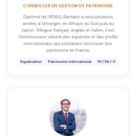
CONSEILLER EN GESTION DE PATRIMOINE
Diplômé de l’IÉSEG, Barnabé a vécu plusieurs
années à l’étranger, en Afrique du Sud puis au
Japon. Trilingue français, anglais et italien, il est
l’interlocuteur naturel des expatriés et des profils
internationaux qui souhaitent structurer leur
patrimoine en France.
Expatriation
Patrimoine international
FR / EN / IT