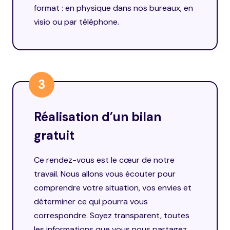
format : en physique dans nos bureaux, en
visio ou par téléphone.
3
Réalisation d’un bilan
gratuit
Ce rendez-vous est le cœur de notre
travail. Nous allons vous écouter pour
comprendre votre situation, vos envies et
déterminer ce qui pourra vous
correspondre. Soyez transparent, toutes
les informations que vous nous partagez