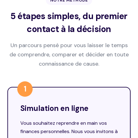
NOTRE MÉTHODE
5 étapes simples, du premier
contact à la décision
Un parcours pensé pour vous laisser le temps
de comprendre, comparer et décider en toute
connaissance de cause.
1
Simulation en ligne
Vous souhaitez reprendre en main vos
finances personnelles. Nous vous invitons à