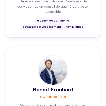
Générale avant de cofonder Cleerly avec la
conviction qu’un conseil de qualité doit rester
accessible.
Gestion de patrimoine
Stratégie d’investissement
Family office
Benoît Fruchard
COFONDATEUR
Master en économie obtenu entre Nantes,