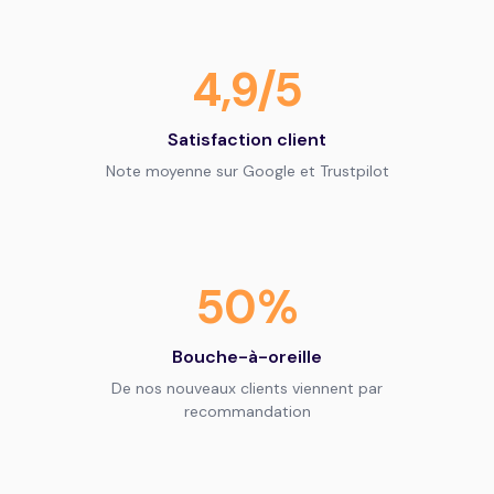
4,9/5
Satisfaction client
Note moyenne sur Google et Trustpilot
50%
Bouche-à-oreille
De nos nouveaux clients viennent par
recommandation