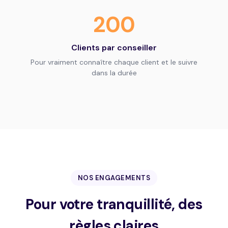
200
Clients par conseiller
Pour vraiment connaître chaque client et le suivre
dans la durée
NOS ENGAGEMENTS
Pour votre tranquillité, des
règles claires