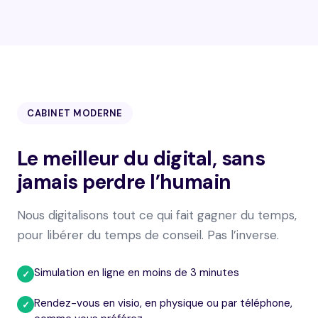
CABINET MODERNE
Le meilleur du digital, sans
jamais perdre l’humain
Nous digitalisons tout ce qui fait gagner du temps,
pour libérer du temps de conseil. Pas l’inverse.
Simulation en ligne en moins de 3 minutes
✓
Rendez-vous en visio, en physique ou par téléphone,
✓