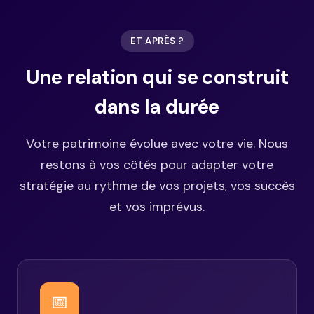
ET APRÈS ?
Une relation qui se construit
dans la durée
Votre patrimoine évolue avec votre vie. Nous
restons à vos côtés pour adapter votre
stratégie au rythme de vos projets, vos succès
et vos imprévus.
📅