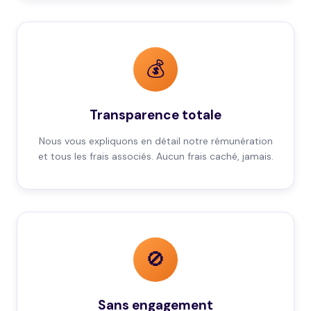
💰
Transparence totale
Nous vous expliquons en détail notre rémunération
et tous les frais associés. Aucun frais caché, jamais.
🚫
Sans engagement