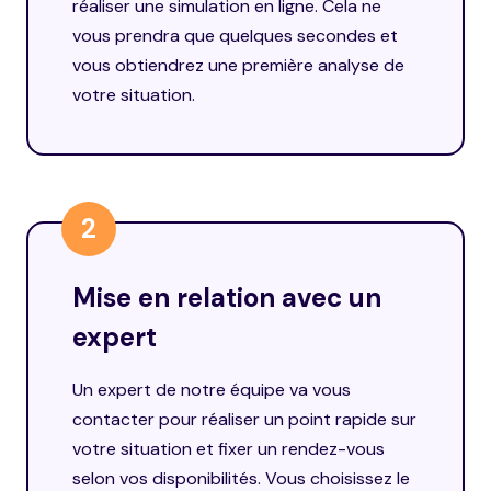
réaliser une
simulation en ligne
. Cela ne
vous prendra que quelques secondes et
vous obtiendrez une première analyse de
votre situation.
2
Mise en relation avec un
expert
Un expert de notre équipe va vous
contacter pour réaliser un point rapide sur
votre situation et fixer un rendez-vous
selon vos disponibilités. Vous choisissez le