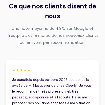
Ce que nos clients disent de
nous
Une note moyenne de 4,9/5 sur Google et
Trustpilot, et la moitié de nos nouveaux clients
qui arrivent par recommandation.
★★★★★
Je bénéficie depuis octobre 2023 des conseils
avisés de M. Masquelier de chez Cleerly ! Je vous
le recommande ! Très professionnel, très
pédagogue, disponible et à l’écoute. Il a su me
proposer des solutions adaptées à ma situation