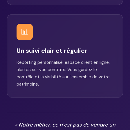
📊
Un suivi clair et régulier
Reporting personnalisé, espace client en ligne,
alertes sur vos contrats. Vous gardez le
contrôle et la visibilité sur l’ensemble de votre
patrimoine.
« Notre métier, ce n’est pas de vendre un