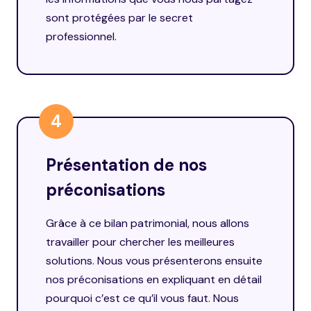
sont protégées par le secret
professionnel.
4
Présentation de nos
préconisations
Grâce à ce bilan patrimonial, nous allons
travailler pour chercher les meilleures
solutions. Nous vous présenterons ensuite
nos préconisations en expliquant en détail
pourquoi c’est ce qu’il vous faut. Nous