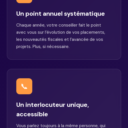
Un point annuel systématique
Chaque année, votre conseiller fait le point
avec vous sur l’évolution de vos placements,
les nouveautés fiscales et l’avancée de vos
projets. Plus, si nécessaire.
📞
Un interlocuteur unique,
accessible
Vous parlez toujours à la même personne, qui