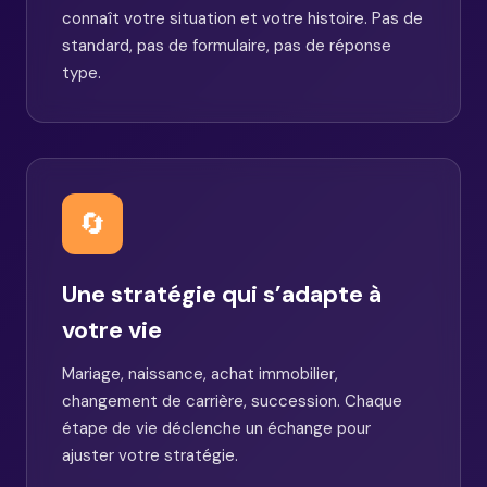
connaît votre situation et votre histoire. Pas de
standard, pas de formulaire, pas de réponse
type.
🔄
Une stratégie qui s’adapte à
votre vie
Mariage, naissance, achat immobilier,
changement de carrière, succession. Chaque
étape de vie déclenche un échange pour
ajuster votre stratégie.