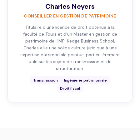
Charles Neyers
CONSEILLER EN GESTION DE PATRIMOINE
Titulaire d’une licence de droit obtenue à la
faculté de Tours et d’un Master en gestion de
patrimoine de l’IMPI Kedge Business School,
Charles allie une solide culture juridique à une
expertise patrimoniale pointue, particulièrement
utile sur les sujets de transmission et de
structuration.
Transmission
Ingénierie patrimoniale
Droit fiscal