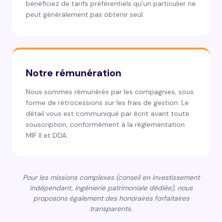
bénéficiez de tarifs préférentiels qu’un particulier ne
peut généralement pas obtenir seul.
Notre rémunération
Nous sommes rémunérés par les compagnies, sous
forme de rétrocessions sur les frais de gestion. Le
détail vous est communiqué par écrit avant toute
souscription, conformément à la réglementation
MIF II et DDA.
Pour les missions complexes (conseil en investissement
indépendant, ingénierie patrimoniale dédiée), nous
proposons également des honoraires forfaitaires
transparents.