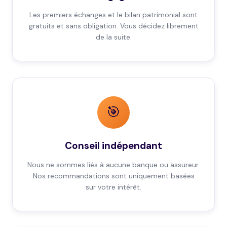
Les premiers échanges et le bilan patrimonial sont
gratuits et sans obligation. Vous décidez librement
de la suite.
🎯
Conseil indépendant
Nous ne sommes liés à aucune banque ou assureur.
Nos recommandations sont uniquement basées
sur votre intérêt.