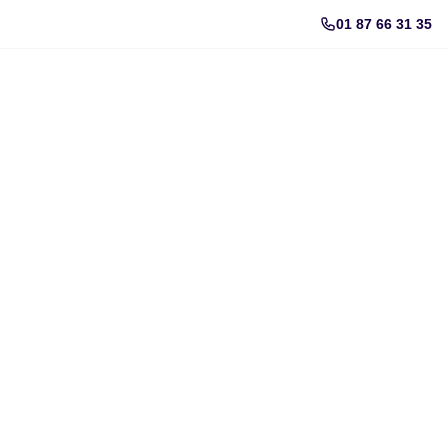
01 87 66 31 35