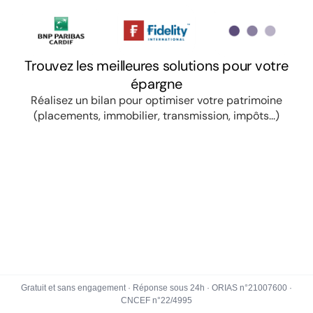
Gratuit et sans engagement · Réponse sous 24h · ORIAS n°21007600 ·
CNCEF n°22/4995