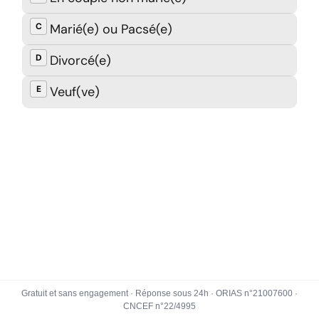
Gratuit et sans engagement · Réponse sous 24h · ORIAS n°21007600 ·
CNCEF n°22/4995