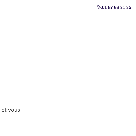
01 87 66 31 35