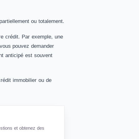
partiellement ou totalement.
e crédit. Par exemple, une
 vous pouvez demander
nt anticipé est souvent
rédit immobilier ou de
estions et obtenez des