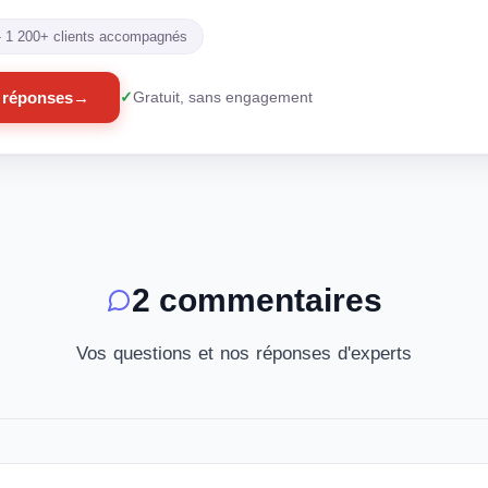
 - 1 200+ clients accompagnés
 réponses
→
Gratuit, sans engagement
2 commentaires
Vos questions et nos réponses d'experts