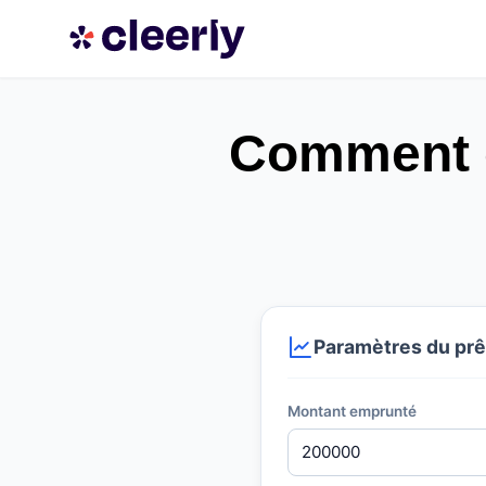
Comment ca
Paramètres du prê
Montant emprunté