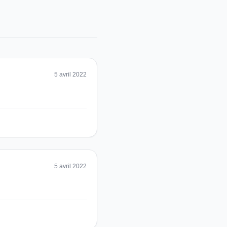
5 avril 2022
5 avril 2022