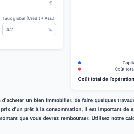
€
Taux global (Crédit + Ass.)
%
Capit
Coût total
Coût total de l’opératio
d’acheter un bien immobilier, de faire quelques travau
e prix d’un prêt à la consommation, il est important de
ontant que vous devrez rembourser. Utilisez notre calcu