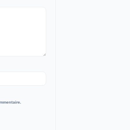
mmentaire.