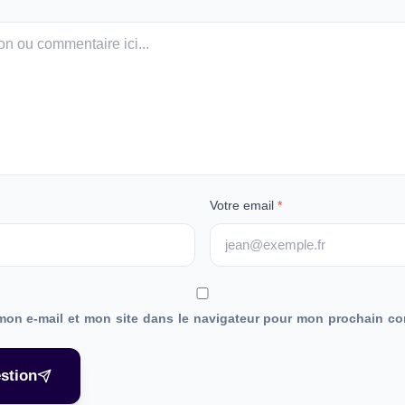
Votre email
*
mon e-mail et mon site dans le navigateur pour mon prochain co
stion