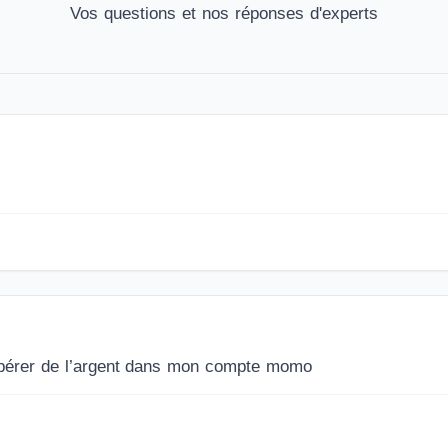
Vos questions et nos réponses d'experts
érer de l’argent dans mon compte momo