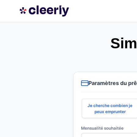
Sim
Paramètres du prê
Je cherche combien je
peux emprunter
Mensualité souhaitée