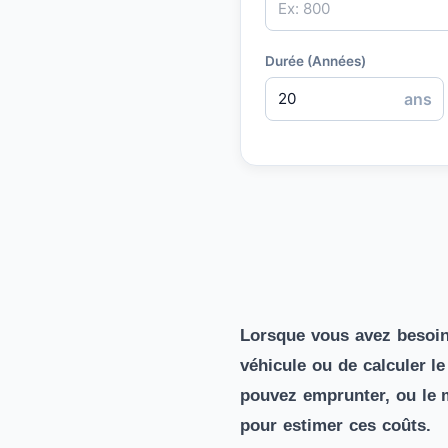
Durée (Années)
ans
Lorsque vous avez besoin 
véhicule ou de calculer l
pouvez emprunter, ou le m
pour estimer ces coûts.