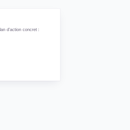
an d'action concret :