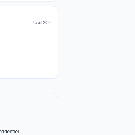
7 avril 2022
fidentiel.