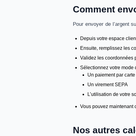
Comment envoy
Pour envoyer de l’argent s
Depuis votre espace client
Ensuite, remplissez les c
Validez les coordonnées p
Sélectionnez votre mode d
Un paiement par carte
Un virement SEPA
L’utilisation de votre
Vous pouvez maintenant con
Nos autres cal