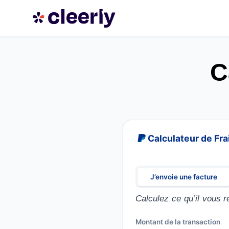
C
Calculateur de Fra
J’envoie une facture
Calculez ce qu’il vous r
Montant de la transaction