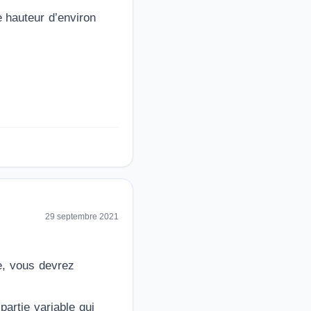
e hauteur d’environ
29 septembre 2021
ce, vous devrez
partie variable qui