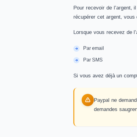
Pour recevoir de l’argent, 
récupérer cet argent, vous
Lorsque vous recevez de l’
Par email
Par SMS
Si vous avez déjà un compte
Paypal ne demande
demandes saugrenu