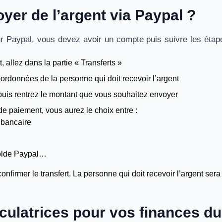
er de l’argent via Paypal ?
ur Paypal, vous devez avoir un compte puis suivre les étap
, allez dans la partie « Transferts »
oordonnées de la personne qui doit recevoir l’argent
uis rentrez le montant que vous souhaitez envoyer
e paiement, vous aurez le choix entre :
 bancaire
 solde Paypal…
firmer le transfert. La personne qui doit recevoir l’argent sera 
culatrices pour vos finances du