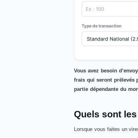
Type de transaction
Vous avez besoin d’envoye
frais qui seront prélevés
partie dépendante du mont
Quels sont les
Lorsque vous faites un vire