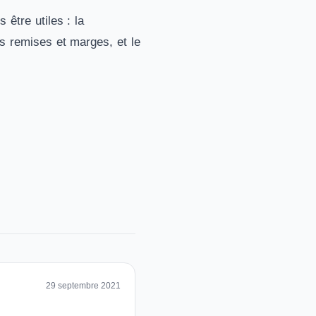
 être utiles : la
 remises et marges, et le
29 septembre 2021