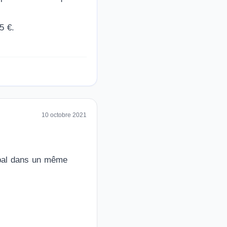
.
5 €.
10 octobre 2021
ypal dans un même