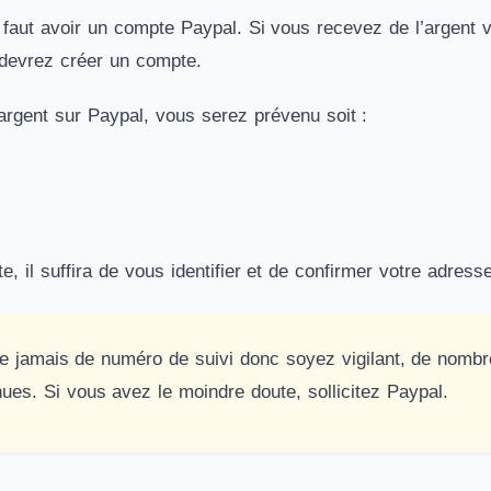
il faut avoir un compte Paypal. Si vous recevez de l’argent 
 devrez créer un compte.
argent sur Paypal, vous serez prévenu soit :
, il suffira de vous identifier et de confirmer votre adress
 jamais de numéro de suivi donc soyez vigilant, de nombre
es. Si vous avez le moindre doute, sollicitez Paypal.