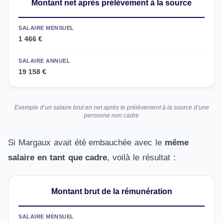
Montant net après prélèvement à la source
SALAIRE MENSUEL
1 466 €
SALAIRE ANNUEL
19 158 €
Exemple d’un salaire brut en net après le prélèvement à la source d’une
personne non cadre
Si Margaux avait été embauchée avec le
même
salaire en tant que cadre
, voilà le résultat :
Montant brut de la rémunération
SALAIRE MENSUEL