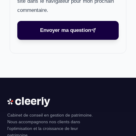
site dans le navigateur pour mon prochain
commentaire.
Envoyer ma question
Cabinet de conseil en gestion de patrimoine.
Nous accompagnons nos clients dans
l'optimisation et la croissance de leur
patrimoine.