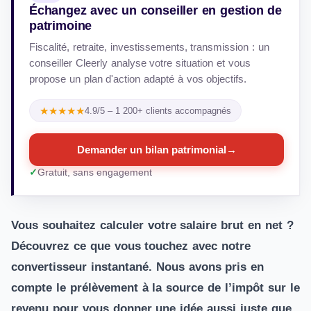
Échangez avec un conseiller en gestion de
patrimoine
Fiscalité, retraite, investissements, transmission : un
conseiller Cleerly analyse votre situation et vous
propose un plan d'action adapté à vos objectifs.
★★★★★
4.9/5 – 1 200+ clients accompagnés
Demander un bilan patrimonial
→
Gratuit, sans engagement
Vous souhaitez calculer votre salaire brut en net ?
Découvrez ce que vous touchez avec notre
convertisseur instantané. Nous avons pris en
compte le prélèvement à la source de l’impôt sur le
revenu pour vous donner une idée aussi juste que