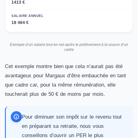
1413 €
SALAIRE ANNUEL
18 464 €
Exemple d’un salaire brut en net après le prélèvement à la source d’un
cadre
Cet exemple montre bien que cela n’aurait pas été
avantageux pour Margaux d’être embauchée en tant
que cadre car, pour la même rémunération, elle
toucherait plus de 50 € de moins par mois.
Pour diminuer son impôt sur le revenu tout
en préparant sa retraite, nous vous
conseillons d’
ouvrir un PER le plus