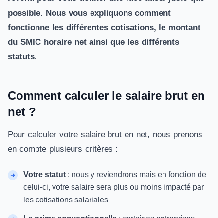
possible. Nous vous expliquons comment
fonctionne les différentes cotisations, le montant
du SMIC horaire net ainsi que les différents
statuts.
Comment calculer le salaire brut en
net ?
Pour calculer votre salaire brut en net, nous prenons
en compte plusieurs critères :
Votre statut
: nous y reviendrons mais en fonction de
celui-ci, votre salaire sera plus ou moins impacté par
les cotisations salariales