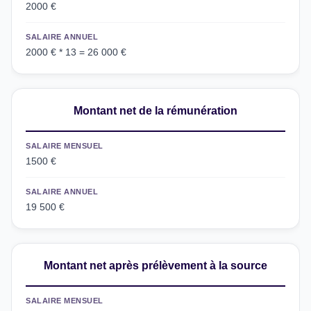
2000 €
SALAIRE ANNUEL
2000 € * 13 = 26 000 €
Montant net de la rémunération
SALAIRE MENSUEL
1500 €
SALAIRE ANNUEL
19 500 €
Montant net après prélèvement à la source
SALAIRE MENSUEL