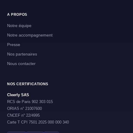
A PROPOS
Notre équipe
Notre accompagnement
Presse
Nos partenaires
Nous contacter
NOS CERTIFICATIONS
Cleerly SAS
RCS de Paris 902 303 015
ORIAS n° 21007600
CNCEF n° 22/4995
Carte T CPI 7501 2025 000 000 340