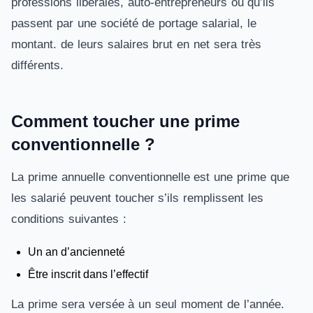
professions libérales, auto-entrepreneurs ou qu’ils
passent par
une société de portage salarial
, le
montant. de leurs salaires brut en net sera très
différents.
Comment toucher une prime
conventionnelle ?
La prime annuelle conventionnelle est une prime que
les salarié peuvent toucher s’ils remplissent les
conditions suivantes :
Un an d’ancienneté
Être inscrit dans l’effectif
La prime sera versée à un seul moment de l’année.