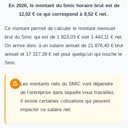
En 2026, le montant du Smic horaire brut est de
12,02 € ce qui correspond à 9,52 € net.
.
Ce montant permet de calculer le montant mensuel
brut du Smic qui est de 1 823,03 € soit 1 443,11 € net.
On arrive donc à un salaire annuel de 21 876,40 € brut
annuel et 17 317,39 € net pour quelqu’un qui touche le
Smic.
Les montants nets du SMIC vont dépendre
de l’entreprise dans laquelle vous travaillez.
Il existe certaines cotisations qui peuvent
impacter ce salaire net.