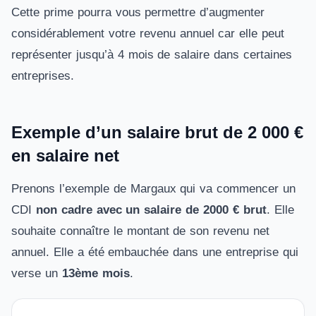
Cette prime pourra vous permettre d’augmenter
considérablement votre revenu annuel car elle peut
représenter jusqu’à 4 mois de salaire dans certaines
entreprises.
Exemple d’un salaire brut de 2 000 €
en salaire net
Prenons l’exemple de Margaux qui va commencer un
CDI
non cadre avec un salaire de 2000 € brut
. Elle
souhaite connaître le montant de son revenu net
annuel. Elle a été embauchée dans une entreprise qui
verse un
13ème mois
.