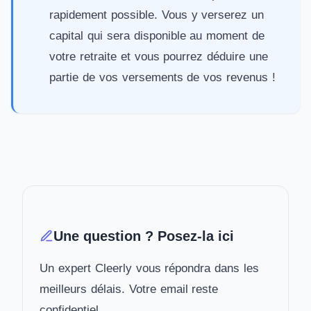
rapidement possible
. Vous y verserez un
capital qui sera disponible au moment de
votre retraite et vous pourrez déduire une
partie de vos versements de vos revenus !
Une question ? Posez-la ici
Un expert Cleerly vous répondra dans les
meilleurs délais. Votre email reste
confidentiel.