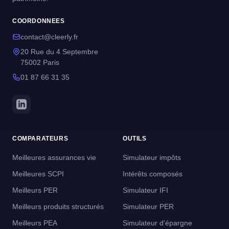
COORDONNEES
contact@cleerly.fr
20 Rue du 4 Septembre
75002 Paris
01 87 66 31 35
COMPARATEURS
OUTILS
Meilleures assurances vie
Simulateur impôts
Meilleures SCPI
Intérêts composés
Meilleurs PER
Simulateur IFI
Meilleurs produits structurés
Simulateur PER
Meilleurs PEA
Simulateur d'épargne