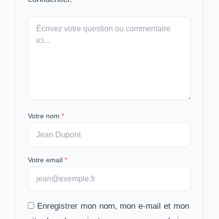
Votre
message
Votre nom
*
Votre email
*
Enregistrer mon nom, mon e-mail et mon