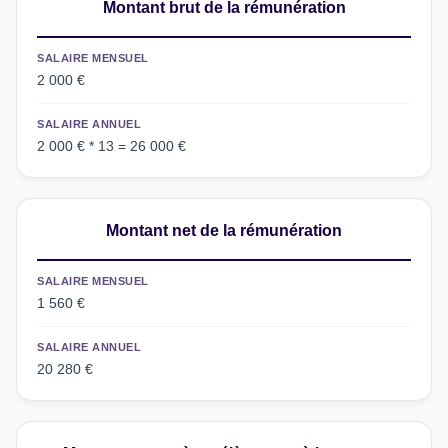
Montant brut de la rémunération
SALAIRE MENSUEL
2 000 €
SALAIRE ANNUEL
2 000 € * 13 = 26 000 €
Montant net de la rémunération
SALAIRE MENSUEL
1 560 €
SALAIRE ANNUEL
20 280 €