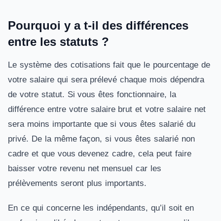
Pourquoi y a t-il des différences
entre les statuts ?
Le système des cotisations fait que le pourcentage de
votre salaire qui sera prélevé chaque mois dépendra
de votre statut. Si vous êtes fonctionnaire, la
différence entre votre salaire brut et votre salaire net
sera moins importante que si vous êtes salarié du
privé. De la même façon, si vous êtes salarié non
cadre et que vous devenez cadre, cela peut faire
baisser votre revenu net mensuel car les
prélèvements seront plus importants.
En ce qui concerne les indépendants, qu’il soit en