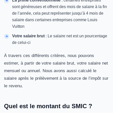
La prime conventionnelle
: certaines entreprises
sont généreuses et offrent des mois de salaire à la fin
de l’année, cela peut représenter jusqu’à 4 mois de
salaire dans certaines entreprises comme Louis
Vuitton
Votre salaire brut
: Le salaire net est un pourcentage
de celui-ci
À travers ces différents critères, nous pouvons
estimer, à partir de votre salaire brut, votre salaire net
mensuel ou annuel. Nous avons aussi calculé le
salaire après le prélèvement à la source de l’impôt sur
le revenu.
Quel est le montant du SMIC ?