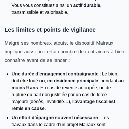
Vous vous constituez ainsi un
actif durable
,
transmissible et valorisable.
Les limites et points de vigilance
Malgré ses nombreux atouts, le dispositif Malraux
implique aussi un certain nombre de contraintes à bien
connaître avant de se lancer :
Une durée d’engagement contraignante
: Le bien
doit être loué
nu, en résidence principale
, pendant
au
moins 9 ans
. En cas de revente anticipée, ou de
rupture du bail non justifiée par un cas de force
majeure (décès, invalidité…),
l’avantage fiscal est
remis en cause
.
Un effort d’épargne souvent nécessaire
: Les
travaux dans le cadre d’un projet Malraux sont