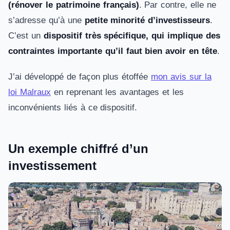
(rénover le patrimoine français)
. Par contre, elle ne
s’adresse qu’à une
petite minorité d’investisseurs
.
C’est un
dispositif très spécifique, qui implique des
contraintes importante qu’il faut bien avoir en tête
.
J’ai développé de façon plus étoffée
mon avis sur la
loi Malraux
en reprenant les avantages et les
inconvénients liés à ce dispositif.
Un exemple chiffré d’un
investissement