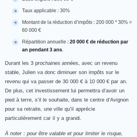
Taux applicable : 30%
Montant de la réduction d’impôts : 200 000 * 30% =
60 000 €
Répartition annuelle :
20 000 € de réduction par
an pendant 3 ans
.
Durant les 3 prochaines années, avec un revenu
stable, Julien va donc diminuer son impôts sur le
revenu qui va passer de 30 000 € à 10 000 € par an.
De plus, cet investissement lui permettra d’avoir un
pied à terre, s’il le souhaite, dans le centre d’Avignon
pour sa retraite, une ville qu’il apprécie
particulièrement car il y a grandi.
À noter : pour être valable et pour limiter le risque,