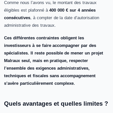
Comme nous l’avons vu, le montant des travaux
éligibles est plafonné à
400 000 € sur 4 années
consécutives
, à compter de la date d’autorisation
administrative des travaux.
Ces différentes contraintes obligent les
investisseurs à se faire accompagner par des
spécialistes. Il reste possible de mener un projet
Malraux seul, mais en pratique, respecter
l’ensemble des exigences administratives,
techniques et fiscales sans accompagnement
s’avère particulièrement complexe.
Quels avantages et quelles limites ?