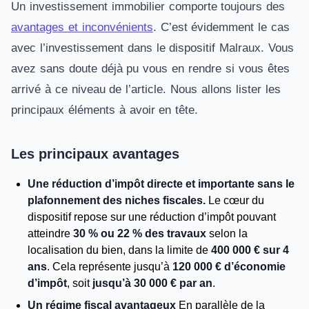
Un investissement immobilier comporte toujours des
avantages et inconvénients
. C’est évidemment le cas
avec l’investissement dans le dispositif Malraux. Vous
avez sans doute déjà pu vous en rendre si vous êtes
arrivé à ce niveau de l’article. Nous allons lister les
principaux éléments à avoir en tête.
Les principaux avantages
Une réduction d’impôt directe et importante sans le
plafonnement des niches fiscales.
Le cœur du
dispositif repose sur une réduction d’impôt pouvant
atteindre
30 % ou 22 % des travaux
selon la
localisation du bien, dans la limite de
400 000 € sur 4
ans
. Cela représente jusqu’à
120 000 € d’économie
d’impôt
, soit
jusqu’à 30 000 € par an
.
Un régime fiscal avantageux
En parallèle de la