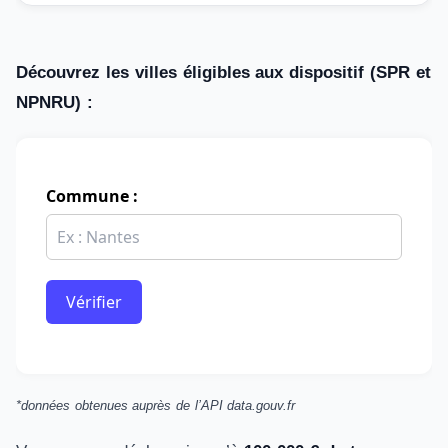
Découvrez les villes éligibles aux dispositif (SPR et
NPNRU) :
Commune :
Vérifier
*données obtenues auprès de l’API data.gouv.fr