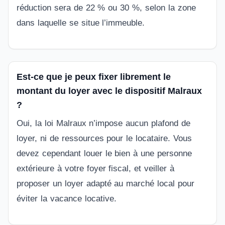
réduction sera de 22 % ou 30 %, selon la zone
dans laquelle se situe l’immeuble.
Est-ce que je peux fixer librement le
montant du loyer avec le dispositif Malraux
?
Oui, la loi Malraux n’impose aucun plafond de
loyer, ni de ressources pour le locataire. Vous
devez cependant louer le bien à une personne
extérieure à votre foyer fiscal, et veiller à
proposer un loyer adapté au marché local pour
éviter la vacance locative.