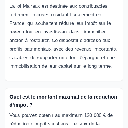
La loi Malraux est destinée aux contribuables
fortement imposés résidant fiscalement en
France, qui souhaitent réduire leur impôt sur le
revenu tout en investissant dans l’immobilier
ancien à restaurer. Ce dispositif s’adresse aux
profils patrimoniaux avec des revenus importants,
capables de supporter un effort d’épargne et une
immobilisation de leur capital sur le long terme.
Quel est le montant maximal de la réduction
d’impôt ?
Vous pouvez obtenir au maximum 120 000 € de
réduction d’impôt sur 4 ans. Le taux de la