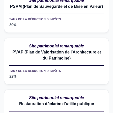
Site patrimonial remarquable
PSVM (Plan de Sauvegarde et de Mise en Valeur)
TAUX DE LA RÉDUCTION D’IMPÔTS
30%
Site patrimonial remarquable
PVAP (Plan de Valorisation de l’Architecture et
du Patrimoine)
TAUX DE LA RÉDUCTION D’IMPÔTS
22%
Site patrimonial remarquable
Restauration déclarée d’utilité publique