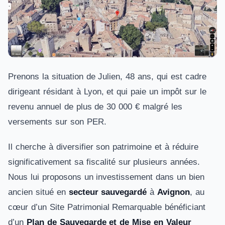
Prenons la situation de Julien, 48 ans, qui est cadre
dirigeant résidant à Lyon, et qui paie un impôt sur le
revenu annuel de plus de 30 000 € malgré les
versements sur son PER.
Il cherche à diversifier son patrimoine et à réduire
significativement sa fiscalité sur plusieurs années.
Nous lui proposons un investissement dans un bien
ancien situé en
secteur sauvegardé
à
Avignon
, au
cœur d’un Site Patrimonial Remarquable bénéficiant
d’un
Plan de Sauvegarde et de Mise en Valeur