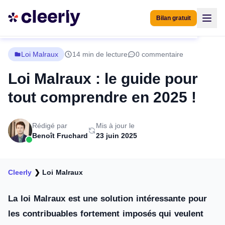
Bilan gratuit
Loi Malraux
14 min de lecture
0 commentaire
Loi Malraux : le guide pour
tout comprendre en 2025 !
Rédigé par
Mis à jour le
Benoît Fruchard
23 juin 2025
Cleerly
❯
Loi Malraux
La loi Malraux est une solution intéressante pour
les contribuables fortement imposés qui veulent