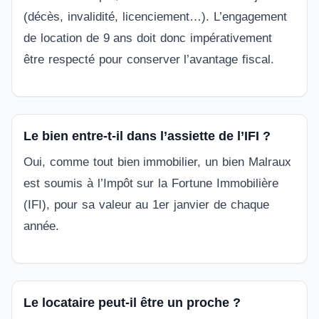
(décès, invalidité, licenciement…). L’engagement
de location de 9 ans doit donc impérativement
être respecté pour conserver l’avantage fiscal.
Le bien entre-t-il dans l’assiette de l’IFI ?
Oui, comme tout bien immobilier, un bien Malraux
est soumis à l’Impôt sur la Fortune Immobilière
(IFI), pour sa valeur au 1er janvier de chaque
année.
Le locataire peut-il être un proche ?