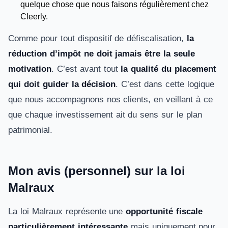
quelque chose que nous faisons régulièrement chez
Cleerly.
Comme pour tout dispositif de défiscalisation,
la
réduction d’impôt ne doit jamais être la seule
motivation
. C’est avant tout
la qualité du placement
qui doit guider la décision
. C’est dans cette logique
que nous accompagnons nos clients, en veillant à ce
que chaque investissement ait du sens sur le plan
patrimonial.
Mon avis (personnel) sur la loi
Malraux
La loi Malraux représente une
opportunité fiscale
particulièrement intéressante
mais uniquement pour