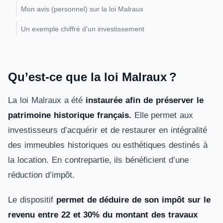
Mon avis (personnel) sur la loi Malraux
Un exemple chiffré d’un investissement
Qu’est-ce que la loi Malraux ?
La loi Malraux a été
instaurée afin de préserver le
patrimoine historique français.
Elle permet aux
investisseurs d’acquérir et de restaurer en intégralité
des immeubles historiques ou esthétiques destinés à
la location. En contrepartie, ils bénéficient d’une
réduction d’impôt.
Le dispositif
permet de déduire de son impôt sur le
revenu entre 22 et 30% du montant des travaux