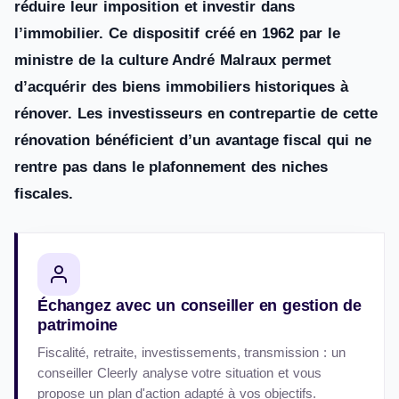
réduire leur imposition et investir dans
l’immobilier. Ce dispositif créé en 1962 par le
ministre de la culture André Malraux permet
d’acquérir des biens immobiliers historiques à
rénover. Les investisseurs en contrepartie de cette
rénovation bénéficient d’un avantage fiscal qui ne
rentre pas dans le plafonnement des niches
fiscales.
Échangez avec un conseiller en gestion de
patrimoine
Fiscalité, retraite, investissements, transmission : un
conseiller Cleerly analyse votre situation et vous
propose un plan d'action adapté à vos objectifs.