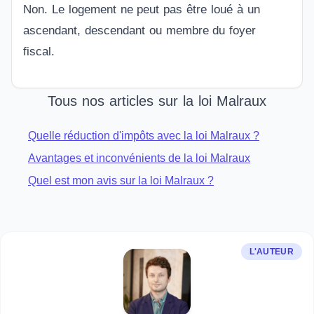
Non. Le logement ne peut pas être loué à un
ascendant, descendant ou membre du foyer
fiscal.
Tous nos articles sur la loi Malraux
Quelle réduction d'impôts avec la loi Malraux ?
Avantages et inconvénients de la loi Malraux
Quel est mon avis sur la loi Malraux ?
L'AUTEUR