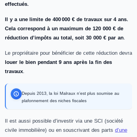
effectués.
Il y a une limite de 400 000 € de travaux sur 4 ans.
Cela correspond à un maximum de 120 000 € de
réduction d’impôts au total, soit 30 000 € par an
.
Le propriétaire pour bénéficier de cette réduction devra
louer le bien pendant 9 ans après la fin des
travaux
.
Depuis 2013, la loi Malraux n’est plus soumise au
plafonnement des niches fiscales
Il est aussi possible d’investir via une SCI (société
civile immobilière) ou en souscrivant des parts
d’une