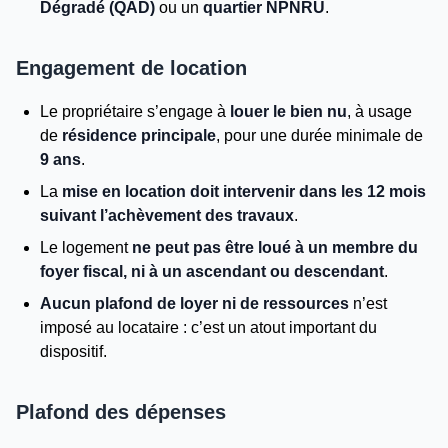
Dégradé (QAD)
ou un
quartier NPNRU
.
Engagement de location
Le propriétaire s’engage à
louer le bien nu
, à usage
de
résidence principale
, pour une durée minimale de
9 ans
.
La
mise en location doit intervenir dans les 12 mois
suivant l’achèvement des travaux
.
Le logement
ne peut pas être loué à un membre du
foyer fiscal, ni à un ascendant ou descendant
.
Aucun plafond de loyer ni de ressources
n’est
imposé au locataire : c’est un atout important du
dispositif.
Plafond des dépenses