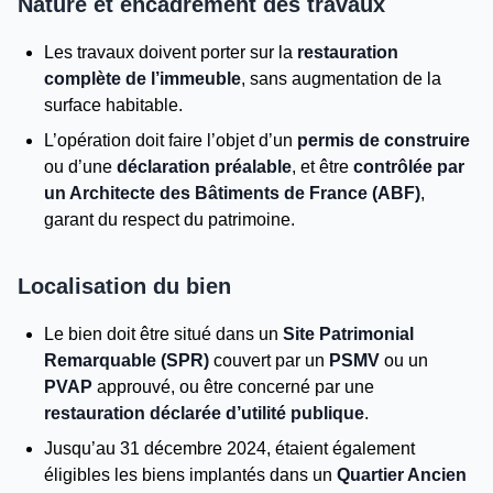
Nature et encadrement des travaux
Les travaux doivent porter sur la
restauration
complète de l’immeuble
, sans augmentation de la
surface habitable.
L’opération doit faire l’objet d’un
permis de construire
ou d’une
déclaration préalable
, et être
contrôlée par
un Architecte des Bâtiments de France (ABF)
,
garant du respect du patrimoine.
Localisation du bien
Le bien doit être situé dans un
Site Patrimonial
Remarquable (SPR)
couvert par un
PSMV
ou un
PVAP
approuvé, ou être concerné par une
restauration déclarée d’utilité publique
.
Jusqu’au 31 décembre 2024, étaient également
éligibles les biens implantés dans un
Quartier Ancien