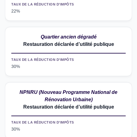
TAUX DE LA RÉDUCTION D’IMPÔTS
22%
Quartier ancien dégradé
Restauration déclarée d’utilité publique
TAUX DE LA RÉDUCTION D’IMPÔTS
30%
NPNRU (Nouveau Programme National de
Rénovation Urbaine)
Restauration déclarée d’utilité publique
TAUX DE LA RÉDUCTION D’IMPÔTS
30%