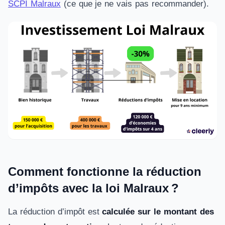
SCPI Malraux
(ce que je ne vais pas recommander).
Comment fonctionne la réduction
d’impôts avec la loi Malraux ?
La réduction d’impôt est
calculée sur le montant des