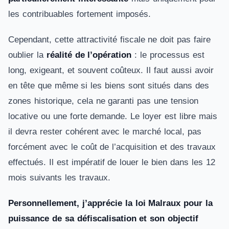
les contribuables fortement imposés.
Cependant, cette attractivité fiscale ne doit pas faire
oublier la
réalité de l’opération
: le processus est
long, exigeant, et souvent coûteux. Il faut aussi avoir
en tête que même si les biens sont situés dans des
zones historique, cela ne garanti pas une tension
locative ou une forte demande. Le loyer est libre mais
il devra rester cohérent avec le marché local, pas
forcément avec le coût de l’acquisition et des travaux
effectués. Il est impératif de louer le bien dans les 12
mois suivants les travaux.
Personnellement, j’apprécie la loi Malraux pour la
puissance de sa défiscalisation et son objectif