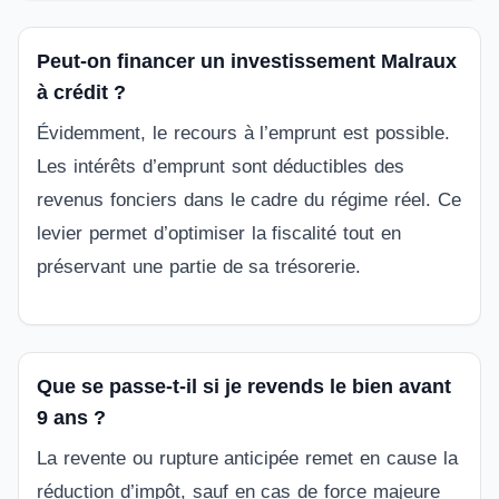
Peut-on financer un investissement Malraux
à crédit ?
Évidemment, le recours à l’emprunt est possible.
Les intérêts d’emprunt sont déductibles des
revenus fonciers dans le cadre du régime réel. Ce
levier permet d’optimiser la fiscalité tout en
préservant une partie de sa trésorerie.
Que se passe-t-il si je revends le bien avant
9 ans ?
La revente ou rupture anticipée remet en cause la
réduction d’impôt, sauf en cas de force majeure