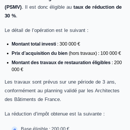
(PSMV)
. Il est donc éligible au
taux de réduction de
30 %
.
Le détail de l’opération est le suivant :
Montant total investi
: 300 000 €
Prix d’acquisition du bien
(hors travaux) : 100 000 €
Montant des travaux de restauration éligibles
: 200
000 €
Les travaux sont prévus sur une période de 3 ans,
conformément au planning validé par les Architectes
des Bâtiments de France.
La réduction d’impôt obtenue est la suivante :
Base éligible : 200 00 €