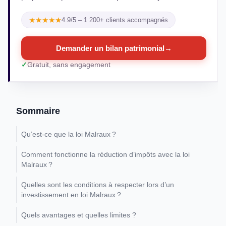
★★★★★
4.9/5 – 1 200+ clients accompagnés
Demander un bilan patrimonial
→
Gratuit, sans engagement
Sommaire
Qu’est-ce que la loi Malraux ?
Comment fonctionne la réduction d’impôts avec la loi
Malraux ?
Quelles sont les conditions à respecter lors d’un
investissement en loi Malraux ?
Quels avantages et quelles limites ?