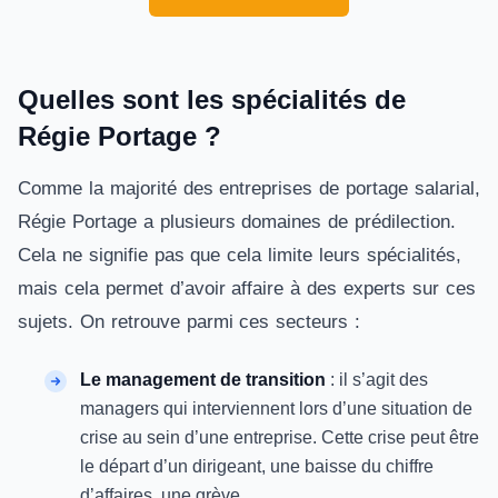
Quelles sont les spécialités de
Régie Portage ?
Comme la majorité des entreprises de portage salarial,
Régie Portage a plusieurs domaines de prédilection.
Cela ne signifie pas que cela limite leurs spécialités,
mais cela permet d’avoir affaire à des experts sur ces
sujets. On retrouve parmi ces secteurs :
Le management de transition
: il s’agit des
managers qui interviennent lors d’une situation de
crise au sein d’une entreprise. Cette crise peut être
le départ d’un dirigeant, une baisse du chiffre
d’affaires, une grève…