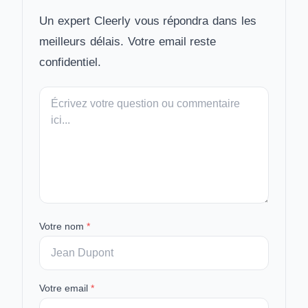
Un expert Cleerly vous répondra dans les
meilleurs délais. Votre email reste
confidentiel.
Votre
message
Votre nom
*
Votre email
*