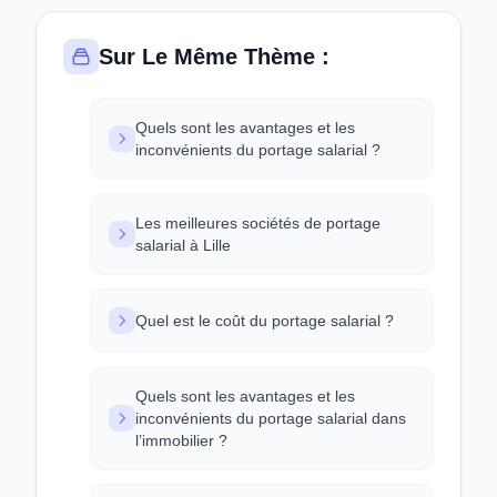
Sur Le Même Thème :
Quels sont les avantages et les
inconvénients du portage salarial ?
Les meilleures sociétés de portage
salarial à Lille
Quel est le coût du portage salarial ?
Quels sont les avantages et les
inconvénients du portage salarial dans
l’immobilier ?