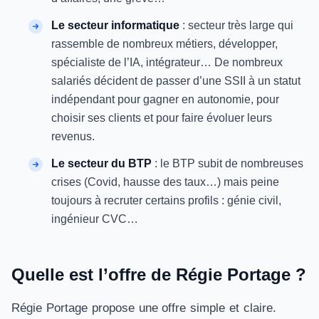
Le secteur informatique
: secteur très large qui
rassemble de nombreux métiers, développer,
spécialiste de l’IA, intégrateur… De nombreux
salariés décident de passer d’une SSII à un statut
indépendant pour gagner en autonomie, pour
choisir ses clients et pour faire évoluer leurs
revenus.
Le secteur du BTP
: le BTP subit de nombreuses
crises (Covid, hausse des taux…) mais peine
toujours à recruter certains profils : génie civil,
ingénieur CVC…
Quelle est l’offre de Régie Portage ?
Régie Portage propose une offre simple et claire.