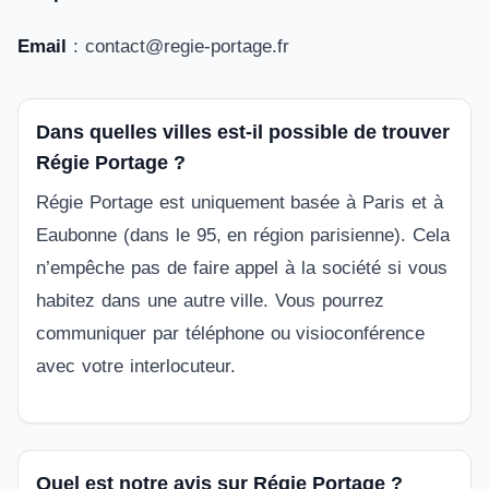
Email
: contact@regie-portage.fr
Dans quelles villes est-il possible de trouver
Régie Portage ?
Régie Portage est uniquement basée à Paris et à
Eaubonne (dans le 95, en région parisienne). Cela
n’empêche pas de faire appel à la société si vous
habitez dans une autre ville. Vous pourrez
communiquer par téléphone ou visioconférence
avec votre interlocuteur.
Quel est notre avis sur Régie Portage ?