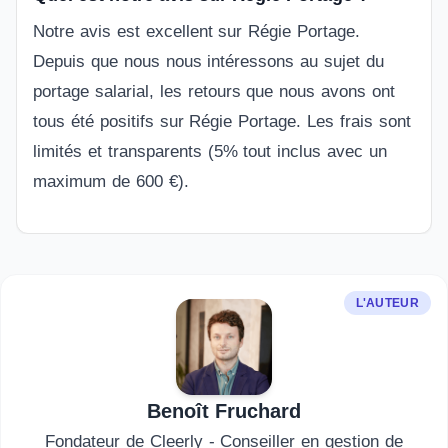
Notre avis est excellent sur Régie Portage.
Depuis que nous nous intéressons au sujet du
portage salarial, les retours que nous avons ont
tous été positifs sur Régie Portage. Les frais sont
limités et transparents (5% tout inclus avec un
maximum de 600 €).
L'AUTEUR
Benoît Fruchard
Fondateur de Cleerly - Conseiller en gestion de