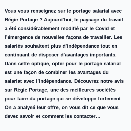
Vous vous renseignez sur le portage salarial avec
Régie Portage ? Aujourd’hui, le paysage du travail
a été considérablement modifié par le Covid et
l’émergence de nouvelles façons de travailler. Les
salariés souhaitent plus d’indépendance tout en
continuant de disposer d’avantages importants.
Dans cette optique, opter pour le portage salarial
est une façon de combiner les avantages du
salariat avec l’indépendance. Découvrez notre avis
sur Régie Portage, une des meilleures sociétés
pour faire du portage qui se développe fortement.
On a analysé leur offre, on vous dit ce que vous
devez savoir et comment les contacter…