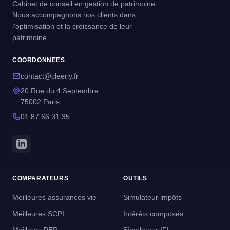
Cabinet de conseil en gestion de patrimoine.
Nous accompagnons nos clients dans
l'optimisation et la croissance de leur
patrimoine.
COORDONNEES
contact@cleerly.fr
20 Rue du 4 Septembre
75002 Paris
01 87 66 31 35
COMPARATEURS
OUTILS
Meilleures assurances vie
Simulateur impôts
Meilleures SCPI
Intérêts composés