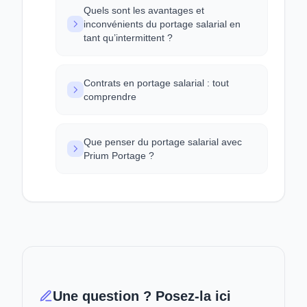
Quels sont les avantages et
inconvénients du portage salarial en
tant qu’intermittent ?
Contrats en portage salarial : tout
comprendre
Que penser du portage salarial avec
Prium Portage ?
Une question ? Posez-la ici