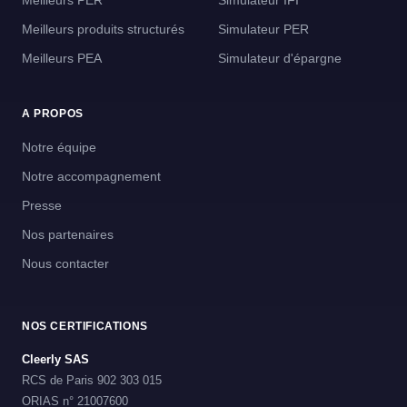
Meilleurs PER
Simulateur IFI
Meilleurs produits structurés
Simulateur PER
Meilleurs PEA
Simulateur d'épargne
A PROPOS
Notre équipe
Notre accompagnement
Presse
Nos partenaires
Nous contacter
NOS CERTIFICATIONS
Cleerly SAS
RCS de Paris 902 303 015
ORIAS n° 21007600