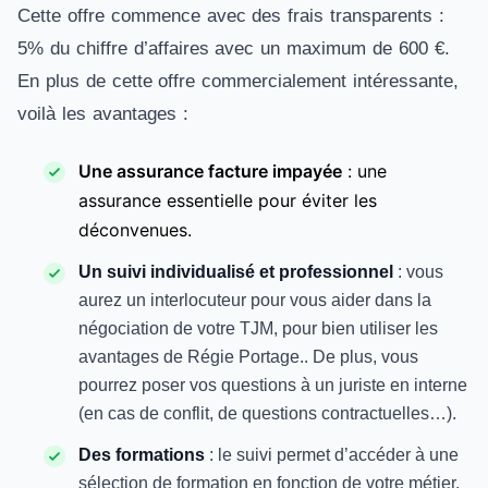
Cette offre commence avec des frais transparents :
5% du chiffre d’affaires avec un maximum de 600 €.
En plus de cette offre commercialement intéressante,
voilà les avantages :
Une assurance facture impayée
: une
assurance essentielle pour éviter les
déconvenues.
Un suivi individualisé et professionnel
: vous
aurez un interlocuteur pour vous aider dans la
négociation de votre TJM, pour bien utiliser les
avantages de Régie Portage.. De plus, vous
pourrez poser vos questions à un juriste en interne
(en cas de conflit, de questions contractuelles…).
Des formations
: le suivi permet d’accéder à une
sélection de formation en fonction de votre métier.