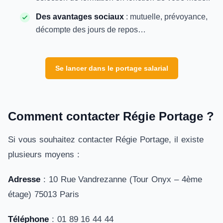
Des avantages sociaux
: mutuelle, prévoyance,
décompte des jours de repos…
Se lancer dans le portage salarial
Comment contacter Régie Portage ?
Si vous souhaitez contacter Régie Portage, il existe
plusieurs moyens :
Adresse
: 10 Rue Vandrezanne (Tour Onyx – 4ème
étage) 75013 Paris
Téléphone
: 01 89 16 44 44