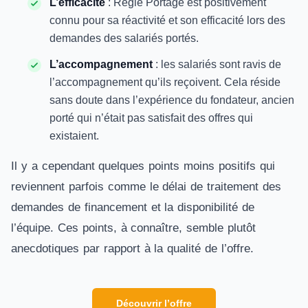
L’efficacité
: Régie Portage est positivement
connu pour sa réactivité et son efficacité lors des
demandes des salariés portés.
L’accompagnement
: les salariés sont ravis de
l’accompagnement qu’ils reçoivent. Cela réside
sans doute dans l’expérience du fondateur, ancien
porté qui n’était pas satisfait des offres qui
existaient.
Il y a cependant quelques points moins positifs qui
reviennent parfois comme le délai de traitement des
demandes de financement et la disponibilité de
l’équipe. Ces points, à connaître, semble plutôt
anecdotiques par rapport à la qualité de l’offre.
Découvrir l’offre