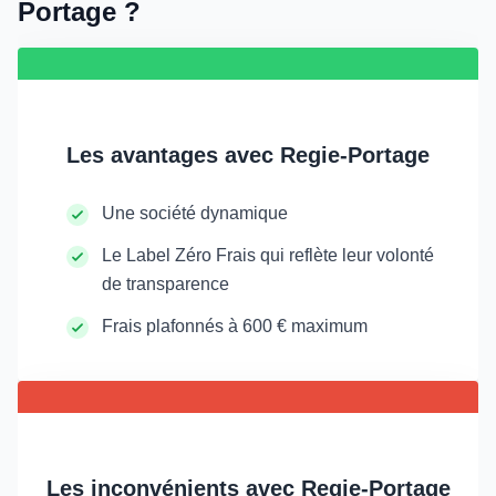
Portage ?
Les avantages avec Regie-Portage
Une société dynamique
Le Label Zéro Frais qui reflète leur volonté
de transparence
Frais plafonnés à 600 € maximum
Les inconvénients avec Regie-Portage