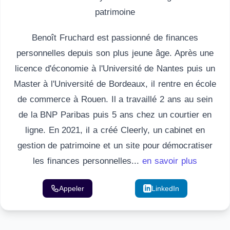
patrimoine
Benoît Fruchard est passionné de finances
personnelles depuis son plus jeune âge. Après une
licence d'économie à l'Université de Nantes puis un
Master à l'Université de Bordeaux, il rentre en école
de commerce à Rouen. Il a travaillé 2 ans au sein
de la BNP Paribas puis 5 ans chez un courtier en
ligne. En 2021, il a créé Cleerly, un cabinet en
gestion de patrimoine et un site pour démocratiser
les finances personnelles...
en savoir plus
Appeler
Email
LinkedIn