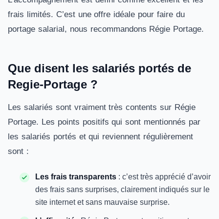
frais limités. C’est une offre idéale pour faire du
portage salarial, nous recommandons Régie Portage.
Que disent les salariés portés de
Regie-Portage ?
Les salariés sont vraiment très contents sur Régie
Portage. Les points positifs qui sont mentionnés par
les salariés portés et qui reviennent régulièrement
sont :
Les frais transparents
: c’est très apprécié d’avoir
des frais sans surprises, clairement indiqués sur le
site internet et sans mauvaise surprise.