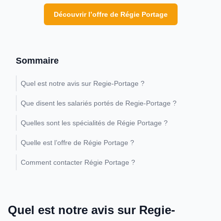
Découvrir l’offre de Régie Portage
Sommaire
Quel est notre avis sur Regie-Portage ?
Que disent les salariés portés de Regie-Portage ?
Quelles sont les spécialités de Régie Portage ?
Quelle est l’offre de Régie Portage ?
Comment contacter Régie Portage ?
Quel est notre avis sur Regie-