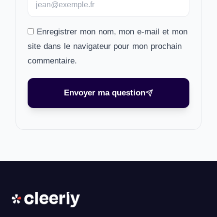
Enregistrer mon nom, mon e-mail et mon
site dans le navigateur pour mon prochain
commentaire.
Envoyer ma question