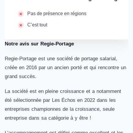
Pas de présence en régions
C’est tout
Notre avis sur Regie-Portage
Regie-Portage est une société de portage salarial,
créée en 2016 par un ancien porté et qui rencontre un
grand succès.
La société est en pleine croissance et a notamment
été sélectionnée par Les Échos en 2022 dans les
entreprises championnes de la croissance, seule
entreprise dans sa catégorie à y être !
L’accompagnement est défini comme excellent et les