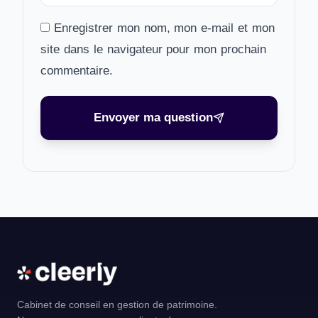
Enregistrer mon nom, mon e-mail et mon
site dans le navigateur pour mon prochain
commentaire.
Envoyer ma question
Cabinet de conseil en gestion de patrimoine.