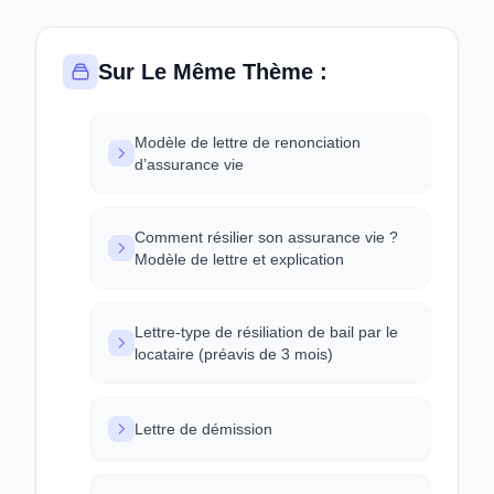
Sur Le Même Thème :
Modèle de lettre de renonciation
d’assurance vie
Comment résilier son assurance vie ?
Modèle de lettre et explication
Lettre-type de résiliation de bail par le
locataire (préavis de 3 mois)
Lettre de démission