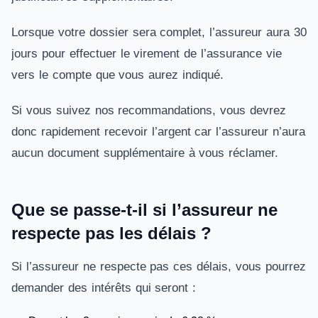
Lorsque votre dossier sera complet, l’assureur aura 30
jours pour effectuer le virement de l’assurance vie
vers le compte que vous aurez indiqué.
Si vous suivez nos recommandations, vous devrez
donc rapidement recevoir l’argent car l’assureur n’aura
aucun document supplémentaire à vous réclamer.
Que se passe-t-il si l’assureur ne
respecte pas les délais ?
Si l’assureur ne respecte pas ces délais, vous pourrez
demander des intérêts qui seront :