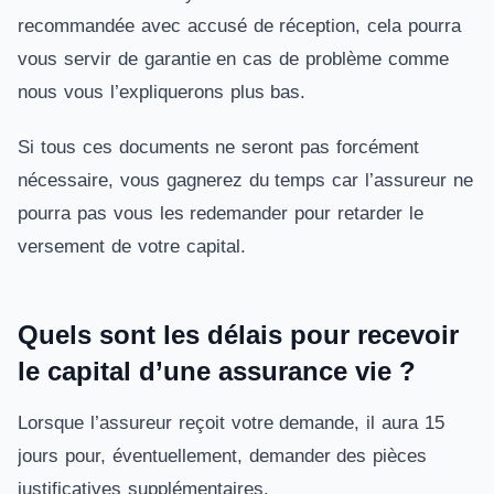
recommandée avec accusé de réception, cela pourra
vous servir de garantie en cas de problème comme
nous vous l’expliquerons plus bas.
Si tous ces documents ne seront pas forcément
nécessaire, vous gagnerez du temps car l’assureur ne
pourra pas vous les redemander pour retarder le
versement de votre capital.
Quels sont les délais pour recevoir
le capital d’une assurance vie ?
Lorsque l’assureur reçoit votre demande, il aura 15
jours pour, éventuellement, demander des pièces
justificatives supplémentaires.