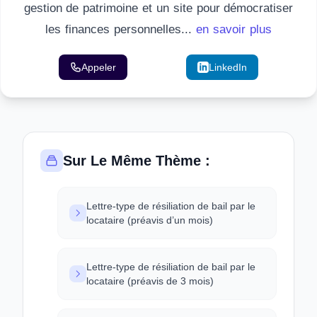
gestion de patrimoine et un site pour démocratiser
les finances personnelles...
en savoir plus
Appeler
Email
LinkedIn
Sur Le Même Thème :
Lettre-type de résiliation de bail par le
locataire (préavis d’un mois)
Lettre-type de résiliation de bail par le
locataire (préavis de 3 mois)