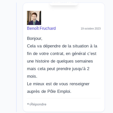
Benoît Fruchard
19 octobre 2023
Bonjour,
Cela va dépendre de la situation à la
fin de votre contrat, en général c’est
une histoire de quelques semaines
mais cela peut prendre jusqu’à 2
mois.
Le mieux est de vous renseigner
auprès de Pôle Emploi.
Répondre