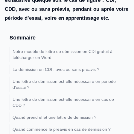
exhaustive quelque soit le cas de figure : CDI,
CDD, avec ou sans préavis, pendant ou après votre
période d’essai, voire en apprentissage etc.
Sommaire
Notre modèle de lettre de démission en CDI gratuit à
télécharger en Word
La démission en CDI : avec ou sans préavis ?
Une lettre de démission est-elle nécessaire en période
d’essai ?
Une lettre de démission est-elle nécessaire en cas de
CDD ?
Quand prend effet une lettre de démission ?
Quand commence le préavis en cas de démission ?