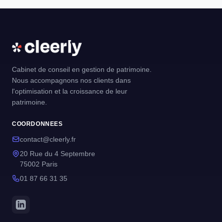
Cabinet de conseil en gestion de patrimoine.
Nous accompagnons nos clients dans
l'optimisation et la croissance de leur
patrimoine.
COORDONNEES
contact@cleerly.fr
20 Rue du 4 Septembre
75002 Paris
01 87 66 31 35