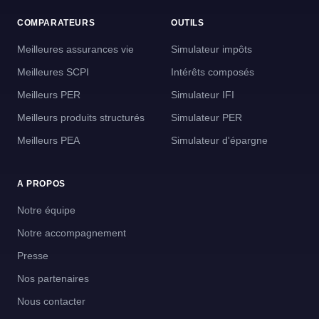
COMPARATEURS
OUTILS
Meilleures assurances vie
Simulateur impôts
Meilleures SCPI
Intérêts composés
Meilleurs PER
Simulateur IFI
Meilleurs produits structurés
Simulateur PER
Meilleurs PEA
Simulateur d'épargne
A PROPOS
Notre équipe
Notre accompagnement
Presse
Nos partenaires
Nous contacter