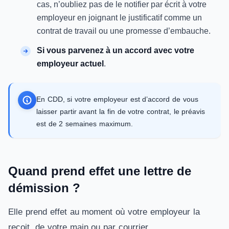
cas, n’oubliez pas de le notifier par écrit à votre
employeur en joignant le justificatif comme un
contrat de travail ou une promesse d’embauche.
Si vous parvenez à un accord avec votre
employeur actuel
.
En CDD, si votre employeur est d’accord de vous
laisser partir avant la fin de votre contrat, le préavis
est de 2 semaines maximum.
Quand prend effet une lettre de
démission ?
Elle prend effet au moment où votre employeur la
reçoit, de votre main ou par courrier.