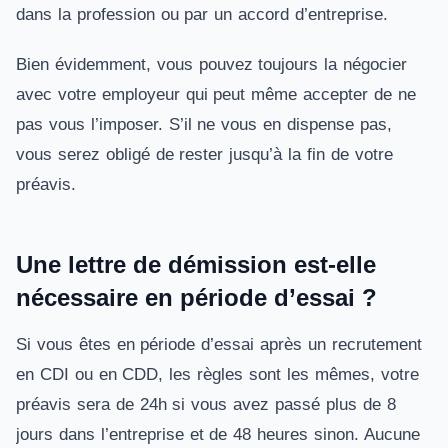
dans la profession ou par un accord d’entreprise.
Bien évidemment, vous pouvez toujours la négocier
avec votre employeur qui peut même accepter de ne
pas vous l’imposer. S’il ne vous en dispense pas,
vous serez obligé de rester jusqu’à la fin de votre
préavis.
Une lettre de démission est-elle
nécessaire en période d’essai ?
Si vous êtes en période d’essai après un recrutement
en CDI ou en CDD, les règles sont les mêmes, votre
préavis sera de 24h si vous avez passé plus de 8
jours dans l’entreprise et de 48 heures sinon. Aucune