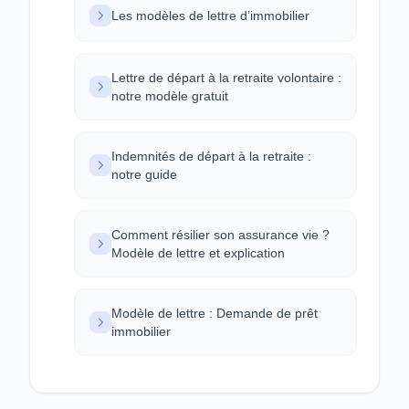
Les modèles de lettre d’immobilier
Lettre de départ à la retraite volontaire :
notre modèle gratuit
Indemnités de départ à la retraite :
notre guide
Comment résilier son assurance vie ?
Modèle de lettre et explication
Modèle de lettre : Demande de prêt
immobilier