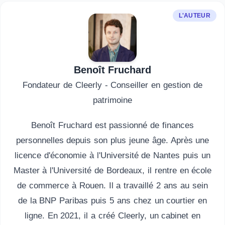
L'AUTEUR
Benoît Fruchard
Fondateur de Cleerly - Conseiller en gestion de
patrimoine
Benoît Fruchard est passionné de finances
personnelles depuis son plus jeune âge. Après une
licence d'économie à l'Université de Nantes puis un
Master à l'Université de Bordeaux, il rentre en école
de commerce à Rouen. Il a travaillé 2 ans au sein
de la BNP Paribas puis 5 ans chez un courtier en
ligne. En 2021, il a créé Cleerly, un cabinet en