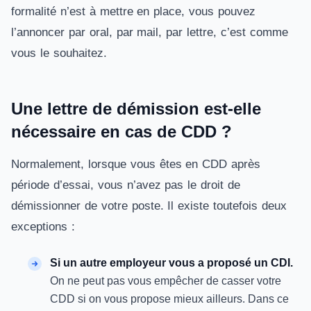
formalité n’est à mettre en place, vous pouvez
l’annoncer par oral, par mail, par lettre, c’est comme
vous le souhaitez.
Une lettre de démission est-elle
nécessaire en cas de CDD ?
Normalement, lorsque vous êtes en CDD après
période d’essai, vous n’avez pas le droit de
démissionner de votre poste. Il existe toutefois deux
exceptions :
Si un autre employeur vous a proposé un CDI.
On ne peut pas vous empêcher de casser votre
CDD si on vous propose mieux ailleurs. Dans ce