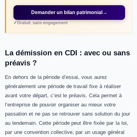
Demander un bilan patrimonial
→
Gratuit, sans engagement
La démission en CDI : avec ou sans
préavis ?
En dehors de la période d’essai, vous aurez
généralement une période de travail fixe à réaliser
avant votre départ, c’est le préavis. Cela permet à
l’entreprise de pouvoir organiser au mieux votre
passation et ne pas se retrouver sans solution du jour
au lendemain. Cette période peut être fixée par la loi,
par une convention collective, par un usage général