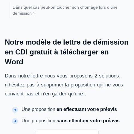
Dans quel cas peut-on toucher son chômage lors d’une
démission ?
Notre modèle de lettre de démission
en CDI gratuit à télécharger en
Word
Dans notre lettre nous vous proposons 2 solutions,
n’hésitez pas à supprimer la proposition qui ne vous
convient pas et n’en garder qu’une :
Une proposition
en effectuant votre préavis
Une proposition
sans effectuer votre préavis