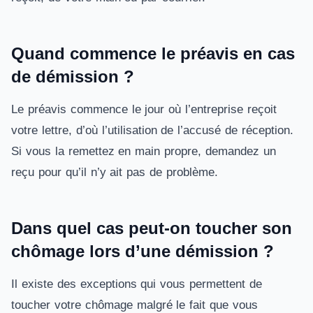
Quand commence le préavis en cas
de démission ?
Le préavis commence le jour où l’entreprise reçoit
votre lettre, d’où l’utilisation de l’accusé de réception.
Si vous la remettez en main propre, demandez un
reçu pour qu’il n’y ait pas de problème.
Dans quel cas peut-on toucher son
chômage lors d’une démission ?
Il existe des exceptions qui vous permettent de
toucher votre chômage malgré le fait que vous