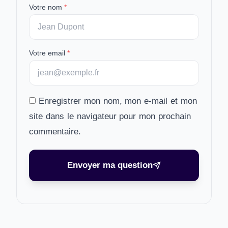
Votre nom
*
Votre email
*
Enregistrer mon nom, mon e-mail et mon
site dans le navigateur pour mon prochain
commentaire.
Envoyer ma question