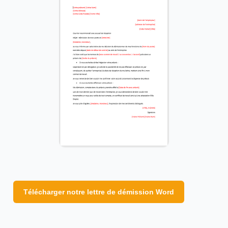
Télécharger notre lettre de démission Word