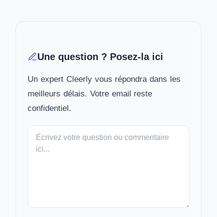
Une question ? Posez-la ici
Un expert Cleerly vous répondra dans les
meilleurs délais. Votre email reste
confidentiel.
Votre
message