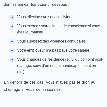
démissionnez, les voici ci-dessous :
Vous effectuez un service civique
Vous exercez votre clause de conscience si vous
êtes journaliste
Vous subissez des violences conjugales
Votre employeur n’a pas payé votre salaire
Vous changez de résidence (suivi du conjoint post-
mariage, suivi d’un enfant handicapé, mutation
etc.)
En dehors de ces cas, vous n’avez pas le droit au
chômage si vous démissionnez.