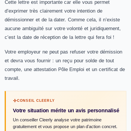
Cette lettre est importante car elle vous permet
d’exprimer très clairement votre intention de
démissionner et de la dater. Comme cela, il n’existe
aucune ambiguïté sur votre volonté et juridiquement,
c’est la date de réception de la lettre qui fera foi !
Votre employeur ne peut pas refuser votre démission
et devra vous fournir : un reçu pour solde de tout
compte, une attestation Pôle Emploi et un certificat de
travail.
CONSEIL CLEERLY
Votre situation mérite un avis personnalisé
Un conseiller Cleerly analyse votre patrimoine
gratuitement et vous propose un plan d'action concret.