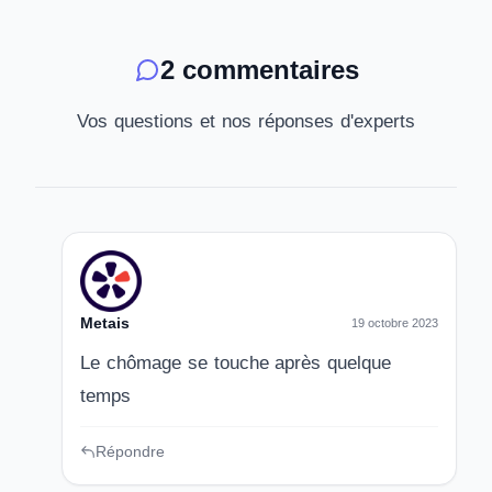
2 commentaires
Vos questions et nos réponses d'experts
Metais
19 octobre 2023
Le chômage se touche après quelque
temps
Répondre