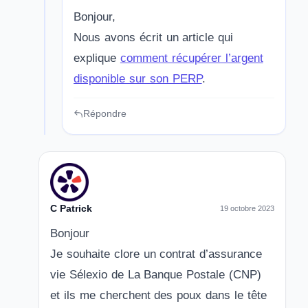
Bonjour,
Nous avons écrit un article qui
explique
comment récupérer l’argent
disponible sur son PERP
.
Répondre
C Patrick
19 octobre 2023
Bonjour
Je souhaite clore un contrat d’assurance
vie Sélexio de La Banque Postale (CNP)
et ils me cherchent des poux dans le tête