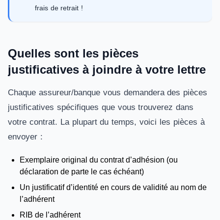
frais de retrait !
Quelles sont les pièces
justificatives à joindre à votre lettre
Chaque assureur/banque vous demandera des pièces
justificatives spécifiques que vous trouverez dans
votre contrat. La plupart du temps, voici les pièces à
envoyer :
Exemplaire original du contrat d’adhésion (ou
déclaration de parte le cas échéant)
Un justificatif d’identité en cours de validité au nom de
l’adhérent
RIB de l’adhérent