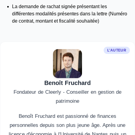
La demande de rachat signée présentant les
différentes modalités présentes dans la lettre (Numéro
de contrat, montant et fiscalité souhaitée)
L'AUTEUR
Benoît Fruchard
Fondateur de Cleerly - Conseiller en gestion de
patrimoine
Benoît Fruchard est passionné de finances
personnelles depuis son plus jeune âge. Après une
licence d'économie à l'Université de Nantes puis un