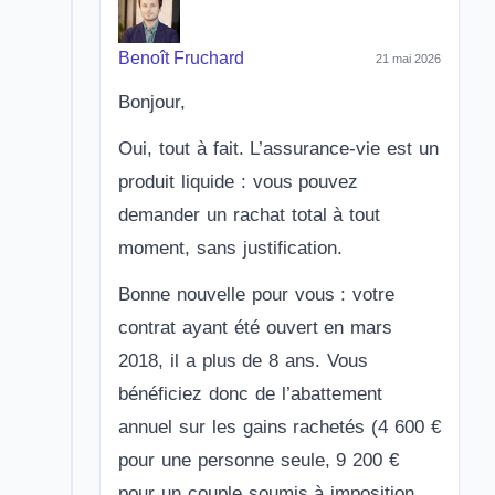
Benoît Fruchard
21 mai 2026
Bonjour,
Oui, tout à fait. L’assurance-vie est un
produit liquide : vous pouvez
demander un rachat total à tout
moment, sans justification.
Bonne nouvelle pour vous : votre
contrat ayant été ouvert en mars
2018, il a plus de 8 ans. Vous
bénéficiez donc de l’abattement
annuel sur les gains rachetés (4 600 €
pour une personne seule, 9 200 €
pour un couple soumis à imposition