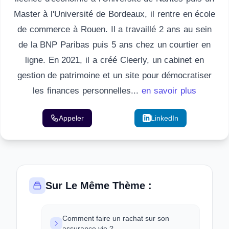
Master à l'Université de Bordeaux, il rentre en école
de commerce à Rouen. Il a travaillé 2 ans au sein
de la BNP Paribas puis 5 ans chez un courtier en
ligne. En 2021, il a créé Cleerly, un cabinet en
gestion de patrimoine et un site pour démocratiser
les finances personnelles...
en savoir plus
Appeler
Email
LinkedIn
Sur Le Même Thème :
Comment faire un rachat sur son
assurance vie ?