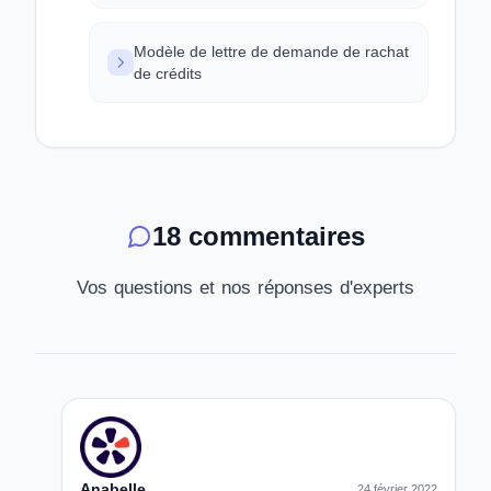
Modèle de lettre de demande de rachat
de crédits
18 commentaires
Vos questions et nos réponses d'experts
Anabelle
24 février 2022