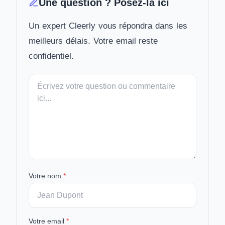
Une question ? Posez-la ici
Un expert Cleerly vous répondra dans les
meilleurs délais. Votre email reste
confidentiel.
Votre
message
Votre nom
*
Votre email
*