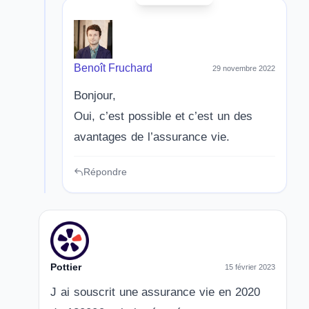
Benoît Fruchard
29 novembre 2022
Bonjour,
Oui, c’est possible et c’est un des
avantages de l’assurance vie.
Répondre
Pottier
15 février 2023
J ai souscrit une assurance vie en 2020