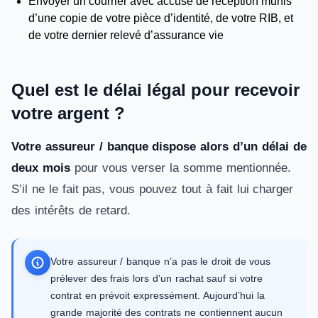
Envoyer un courrier avec accusé de réception munis
d’une copie de votre pièce d’identité, de votre RIB, et
de votre dernier relevé d’assurance vie
Quel est le délai légal pour recevoir
votre argent ?
Votre assureur / banque dispose alors d’un délai de
deux mois
pour vous verser la somme mentionnée.
S’il ne le fait pas, vous pouvez tout à fait lui charger
des intérêts de retard.
Votre assureur / banque n’a pas le droit de vous
prélever des frais lors d’un rachat sauf si votre
contrat en prévoit expressément. Aujourd’hui la
grande majorité des contrats ne contiennent aucun