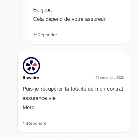
Bonjour,
Cela dépend de votre assureur.
Répondre
Itsweire
29 novembre 2022
Puis-je récupérer la totalité de mon contrat
assurance vie
Merci
Répondre