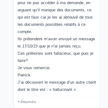
pour ne pas accéder à ma demande, en
arguant qu’il manque des documents, ce
qui est faux car je les ai abreuvé de tous
les documents possibles relatifs à ce
compte.
Ils prétendent m’avoir envoyé un message
le 17/10/23 que je n’ai jamais reçu.
Ces prétextes sont fallacieux, que puis je
faire?
Je vous remercie.
Patrick
J’ai découvert le message d’un autre client
dont le titre est : « hallucinant »
Répondre