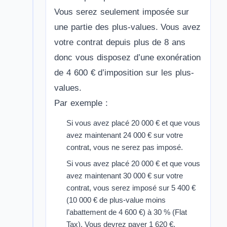
Vous serez seulement imposée sur
une partie des plus-values. Vous avez
votre contrat depuis plus de 8 ans
donc vous disposez d’une exonération
de 4 600 € d’imposition sur les plus-
values.
Par exemple :
Si vous avez placé 20 000 € et que vous
avez maintenant 24 000 € sur votre
contrat, vous ne serez pas imposé.
Si vous avez placé 20 000 € et que vous
avez maintenant 30 000 € sur votre
contrat, vous serez imposé sur 5 400 €
(10 000 € de plus-value moins
l’abattement de 4 600 €) à 30 % (Flat
Tax). Vous devrez payer 1 620 €.