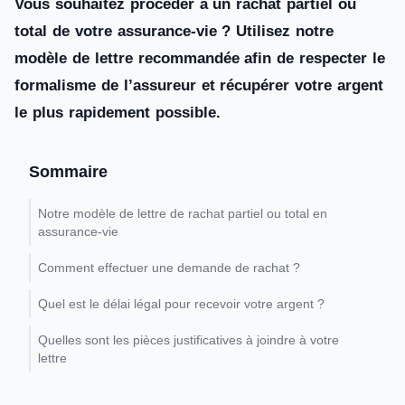
Vous souhaitez procéder à un rachat partiel ou
total de votre assurance-vie ? Utilisez notre
modèle de lettre recommandée afin de respecter le
formalisme de l’assureur et récupérer votre argent
le plus rapidement possible.
Sommaire
Notre modèle de lettre de rachat partiel ou total en
assurance-vie
Comment effectuer une demande de rachat ?
Quel est le délai légal pour recevoir votre argent ?
Quelles sont les pièces justificatives à joindre à votre
lettre