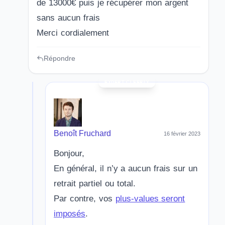
de 13000€ puis je récupérer mon argent
sans aucun frais
Merci cordialement
Répondre
Benoît Fruchard
16 février 2023
Bonjour,
En général, il n’y a aucun frais sur un
retrait partiel ou total.
Par contre, vos
plus-values seront
imposés
.