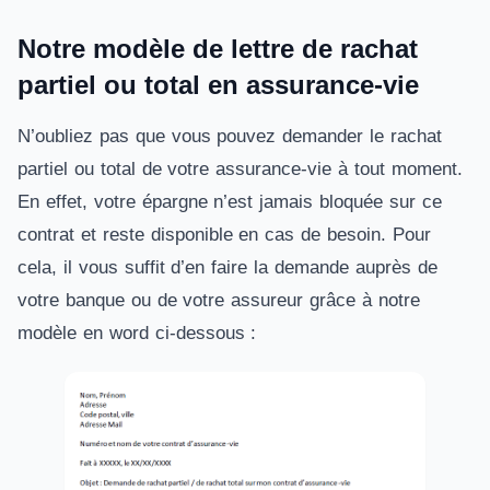
Notre modèle de lettre de rachat
partiel ou total en assurance-vie
N’oubliez pas que vous pouvez demander le rachat
partiel ou total de votre assurance-vie à tout moment.
En effet, votre épargne n’est jamais bloquée sur ce
contrat et reste disponible en cas de besoin. Pour
cela, il vous suffit d’en faire la demande auprès de
votre banque ou de votre assureur grâce à notre
modèle en word ci-dessous :