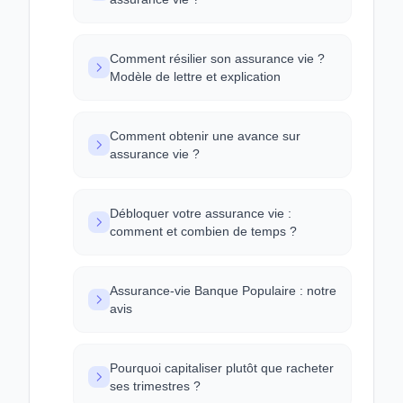
Comment résilier son assurance vie ?
Modèle de lettre et explication
Comment obtenir une avance sur
assurance vie ?
Débloquer votre assurance vie :
comment et combien de temps ?
Assurance-vie Banque Populaire : notre
avis
Pourquoi capitaliser plutôt que racheter
ses trimestres ?