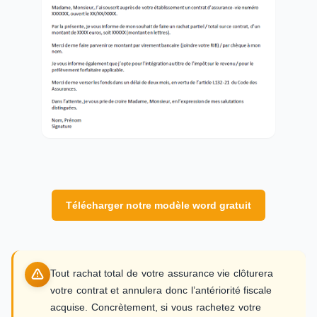
Télécharger notre modèle word gratuit
Tout rachat total de votre assurance vie clôturera
votre contrat et annulera donc l’antériorité fiscale
acquise. Concrètement, si vous rachetez votre