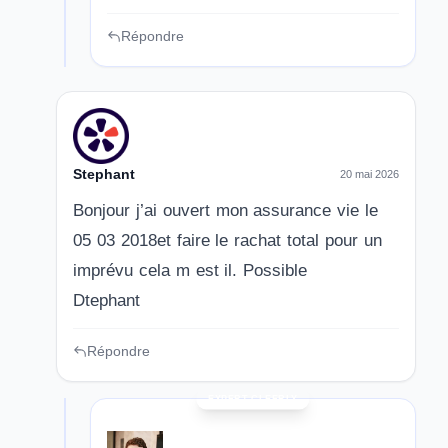
Répondre
Stephant
20 mai 2026
Bonjour j’ai ouvert mon assurance vie le
05 03 2018et faire le rachat total pour un
imprévu cela m est il. Possible
Dtephant
Répondre