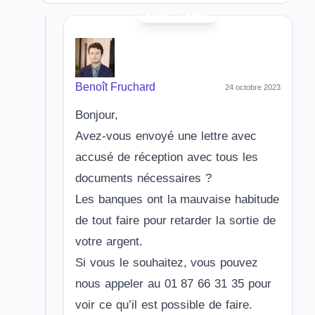
Benoît Fruchard
24 octobre 2023
Bonjour,
Avez-vous envoyé une lettre avec
accusé de réception avec tous les
documents nécessaires ?
Les banques ont la mauvaise habitude
de tout faire pour retarder la sortie de
votre argent.
Si vous le souhaitez, vous pouvez
nous appeler au 01 87 66 31 35 pour
voir ce qu’il est possible de faire.