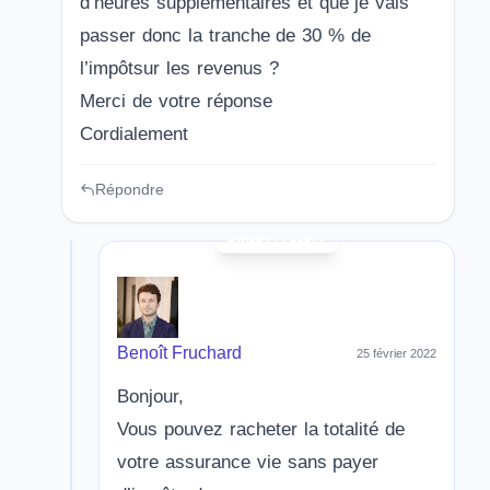
d’heures supplémentaires et que je vais
passer donc la tranche de 30 % de
l’impôtsur les revenus ?
Merci de votre réponse
Cordialement
Répondre
Benoît Fruchard
25 février 2022
Bonjour,
Vous pouvez racheter la totalité de
votre assurance vie sans payer