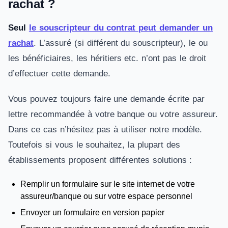
rachat ?
Seul
le souscripteur du contrat peut demander un
rachat
. L’assuré (si différent du souscripteur), le ou
les bénéficiaires, les héritiers etc. n’ont pas le droit
d’effectuer cette demande.
Vous pouvez toujours faire une demande écrite par
lettre recommandée à votre banque ou votre assureur.
Dans ce cas n’hésitez pas à utiliser notre modèle.
Toutefois si vous le souhaitez, la plupart des
établissements proposent différentes solutions :
Remplir un formulaire sur le site internet de votre
assureur/banque ou sur votre espace personnel
Envoyer un formulaire en version papier