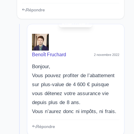
Répondre
Benoît Fruchard
2 novembre 2022
Bonjour,
Vous pouvez profiter de l’abattement
sur plus-value de 4 600 € puisque
vous détenez votre assurance vie
depuis plus de 8 ans.
Vous n’aurez donc ni impôts, ni frais.
Répondre