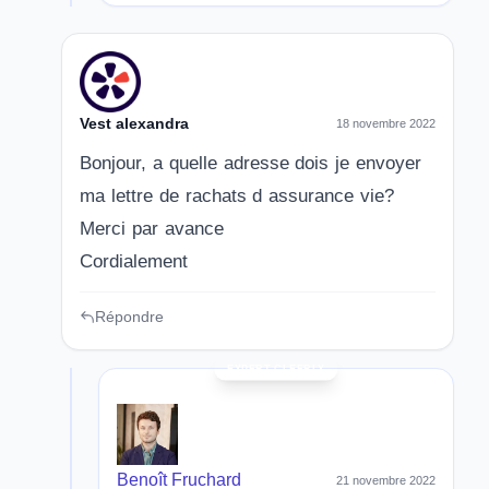
Vest alexandra
18 novembre 2022
Bonjour, a quelle adresse dois je envoyer
ma lettre de rachats d assurance vie?
Merci par avance
Cordialement
Répondre
Benoît Fruchard
21 novembre 2022