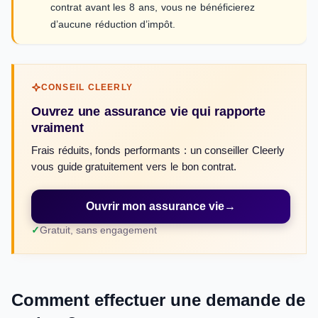
contrat avant les 8 ans, vous ne bénéficierez
d’aucune réduction d’impôt.
CONSEIL CLEERLY
Ouvrez une assurance vie qui rapporte
vraiment
Frais réduits, fonds performants : un conseiller Cleerly
vous guide gratuitement vers le bon contrat.
Ouvrir mon assurance vie
→
Gratuit, sans engagement
Comment effectuer une demande de