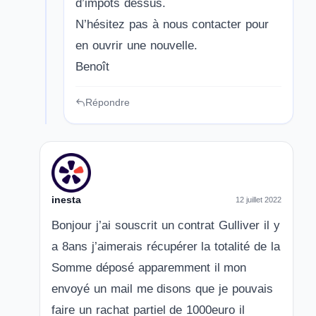
d’impôts dessus.
N’hésitez pas à nous contacter pour
en ouvrir une nouvelle.
Benoît
Répondre
inesta
12 juillet 2022
Bonjour j’ai souscrit un contrat Gulliver il y
a 8ans j’aimerais récupérer la totalité de la
Somme déposé apparemment il mon
envoyé un mail me disons que je pouvais
faire un rachat partiel de 1000euro il