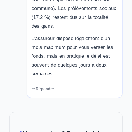
commune). Les prélèvements sociaux
(17,2 %) restent dus sur la totalité
des gains.
L’assureur dispose légalement d’un
mois maximum pour vous verser les
fonds, mais en pratique le délai est
souvent de quelques jours à deux
semaines.
Répondre