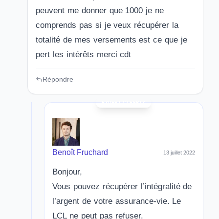
peuvent me donner que 1000 je ne
comprends pas si je veux récupérer la
totalité de mes versements est ce que je
pert les intérêts merci cdt
Répondre
Benoît Fruchard
13 juillet 2022
Bonjour,
Vous pouvez récupérer l’intégralité de
l’argent de votre assurance-vie. Le
LCL ne peut pas refuser.