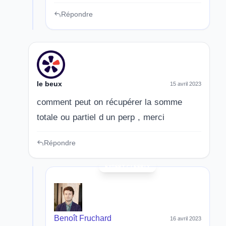
Répondre
le beux
15 avril 2023
comment peut on récupérer la somme
totale ou partiel d un perp , merci
Répondre
Benoît Fruchard
16 avril 2023