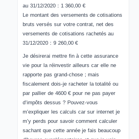
au 31/12/2020 : 1 360,00 €
Le montant des versements de cotisations
bruts versés sur votre contrat, net des
versements de cotisations rachetés au
31/12/2020 : 9 260,00 €
Je désirerai mettre fin à cette assurance
vie pour la réinvestir ailleurs car elle ne
rapporte pas grand-chose ; mais
fiscalement dois-je racheter la totalité ou
par pallier de 4600 € pour ne pas payer
d’impôts dessus ? Pouvez-vous
m’expliquer les calculs car sur internet je
m’y perds pour savoir comment calculer
sachant que cette année je fais beaucoup