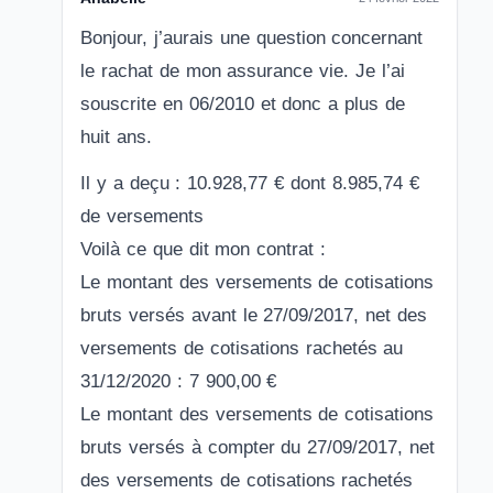
Bonjour, j’aurais une question concernant
le rachat de mon assurance vie. Je l’ai
souscrite en 06/2010 et donc a plus de
huit ans.
Il y a deçu : 10.928,77 € dont 8.985,74 €
de versements
Voilà ce que dit mon contrat :
Le montant des versements de cotisations
bruts versés avant le 27/09/2017, net des
versements de cotisations rachetés au
31/12/2020 : 7 900,00 €
Le montant des versements de cotisations
bruts versés à compter du 27/09/2017, net
des versements de cotisations rachetés