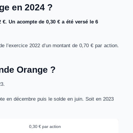
ge en 2024 ?
2 €. Un acompte de 0,30 € a été versé le 6
de l’exercice 2022 d’un montant de 0,70 € par action.
ende Orange ?
23.
e en décembre puis le solde en juin. Soit en 2023
0,30 € par action