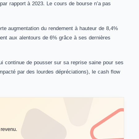
par rapport à 2023. Le cours de bourse n’a pas
forte augmentation du rendement à hauteur de 8,4%
ent aux alentours de 6% grâce à ses dernières
qui continue de pousser sur sa reprise saine pour ses
mpacté par des lourdes dépréciations), le cash flow
 revenu.