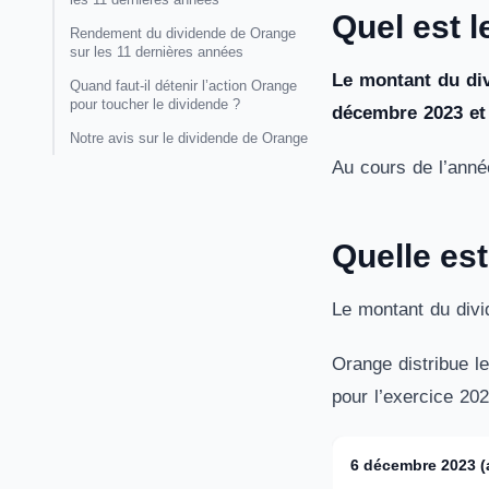
Quel est 
Rendement du dividende de Orange
sur les 11 dernières années
Le montant du div
Quand faut-il détenir l’action Orange
pour toucher le dividende ?
décembre 2023 et l
Notre avis sur le dividende de Orange
Au cours de l’anné
Quelle es
Le montant du divi
Orange distribue l
pour l’exercice 202
6 décembre 2023 