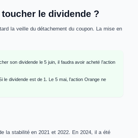
 toucher le dividende ?
s tard la veille du détachement du coupon. La mise en
r son dividende le 5 juin, il faudra avoir acheté l’action
 le dividende est de 1. Le 5 mai, l’action Orange ne
 la stabilité en 2021 et 2022. En 2024, il a été