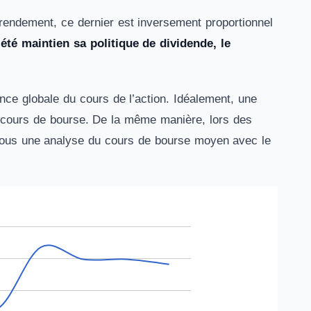
 rendement, ce dernier est inversement proportionnel
été maintien sa politique de dividende, le
nce globale du cours de l’action. Idéalement, une
n cours de bourse. De la même manière, lors des
essous une analyse du cours de bourse moyen avec le