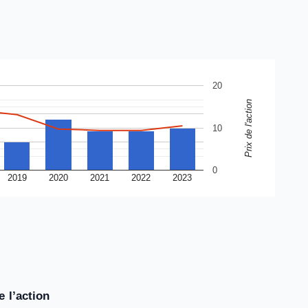
20
Prix de l'action
10
0
2019
2020
2021
2022
2023
 l’action