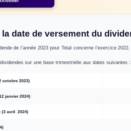
onseiller
 la date de versement du divide
dende de l’année 2023 pour Total concerne l’exercice 2022.
 dividendes sur une base trimestrielle aux dates suivantes :
2 octobre 2023)
2 janvier 2024)
(3 avril 2024)
4)