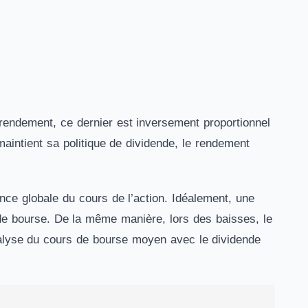
 rendement, ce dernier est inversement proportionnel
aintient sa politique de dividende, le rendement
nce globale du cours de l’action. Idéalement, une
e bourse. De la même manière, lors des baisses, le
nalyse du cours de bourse moyen avec le dividende