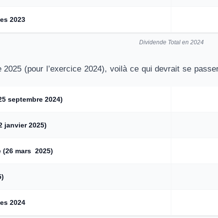
des 2023
Dividende Total en 2024
2025 (pour l’exercice 2024), voilà ce qui devrait se passer
25 septembre 2024)
 janvier 2025)
 (26 mars 2025)
5)
des 2024