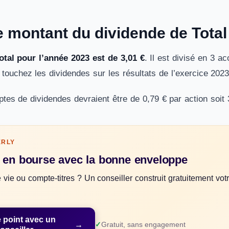
e montant du dividende de Total
otal pour l’année 2023 est de 3,01 €
. Il est divisé en 3 
touchez les dividendes sur les résultats de l’exercice 2023
tes de dividendes devraient être de 0,79 € par action soit
ERLY
z en bourse avec la bonne enveloppe
vie ou compte-titres ? Un conseiller construit gratuitement vot
e point avec un
→
Gratuit, sans engagement