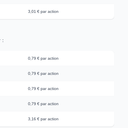
3,01 € par action
 :
0,79 € par action
0,79 € par action
0,79 € par action
0,79 € par action
3,16 € par action