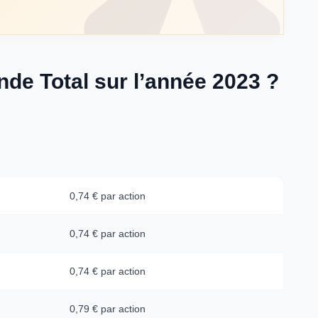
nde Total sur l’année 2023 ?
0,74 € par action
0,74 € par action
0,74 € par action
0,79 € par action