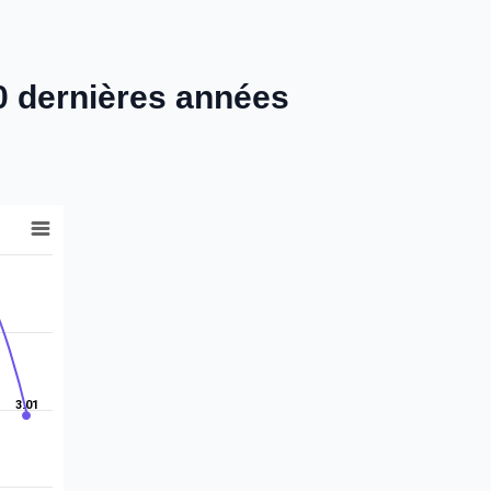
10 dernières années
3.01