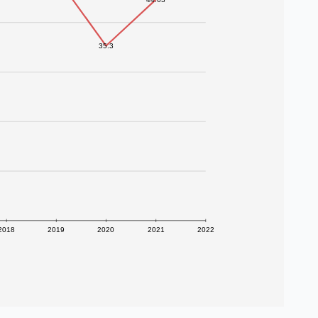
35.3
2018
2019
2020
2021
2022