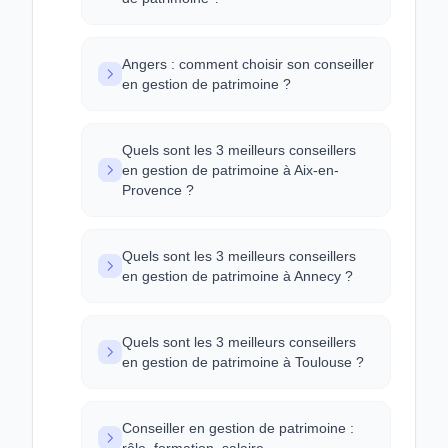
Angers : comment choisir son conseiller
en gestion de patrimoine ?
Quels sont les 3 meilleurs conseillers
en gestion de patrimoine à Aix-en-
Provence ?
Quels sont les 3 meilleurs conseillers
en gestion de patrimoine à Annecy ?
Quels sont les 3 meilleurs conseillers
en gestion de patrimoine à Toulouse ?
Conseiller en gestion de patrimoine :