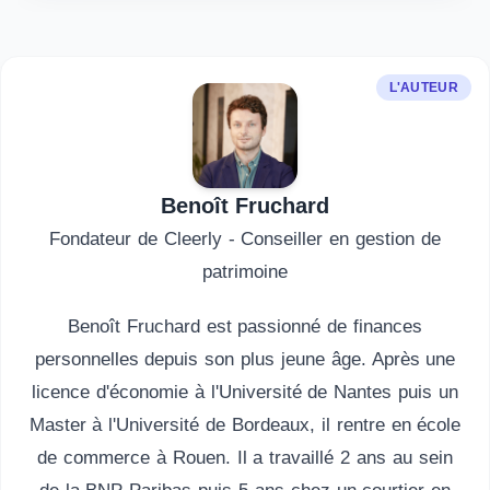
L'AUTEUR
Benoît Fruchard
Fondateur de Cleerly - Conseiller en gestion de
patrimoine
Benoît Fruchard est passionné de finances
personnelles depuis son plus jeune âge. Après une
licence d'économie à l'Université de Nantes puis un
Master à l'Université de Bordeaux, il rentre en école
de commerce à Rouen. Il a travaillé 2 ans au sein