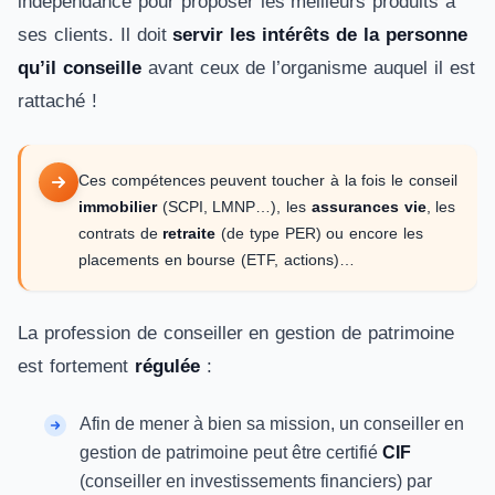
indépendance pour proposer les meilleurs produits à
ses clients. Il doit
servir les intérêts de la personne
qu’il conseille
avant ceux de l’organisme auquel il est
rattaché !
Ces compétences peuvent toucher à la fois le conseil
immobilier
(SCPI, LMNP…), les
assurances vie
, les
contrats de
retraite
(de type PER) ou encore les
placements en bourse (ETF, actions)…
La profession de conseiller en gestion de patrimoine
est fortement
régulée
:
Afin de mener à bien sa mission, un conseiller en
gestion de patrimoine peut être certifié
CIF
(conseiller en investissements financiers) par