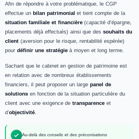
Afin de répondre à votre problématique, le CGP
effectue un
bilan patrimonial
et tient compte de la
situation familiale et financière
(capacité d’épargne,
placements déjà effectués) ainsi que des
souhaits du
client
(aversion pour le risque, rentabilité espérée)
pour
définir une stratégie
à moyen et long terme.
Sachant que le cabinet en gestion de patrimoine est
en relation avec de nombreux établissements
financiers, il peut proposer un large
panel de
solutions
en fonction de la situation particulière du
client avec une exigence de
transparence
et
d’
objectivité
.
Au-delà des conseils et des préconisations