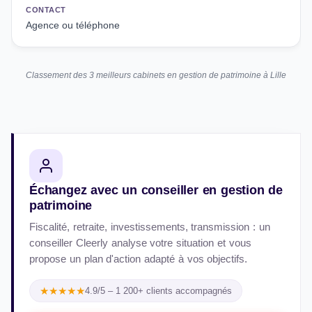
CONTACT
Agence ou téléphone
Classement des 3 meilleurs cabinets en gestion de patrimoine à Lille
Échangez avec un conseiller en gestion de
patrimoine
Fiscalité, retraite, investissements, transmission : un
conseiller Cleerly analyse votre situation et vous
propose un plan d'action adapté à vos objectifs.
★★★★★
4.9/5 – 1 200+ clients accompagnés