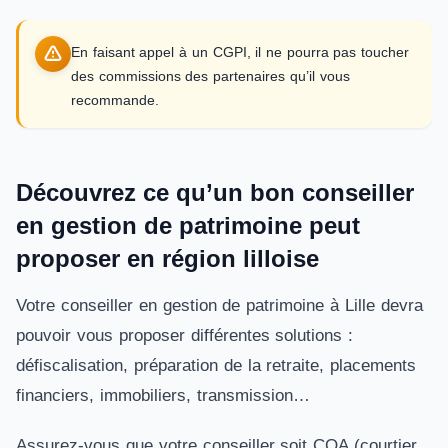
En faisant appel à un CGPI, il ne pourra pas toucher
des commissions des partenaires qu’il vous
recommande.
Découvrez ce qu’un bon conseiller
en gestion de patrimoine peut
proposer en région lilloise
Votre conseiller en gestion de patrimoine à Lille devra
pouvoir vous proposer différentes solutions :
défiscalisation, préparation de la retraite, placements
financiers, immobiliers, transmission…
Assurez-vous que votre conseiller soit COA (courtier