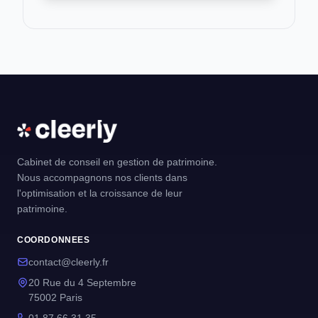
Cabinet de conseil en gestion de patrimoine.
Nous accompagnons nos clients dans
l'optimisation et la croissance de leur
patrimoine.
COORDONNEES
contact@cleerly.fr
20 Rue du 4 Septembre
75002 Paris