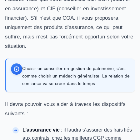
en assurance) et CIF (conseiller en investissement
financier). S’il n’est que COA, il vous proposera
uniquement des produits d’assurance, ce qui peut
suffire, mais n’est pas forcément opportun selon votre
situation.
Choisir un conseiller en gestion de patrimoine, c’est
comme choisir un médecin généraliste. La relation de
confiance va se créer dans le temps.
Il devra pouvoir vous aider à travers les dispositifs
suivants :
L’assurance vie
: il faudra s’assurer des frais liés
aux contrats, chez les meilleurs CGP comme