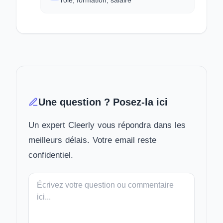
rôle, formation, salaire
Une question ? Posez-la ici
Un expert Cleerly vous répondra dans les
meilleurs délais. Votre email reste
confidentiel.
Votre
message