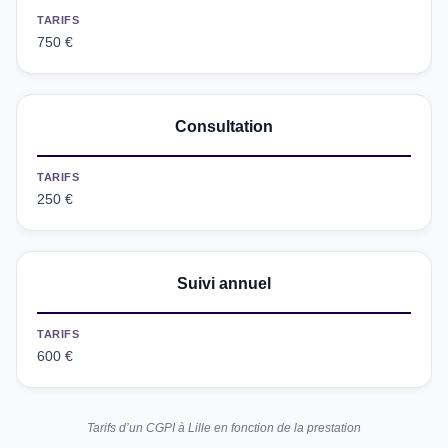
TARIFS
750 €
Consultation
TARIFS
250 €
Suivi annuel
TARIFS
600 €
Tarifs d’un CGPI à Lille en fonction de la prestation