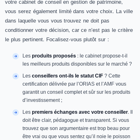
votre cabinet de conseil en gestion de patrimoine,
vous serez également limité dans votre choix. La ville
dans laquelle vous vous trouvez ne doit pas
conditionner votre décision, car ce n’est pas le critère
le plus pertinent. Focalisez-vous plutôt sur :
Les
produits proposés
: le cabinet propose-t-il
les meilleurs produits disponibles sur le marché ?
Les
conseillers ont-ils le statut CIF
? Cette
certification délivrée par l’ORIAS et l’AMF vous
garantit un conseil complet et sûr sur les produits
d’investissement ;
Les
premiers échanges avec votre conseiller
. Il
doit être clair, pédagogue et transparent. Si vous
trouvez que son argumentaire est trop beau pour
être vrai ou que vous sentez qu’il noie le poisson