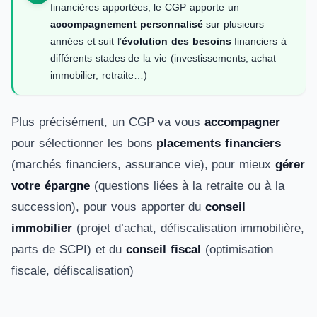
financières apportées, le CGP apporte un
accompagnement personnalisé
sur plusieurs
années et suit l’
évolution des besoins
financiers à
différents stades de la vie (investissements, achat
immobilier, retraite…)
Plus précisément, un CGP va vous
accompagner
pour sélectionner les bons
placements financiers
(marchés financiers, assurance vie), pour mieux
gérer
votre épargne
(questions liées à la retraite ou à la
succession), pour vous apporter du
conseil
immobilier
(projet d’achat, défiscalisation immobilière,
parts de SCPI) et du
conseil fiscal
(optimisation
fiscale, défiscalisation)