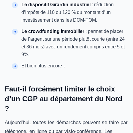
Le dispositif Girardin industriel
: réduction
d’impôts de 110 ou 120 % du montant d’un
investissement dans les DOM-TOM.
Le crowdfunding immobilier
: permet de placer
de l’argent sur une période plutôt courte (entre 24
et 36 mois) avec un rendement compris entre 5 et
9%.
Et bien plus encore…
Faut-il forcément limiter le choix
d’un CGP au département du Nord
?
Aujourd’hui, toutes les démarches peuvent se faire par
téléphone, en ligne ou par visio-conférence. Les