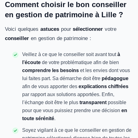
Comment choisir le bon conseiller
en gestion de patrimoine à Lille ?
Voici quelques
astuces
pour
sélectionner
votre
conseiller
en gestion de patrimoine :
Veillez à ce que le conseiller soit avant tout
à
l’écoute
de votre problématique afin de bien
comprendre les besoins
et les envies dont vous
lui faites part. Sa démarche doit être
pédagogue
afin de vous apporter des
explications chiffrées
par rapport aux solutions apportées. Enfin,
l’échange doit être le plus
transparent
possible
pour que vous puissiez prendre une décision
en
toute sérénité
.
Soyez vigilant à ce que le conseiller en gestion de