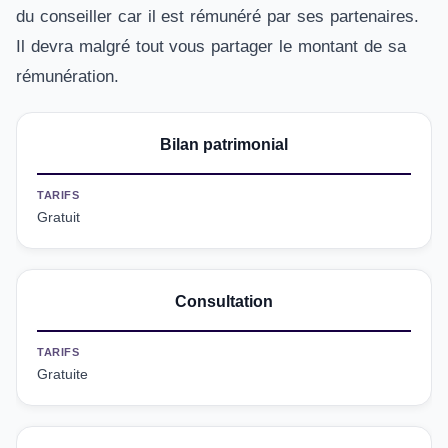
du conseiller car il est rémunéré par ses partenaires.
Il devra malgré tout vous partager le montant de sa
rémunération.
Bilan patrimonial
TARIFS
Gratuit
Consultation
TARIFS
Gratuite