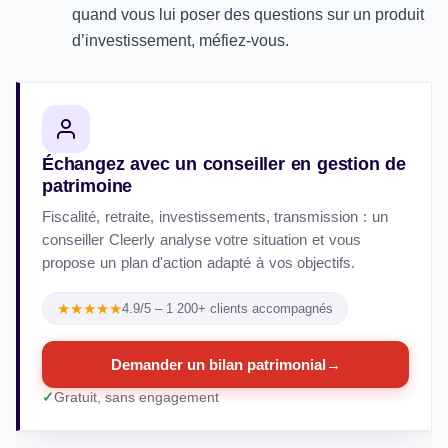
quand vous lui poser des questions sur un produit
d’investissement, méfiez-vous.
Échangez avec un conseiller en gestion de
patrimoine
Fiscalité, retraite, investissements, transmission : un
conseiller Cleerly analyse votre situation et vous
propose un plan d'action adapté à vos objectifs.
★★★★★
4.9/5 – 1 200+ clients accompagnés
Demander un bilan patrimonial
→
Gratuit, sans engagement