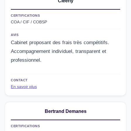
Cleerly
CERTIFICATIONS
COA / CIF / COBSP
AVIS
Cabinet proposant des frais très compétitifs.
Accompagnement individuel, transparent et
professionnel.
CONTACT
En savoir plus
Bertrand Demanes
CERTIFICATIONS