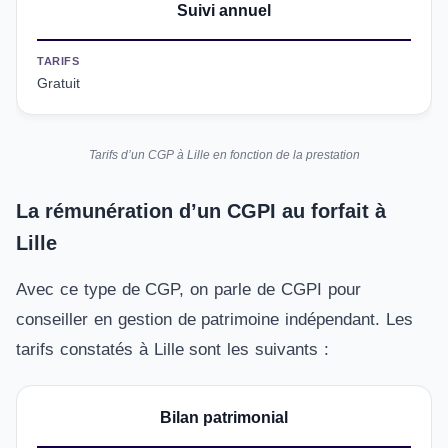
Suivi annuel
TARIFS
Gratuit
Tarifs d’un CGP à Lille en fonction de la prestation
La rémunération d’un CGPI au forfait à
Lille
Avec ce type de CGP, on parle de CGPI pour
conseiller en gestion de patrimoine indépendant. Les
tarifs constatés à Lille sont les suivants :
Bilan patrimonial