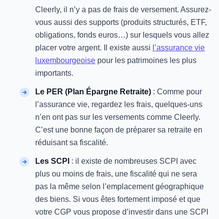
Cleerly, il n’y a pas de frais de versement. Assurez-
vous aussi des supports (produits structurés, ETF,
obligations, fonds euros…) sur lesquels vous allez
placer votre argent. Il existe aussi
l’assurance vie
luxembourgeoise
pour les patrimoines les plus
importants.
Le PER (Plan Épargne Retraite)
: Comme pour
l’assurance vie, regardez les frais, quelques-uns
n’en ont pas sur les versements comme Cleerly.
C’est une bonne façon de préparer sa retraite en
réduisant sa fiscalité.
Les SCPI
: il existe de nombreuses SCPI avec
plus ou moins de frais, une fiscalité qui ne sera
pas la même selon l’emplacement géographique
des biens. Si vous êtes fortement imposé et que
votre CGP vous propose d’investir dans une SCPI