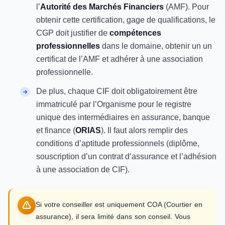
l’
Autorité des Marchés Financiers
(AMF). Pour
obtenir cette certification, gage de qualifications, le
CGP doit justifier de
compétences
professionnelles
dans le domaine, obtenir un un
certificat de l’AMF et adhérer à une association
professionnelle.
De plus, chaque CIF doit obligatoirement être
immatriculé par l’Organisme pour le registre
unique des intermédiaires en assurance, banque
et finance (
ORIAS
). Il faut alors remplir des
conditions d’aptitude professionnels (diplôme,
souscription d’un contrat d’assurance et l’adhésion
à une association de CIF).
Si votre conseiller est uniquement COA (Courtier en
assurance), il sera limité dans son conseil. Vous