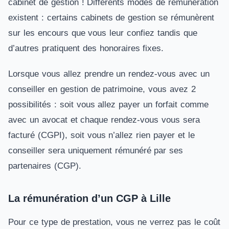
cabinet de gestion ! Différents modes de rémunération
existent : certains cabinets de gestion se rémunèrent
sur les encours que vous leur confiez tandis que
d’autres pratiquent des honoraires fixes.
Lorsque vous allez prendre un rendez-vous avec un
conseiller en gestion de patrimoine, vous avez 2
possibilités : soit vous allez payer un forfait comme
avec un avocat et chaque rendez-vous vous sera
facturé (CGPI), soit vous n’allez rien payer et le
conseiller sera uniquement rémunéré par ses
partenaires (CGP).
La rémunération d’un CGP à Lille
Pour ce type de prestation, vous ne verrez pas le coût