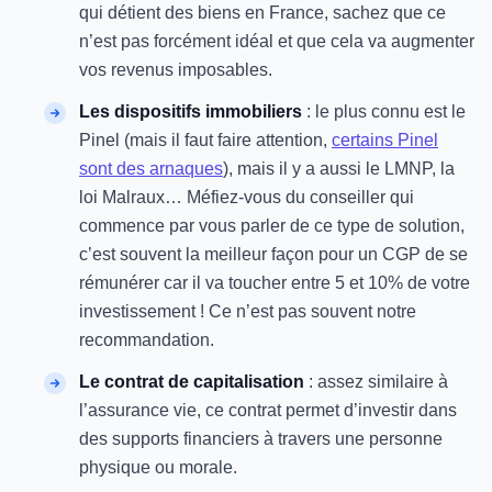
qui détient des biens en France, sachez que ce
n’est pas forcément idéal et que cela va augmenter
vos revenus imposables.
Les dispositifs immobiliers
: le plus connu est le
Pinel (mais il faut faire attention,
certains Pinel
sont des arnaques
), mais il y a aussi le LMNP, la
loi Malraux… Méfiez-vous du conseiller qui
commence par vous parler de ce type de solution,
c’est souvent la meilleur façon pour un CGP de se
rémunérer car il va toucher entre 5 et 10% de votre
investissement ! Ce n’est pas souvent notre
recommandation.
Le contrat de capitalisation
: assez similaire à
l’assurance vie, ce contrat permet d’investir dans
des supports financiers à travers une personne
physique ou morale.