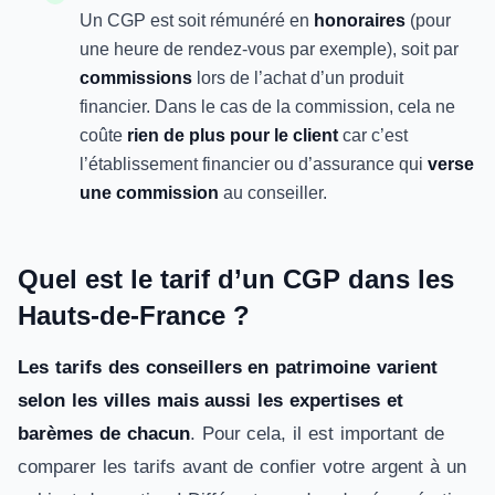
Un CGP est soit rémunéré en
honoraires
(pour
une heure de rendez-vous par exemple), soit par
commissions
lors de l’achat d’un produit
financier. Dans le cas de la commission, cela ne
coûte
rien de plus pour le client
car c’est
l’établissement financier ou d’assurance qui
verse
une commission
au conseiller.
Quel est le tarif d’un CGP dans les
Hauts-de-France ?
Les tarifs des conseillers en patrimoine varient
selon les villes mais aussi les expertises et
barèmes de chacun
. Pour cela, il est important de
comparer les tarifs avant de confier votre argent à un