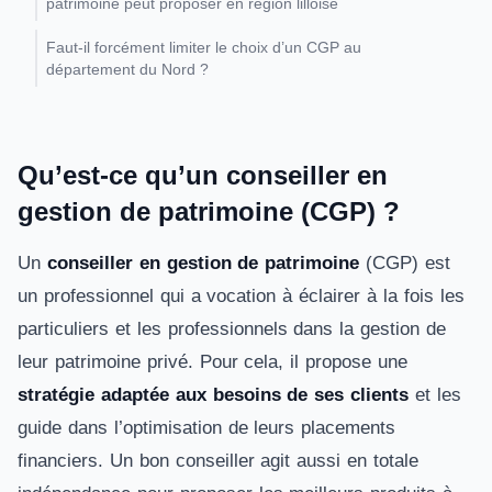
patrimoine peut proposer en région lilloise
Faut-il forcément limiter le choix d’un CGP au
département du Nord ?
Qu’est-ce qu’un conseiller en
gestion de patrimoine (CGP) ?
Un
conseiller en gestion de patrimoine
(CGP) est
un professionnel qui a vocation à éclairer à la fois les
particuliers et les professionnels dans la gestion de
leur patrimoine privé. Pour cela, il propose une
stratégie adaptée aux besoins de ses clients
et les
guide dans l’optimisation de leurs placements
financiers. Un bon conseiller agit aussi en totale