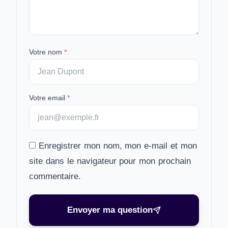
Votre nom
*
Votre email
*
Enregistrer mon nom, mon e-mail et mon
site dans le navigateur pour mon prochain
commentaire.
Envoyer ma question