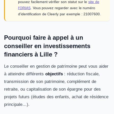
pouvez facilement vérifier son statut sur le
site de
l’ORIAS
. Vous pouvez regarder avec le numéro
d’identification de Cleerly par exemple : 21007600.
Pourquoi faire à appel à un
conseiller en investissements
financiers à Lille ?
Le conseiller en gestion de patrimoine peut vous aider
à atteindre différents
objectifs
: réduction fiscale,
transmission de son patrimoine, complément de
retraite, ou capitalisation de son épargne pour des
projets futurs (études des enfants, achat de résidence
principale…).