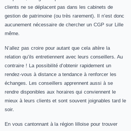
clients ne se déplacent pas dans les cabinets de
gestion de patrimoine (ou très rarement). Il n’est donc
aucunement nécessaire de chercher un CGP sur Lille
même.
N’allez pas croire pour autant que cela altère la
relation qu’ils entretiennent avec leurs conseillers. Au
contraire ! La possibilité d’obtenir rapidement un
rendez-vous à distance a tendance à renforcer les
échanges. Les conseillers apprennent aussi à se
rendre disponibles aux horaires qui conviennent le
mieux à leurs clients et sont souvent joignables tard le
soir.
En vous cantonnant à la région lilloise pour trouver