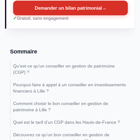
Demander un bilan patrimonial
→
Gratuit, sans engagement
Sommaire
Qu’est-ce qu’un conseiller en gestion de patrimoine
(CGP) ?
Pourquoi faire à appel à un conseiller en investissements
financiers à Lille ?
Comment choisir le bon conseiller en gestion de
patrimoine à Lille ?
Quel est le tarif d’un CGP dans les Hauts-de-France ?
Découvrez ce qu’un bon conseiller en gestion de