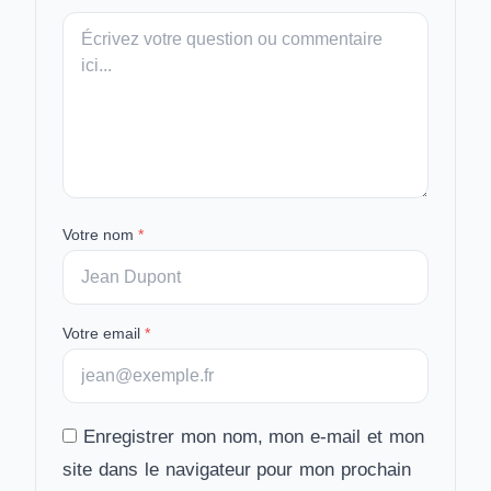
Votre
message
Votre nom
*
Votre email
*
Enregistrer mon nom, mon e-mail et mon
site dans le navigateur pour mon prochain