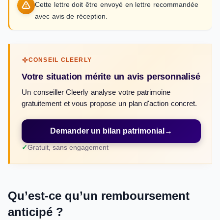
Cette lettre doit être envoyé en lettre recommandée
avec avis de réception.
CONSEIL CLEERLY
Votre situation mérite un avis personnalisé
Un conseiller Cleerly analyse votre patrimoine
gratuitement et vous propose un plan d'action concret.
Demander un bilan patrimonial
→
Gratuit, sans engagement
Qu’est-ce qu’un remboursement
anticipé ?