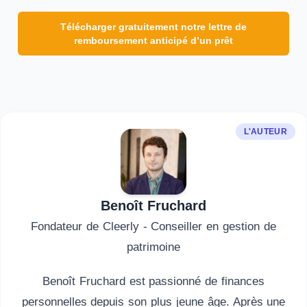
Télécharger gratuitement notre lettre de
remboursement anticipé d’un prêt
L'AUTEUR
Benoît Fruchard
Fondateur de Cleerly - Conseiller en gestion de
patrimoine
Benoît Fruchard est passionné de finances
personnelles depuis son plus jeune âge. Après une