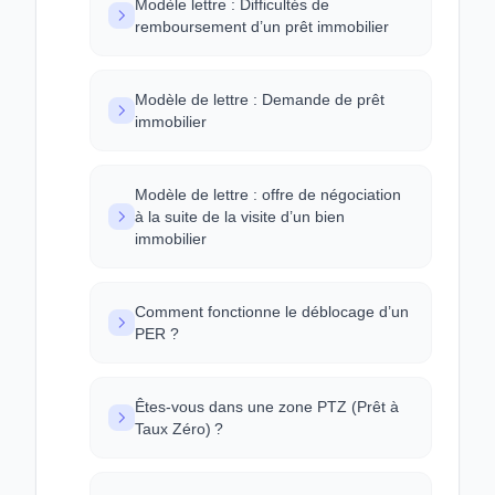
Modèle lettre : Difficultés de
remboursement d’un prêt immobilier
Modèle de lettre : Demande de prêt
immobilier
Modèle de lettre : offre de négociation
à la suite de la visite d’un bien
immobilier
Comment fonctionne le déblocage d’un
PER ?
Êtes-vous dans une zone PTZ (Prêt à
Taux Zéro) ?