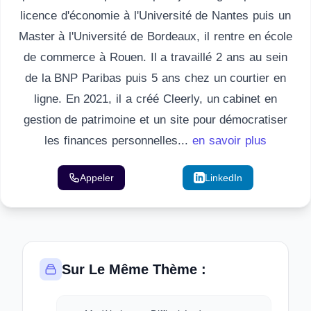
licence d'économie à l'Université de Nantes puis un
Master à l'Université de Bordeaux, il rentre en école
de commerce à Rouen. Il a travaillé 2 ans au sein
de la BNP Paribas puis 5 ans chez un courtier en
ligne. En 2021, il a créé Cleerly, un cabinet en
gestion de patrimoine et un site pour démocratiser
les finances personnelles...
en savoir plus
Appeler
Email
LinkedIn
Sur Le Même Thème :