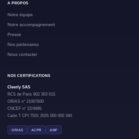
A PROPOS
Notre équipe
Notre accompagnement
Presse
Nos partenaires
Nous contacter
NOS CERTIFICATIONS
Cleerly SAS
RCS de Paris 902 303 015
ORIAS n° 21007600
CNCEF n° 22/4995
Carte T CPI 7501 2025 000 000 340
ORIAS
ACPR
AMF