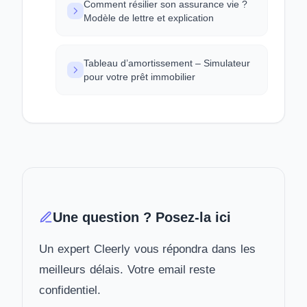
Comment résilier son assurance vie ?
Modèle de lettre et explication
Tableau d’amortissement – Simulateur
pour votre prêt immobilier
Une question ? Posez-la ici
Un expert Cleerly vous répondra dans les
meilleurs délais. Votre email reste
confidentiel.