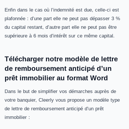
Enfin dans le cas où l’indemnité est due, celle-ci est
plafonnée : d’une part elle ne peut pas dépasser 3 %
du capital restant, d’autre part elle ne peut pas être
supérieure à 6 mois d’intérêt sur ce même capital.
Télécharger notre modèle de lettre
de remboursement anticipé d’un
prêt immobilier au format Word
Dans le but de simplifier vos démarches auprès de
votre banquier, Cleerly vous propose un modèle type
de lettre de remboursement anticipé d’un prêt
immobilier :