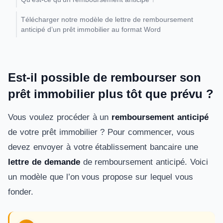
Télécharger notre modèle de lettre de remboursement
anticipé d’un prêt immobilier au format Word
Est-il possible de rembourser son
prêt immobilier plus tôt que prévu ?
Vous voulez procéder à un
remboursement anticipé
de votre prêt immobilier ? Pour commencer, vous
devez envoyer à votre établissement bancaire une
lettre de demande
de remboursement anticipé. Voici
un modèle que l’on vous propose sur lequel vous
fonder.