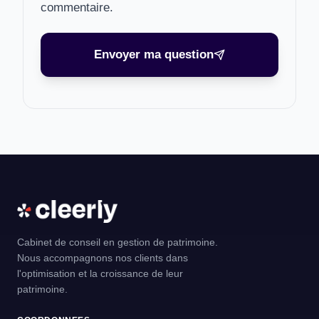
commentaire.
Envoyer ma question
Cabinet de conseil en gestion de patrimoine.
Nous accompagnons nos clients dans
l'optimisation et la croissance de leur
patrimoine.