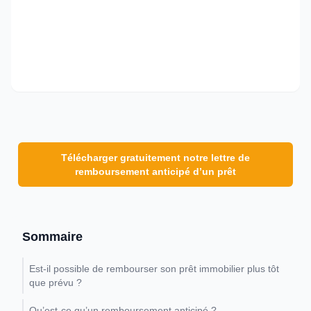
Télécharger gratuitement notre lettre de
remboursement anticipé d’un prêt
Sommaire
Est-il possible de rembourser son prêt immobilier plus tôt
que prévu ?
Qu’est-ce qu’un remboursement anticipé ?