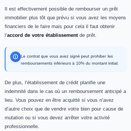
Il est effectivement possible de rembourser un prêt
immobilier plus tôt que prévu si vous avez les moyens
financiers de le faire mais pour cela il faut obtenir
l’
accord de votre établissement
de prêt.
Le contrat que vous avez signé peut prohiber les
remboursements inférieurs à 10% du montant initial.
De plus, l’établissement de crédit planifie une
indemnité dans le cas où un remboursement anticipé a
lieu. Vous pouvez en être acquitté si vous n’avez
d’autre choix que de vendre votre bien pour cause de
mutation ou si vous devez arrêter votre activité
professionnelle.