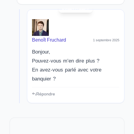
Benoît Fruchard
1 septembre 2025
Bonjour,
Pouvez-vous m’en dire plus ?
En avez-vous parlé avec votre
banquier ?
Répondre