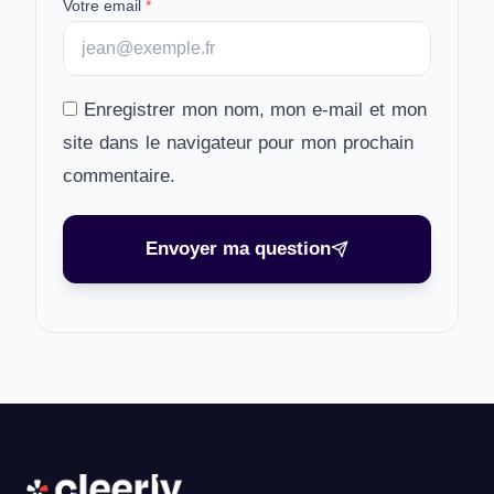
Votre email
*
Enregistrer mon nom, mon e-mail et mon
site dans le navigateur pour mon prochain
commentaire.
Envoyer ma question