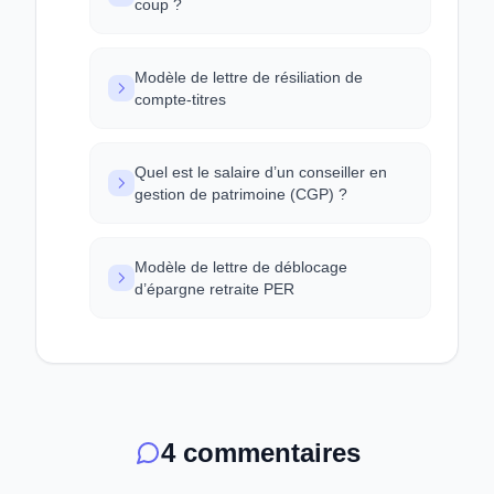
coup ?
Modèle de lettre de résiliation de
compte-titres
Quel est le salaire d’un conseiller en
gestion de patrimoine (CGP) ?
Modèle de lettre de déblocage
d’épargne retraite PER
4 commentaires