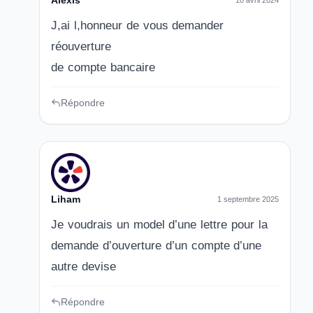
Alexis
10 avril 2024
J,ai l,honneur de vous demander
réouverture
de compte bancaire
Répondre
Liham
1 septembre 2025
Je voudrais un model d’une lettre pour la
demande d’ouverture d’un compte d’une
autre devise
Répondre