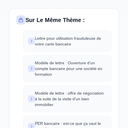
Sur Le Même Thème :
Lettre pour utilisation frauduleuse de
votre carte bancaire
Modèle de lettre : Ouverture d’un
compte bancaire pour une société en
formation
Modèle de lettre : offre de négociation
à la suite de la visite d’un bien
immobilier
PER bancaire : est-ce que ça vaut le