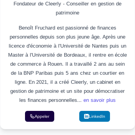
Fondateur de Cleerly - Conseiller en gestion de
patrimoine
Benoît Fruchard est passionné de finances
personnelles depuis son plus jeune âge. Après une
licence d'économie à l'Université de Nantes puis un
Master à l'Université de Bordeaux, il rentre en école
de commerce à Rouen. Il a travaillé 2 ans au sein
de la BNP Paribas puis 5 ans chez un courtier en
ligne. En 2021, il a créé Cleerly, un cabinet en
gestion de patrimoine et un site pour démocratiser
les finances personnelles...
en savoir plus
Appeler
Email
LinkedIn