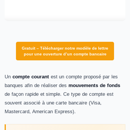
Gratuit – Télécharger notre modèle de lettre
pour une ouverture d’un compte bancaire
Un
compte courant
est un compte proposé par les
banques afin de réaliser des
mouvements de fonds
de façon rapide et simple. Ce type de compte est
souvent associé à une carte bancaire (Visa,
Mastercard, American Express).