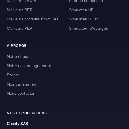
Meilleures SCPI
Intérêts composés
Meilleurs PER
Simulateur IFI
Meilleurs produits structurés
Simulateur PER
Meilleurs PEA
Simulateur d'épargne
A PROPOS
Notre équipe
Notre accompagnement
Presse
Nos partenaires
Nous contacter
NOS CERTIFICATIONS
Cleerly SAS