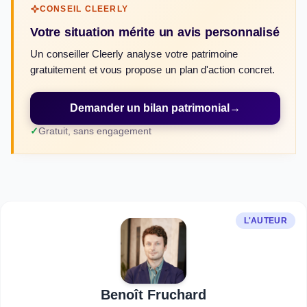
CONSEIL CLEERLY
Votre situation mérite un avis personnalisé
Un conseiller Cleerly analyse votre patrimoine
gratuitement et vous propose un plan d'action concret.
Demander un bilan patrimonial
→
Gratuit, sans engagement
L'AUTEUR
Benoît Fruchard