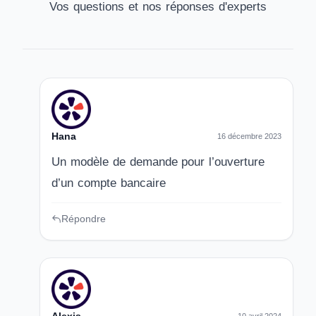
Vos questions et nos réponses d'experts
Hana
16 décembre 2023
Un modèle de demande pour l’ouverture
d’un compte bancaire
Répondre