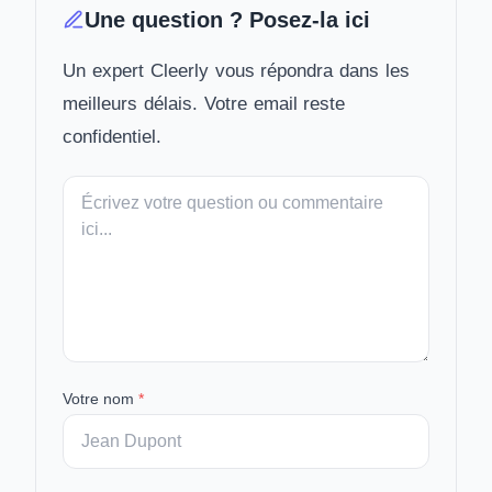
Une question ? Posez-la ici
Un expert Cleerly vous répondra dans les
meilleurs délais. Votre email reste
confidentiel.
Votre
message
Votre nom
*