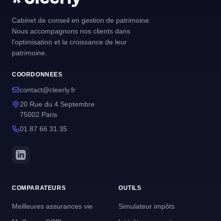
Cabinet de conseil en gestion de patrimoine.
Nous accompagnons nos clients dans
l'optimisation et la croissance de leur
patrimoine.
COORDONNEES
contact@cleerly.fr
20 Rue du 4 Septembre
75002 Paris
01 87 66 31 35
COMPARATEURS
OUTILS
Meilleures assurances vie
Simulateur impôts