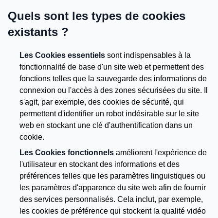
Quels sont les types de cookies
existants ?
Les Cookies essentiels
sont indispensables à la
fonctionnalité de base d'un site web et permettent des
fonctions telles que la sauvegarde des informations de
connexion ou l'accès à des zones sécurisées du site. Il
s'agit, par exemple, des cookies de sécurité, qui
permettent d'identifier un robot indésirable sur le site
web en stockant une clé d'authentification dans un
cookie.
Les Cookies fonctionnels
améliorent l'expérience de
l'utilisateur en stockant des informations et des
préférences telles que les paramètres linguistiques ou
les paramètres d'apparence du site web afin de fournir
des services personnalisés. Cela inclut, par exemple,
les cookies de préférence qui stockent la qualité vidéo