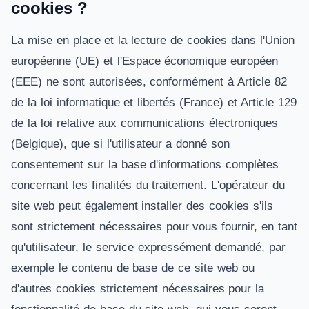
cookies ?
La mise en place et la lecture de cookies dans l'Union
européenne (UE) et l'Espace économique européen
(EEE) ne sont autorisées, conformément à Article 82
de la loi informatique et libertés (France) et Article 129
de la loi relative aux communications électroniques
(Belgique), que si l'utilisateur a donné son
consentement sur la base d'informations complètes
concernant les finalités du traitement. L'opérateur du
site web peut également installer des cookies s'ils
sont strictement nécessaires pour vous fournir, en tant
qu'utilisateur, le service expressément demandé, par
exemple le contenu de base de ce site web ou
d'autres cookies strictement nécessaires pour la