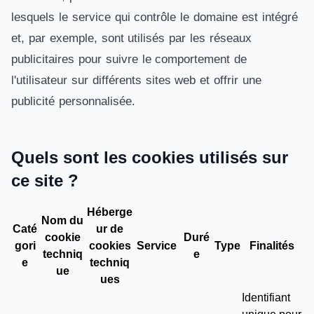
lesquels le service qui contrôle le domaine est intégré
et, par exemple, sont utilisés par les réseaux
publicitaires pour suivre le comportement de
l'utilisateur sur différents sites web et offrir une
publicité personnalisée.
Quels sont les cookies utilisés sur
ce site ?
Héberge
Nom du
Caté
ur de
cookie
Duré
gori
cookies
Service
Type
Finalités
techniq
e
e
techniq
ue
ues
Identifiant