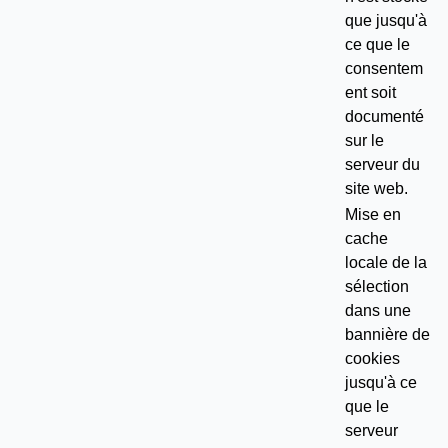
que jusqu'à
ce que le
consentem
ent soit
documenté
sur le
serveur du
site web.
Mise en
cache
locale de la
sélection
dans une
bannière de
cookies
jusqu'à ce
que le
serveur