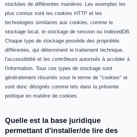
stockées de différentes manières. Les exemples les
plus connus sont les cookies HTTP et les
technologies similaires aux cookies, comme le
stockage local, le stockage de session ou IndexedDB.
Chaque type de stockage possède des propriétés
différentes, qui déterminent le traitement technique,
l'accessibilité et les contrôleurs autorisés à accéder à
l'information. Tous ces types de stockage sont
généralement résumés sous le terme de "cookies" et
sont donc désignés comme tels dans la présente
politique en matière de cookies.
Quelle est la base juridique
permettant d'installer/de lire des