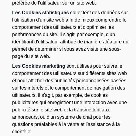
préférée de l'utilisateur sur un site web.
Les Cookies statistiques
collectent des données sur
l'utilisation d'un site web afin de mieux comprendre le
comportement des utilisateurs et d'optimiser les
performances du site. Il s'agit, par exemple, d'un
identifiant d'utilisateur attribué de manière aléatoire qui
permet de déterminer si vous avez visité une sous-
page du site web.
Les Cookies marketing
sont utilisés pour suivre le
comportement des utilisateurs sur différents sites web
et pour afficher des publicités personnalisées basées
sur les intérêts et le comportement de navigation des
utilisateurs. Il s'agit, par exemple, de cookies
publicitaires qui enregistrent une interaction avec une
publicité sur le site web et la transmettent aux
annonceurs, ou d'un système de chat pour les
questions préalables à la vente et l'assistance à la
clientèle.