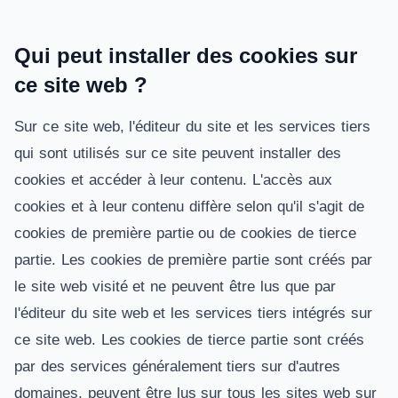
Qui peut installer des cookies sur
ce site web ?
Sur ce site web, l'éditeur du site et les services tiers
qui sont utilisés sur ce site peuvent installer des
cookies et accéder à leur contenu. L'accès aux
cookies et à leur contenu diffère selon qu'il s'agit de
cookies de première partie ou de cookies de tierce
partie. Les cookies de première partie sont créés par
le site web visité et ne peuvent être lus que par
l'éditeur du site web et les services tiers intégrés sur
ce site web. Les cookies de tierce partie sont créés
par des services généralement tiers sur d'autres
domaines, peuvent être lus sur tous les sites web sur