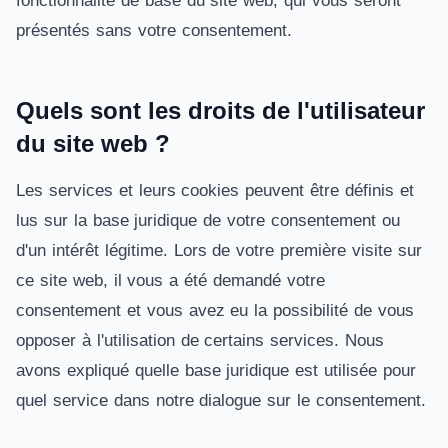
fonctionnalité de base du site web, qui vous seront
présentés sans votre consentement.
Quels sont les droits de l'utilisateur
du site web ?
Les services et leurs cookies peuvent être définis et
lus sur la base juridique de votre consentement ou
d'un intérêt légitime. Lors de votre première visite sur
ce site web, il vous a été demandé votre
consentement et vous avez eu la possibilité de vous
opposer à l'utilisation de certains services. Nous
avons expliqué quelle base juridique est utilisée pour
quel service dans notre dialogue sur le consentement.