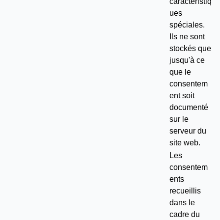
caractéristiq
ues
spéciales.
Ils ne sont
stockés que
jusqu'à ce
que le
consentem
ent soit
documenté
sur le
serveur du
site web.
Les
consentem
ents
recueillis
dans le
cadre du