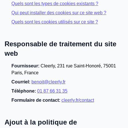
Quels sont les types de cookies existants ?
Qui peut installer des cookies sur ce site web ?
Quels sont les cookies utilisés sur ce site ?
Responsable de traitement du site
web
Fournisseur:
Cleerly, 231 rue Saint-Honoré, 75001
Paris, France
Courriel:
benoit@cleerly.fr
Téléphone:
01 87 66 31 35
Formulaire de contact:
cleerly.fr/contact
Ajout à la politique de