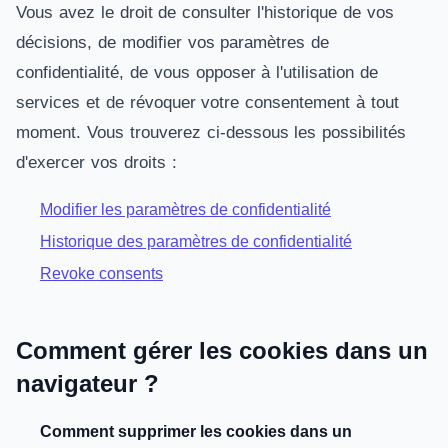
Vous avez le droit de consulter l'historique de vos
décisions, de modifier vos paramètres de
confidentialité, de vous opposer à l'utilisation de
services et de révoquer votre consentement à tout
moment. Vous trouverez ci-dessous les possibilités
d'exercer vos droits :
Modifier les paramètres de confidentialité
Historique des paramètres de confidentialité
Revoke consents
Comment gérer les cookies dans un
navigateur ?
Comment supprimer les cookies dans un