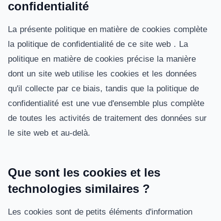
confidentialité
La présente politique en matière de cookies complète
la politique de confidentialité de ce site web
. La
politique en matière de cookies précise la manière
dont un site web utilise les cookies et les données
qu'il collecte par ce biais, tandis que la politique de
confidentialité est une vue d'ensemble plus complète
de toutes les activités de traitement des données sur
le site web et au-delà.
Que sont les cookies et les
technologies similaires ?
Les cookies sont de petits éléments d'information