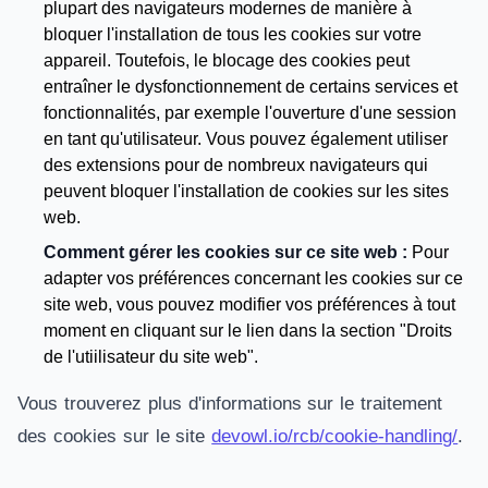
plupart des navigateurs modernes de manière à
bloquer l'installation de tous les cookies sur votre
appareil. Toutefois, le blocage des cookies peut
entraîner le dysfonctionnement de certains services et
fonctionnalités, par exemple l'ouverture d'une session
en tant qu'utilisateur. Vous pouvez également utiliser
des extensions pour de nombreux navigateurs qui
peuvent bloquer l'installation de cookies sur les sites
web.
Comment gérer les cookies sur ce site web :
Pour
adapter vos préférences concernant les cookies sur ce
site web, vous pouvez modifier vos préférences à tout
moment en cliquant sur le lien dans la section "Droits
de l'utiilisateur du site web".
Vous trouverez plus d'informations sur le traitement
des cookies sur le site
devowl.io/rcb/cookie-handling/
.