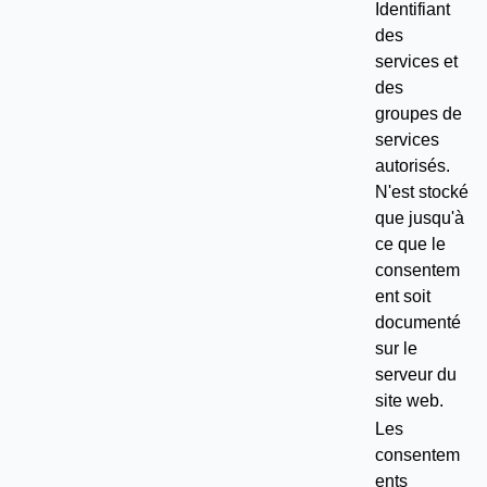
Identifiant
des
services et
des
groupes de
services
autorisés.
N'est stocké
que jusqu'à
ce que le
consentem
ent soit
documenté
sur le
serveur du
site web.
Les
consentem
ents