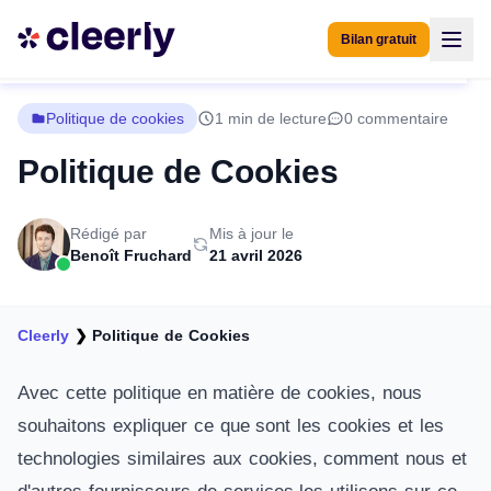
Bilan gratuit
Politique de cookies
1 min de lecture
0 commentaire
Politique de Cookies
Rédigé par
Mis à jour le
Benoît Fruchard
21 avril 2026
Cleerly
❯
Politique de Cookies
Avec cette politique en matière de cookies, nous
souhaitons expliquer ce que sont les cookies et les
technologies similaires aux cookies, comment nous et