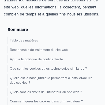
d'autres fournisseurs de services les utilisons sur ce
site web, quelles informations ils collectent, pendant
combien de temps et à quelles fins nous les utilisons.
Sommaire
Table des matières
Responsable de traitement du site web
Ajout à la politique de confidentialité
Que sont les cookies et les technologies similaires ?
Quelle est la base juridique permettant d'installer/de lire
des cookies ?
Quels sont les droits de l'utilisateur du site web ?
Comment gérer les cookies dans un navigateur ?