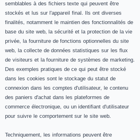
semblables à des fichiers texte qui peuvent être
stockés et lus sur l'appareil final. Ils ont diverses
finalités, notamment le maintien des fonctionnalités de
base du site web, la sécurité et la protection de la vie
privée, la fourniture de fonctions optionnelles du site
web, la collecte de données statistiques sur les flux
de visiteurs et la fourniture de systèmes de marketing.
Des exemples pratiques de ce qui peut être stocké
dans les cookies sont le stockage du statut de
connexion dans les comptes d'utilisateur, le contenu
des paniers d'achat dans les plateformes de
commerce électronique, ou un identifiant d'utilisateur
pour suivre le comportement sur le site web.
Techniquement, les informations peuvent être