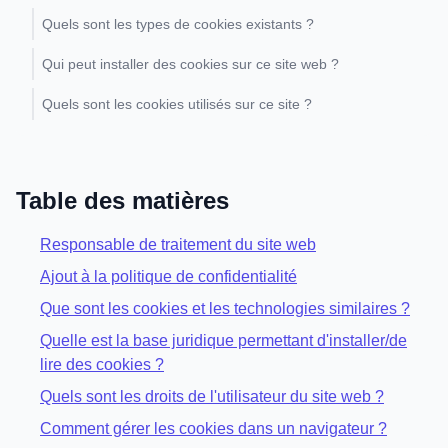
Quels sont les types de cookies existants ?
Qui peut installer des cookies sur ce site web ?
Quels sont les cookies utilisés sur ce site ?
Table des matières
Responsable de traitement du site web
Ajout à la politique de confidentialité
Que sont les cookies et les technologies similaires ?
Quelle est la base juridique permettant d'installer/de
lire des cookies ?
Quels sont les droits de l'utilisateur du site web ?
Comment gérer les cookies dans un navigateur ?