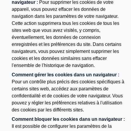
navigateur :
Pour supprimer les cookies de votre
appareil, vous pouvez effacer les données de
navigation dans les paramètres de votre navigateur.
Cette action supprimera tous les cookies de tous les
sites web que vous avez visités, y compris,
éventuellement, les données de connexion
enregistrées et les préférences du site. Dans certains
navigateurs, vous pouvez simplement supprimer les
cookies et les données similaires sans effacer
l'ensemble de l'historique de navigation.
Comment gérer les cookies dans un navigateur :
Pour un contrôle plus précis des cookies spécifiques à
certains sites web, accédez aux paramètres de
confidentialité et de cookies de votre navigateur. Vous
pouvez y régler les préférences relatives à l'utilisation
des cookies par les différents sites.
Comment bloquer les cookies dans un navigateur :
Il est possible de configurer les paramètres de la