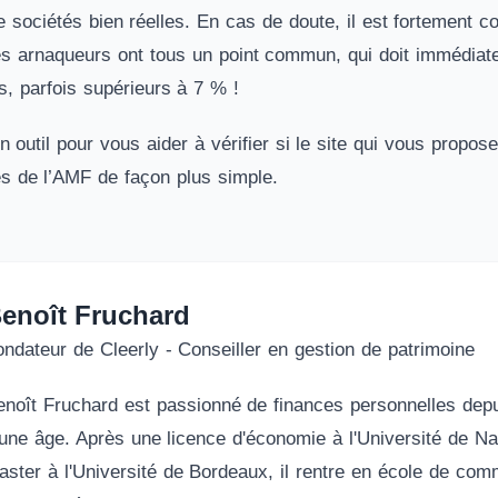
e sociétés bien réelles. En cas de doute, il est fortement 
s arnaqueurs ont tous un point commun, qui doit immédiate
s, parfois supérieurs à 7 % !
outil pour vous aider à vérifier si le site qui vous propose 
s de l’AMF de façon plus simple.
enoît Fruchard
ondateur de Cleerly - Conseiller en gestion de patrimoine
enoît Fruchard est passionné de finances personnelles dep
eune âge. Après une licence d'économie à l'Université de Na
aster à l'Université de Bordeaux, il rentre en école de co