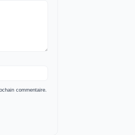
rochain commentaire.