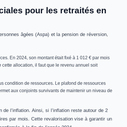
ciales pour les retraités en
x personnes âgées (Aspa) et la pension de réversion,
ces. En 2024, son montant était fixé à 1 012 € par mois
cette allocation, il faut que le revenu annuel soit
ous condition de ressources. Le plafond de ressources
rmet aux conjoints survivants de maintenir un niveau de
e l’inflation. Ainsi, si l’inflation reste autour de 2
res par mois. Cette revalorisation vise à garantir un