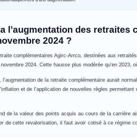
ra l’augmentation des retraites
novembre 2024 ?
traite complémentaires Agirc-Arrco, destinées aux retraités
r novembre 2024. Cette hausse plus modérée qu’en 2023, où
l’augmentation de la retraite complémentaire aurait normal
’inflation et de l’application de nouvelles règles permettant
.
d de la valeur des points acquis au cours de la carrière a
ier de cette revalorisation, il faut avoir cotisé à ce régime