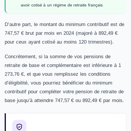
avoir cotisé à un régime de retraite français.
D’autre part, le montant du minimum contributif est de
747,57 € brut par mois en 2024 (majoré à 892,49 €
pour ceux ayant cotisé au moins 120 trimestres).
Concrètement, si la somme de vos pensions de
retraite de base et complémentaire est inférieure à 1
273,76 €, et que vous remplissez les conditions
d’éligibilité, vous pourriez bénéficier du minimum
contributif pour compléter votre pension de retraite de
base jusqu’à atteindre 747,57 € ou 892,49 € par mois.