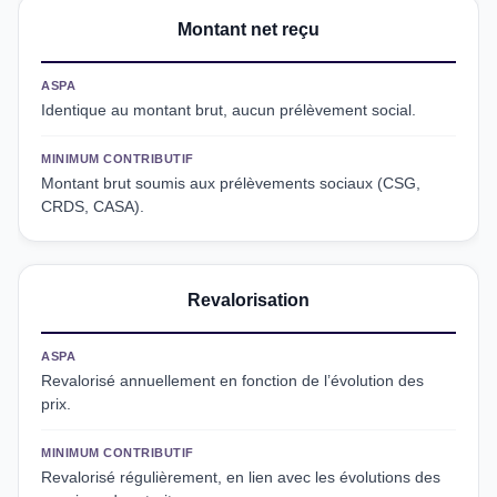
Montant net reçu
ASPA
Identique au montant brut, aucun prélèvement social.
MINIMUM CONTRIBUTIF
Montant brut soumis aux prélèvements sociaux (CSG,
CRDS, CASA).
Revalorisation
ASPA
Revalorisé annuellement en fonction de l’évolution des
prix.
MINIMUM CONTRIBUTIF
Revalorisé régulièrement, en lien avec les évolutions des