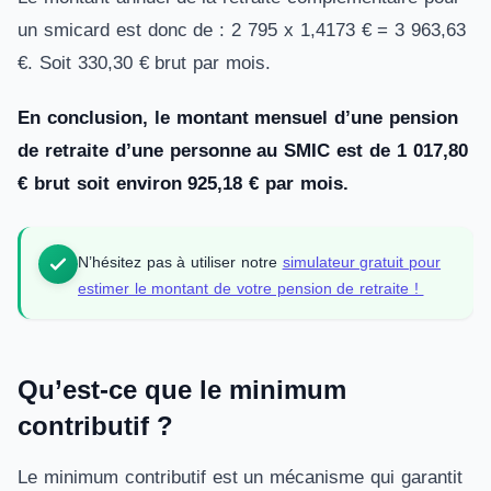
un smicard est donc de : 2 795 x 1,4173 € = 3 963,63
€. Soit 330,30 € brut par mois.
En conclusion, le montant mensuel d’une pension
de retraite d’une personne au SMIC est de 1 017,80
€ brut soit environ 925,18 € par mois.
N’hésitez pas à utiliser notre
simulateur gratuit pour
estimer le montant de votre pension de retraite !
Qu’est-ce que le minimum
contributif ?
Le minimum contributif est un mécanisme qui garantit