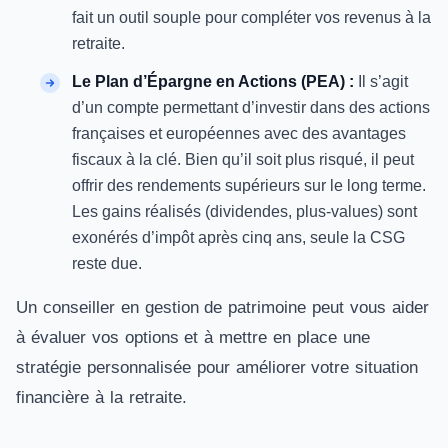
fait un outil souple pour compléter vos revenus à la
retraite.
Le Plan d’Épargne en Actions (PEA) :
Il s’agit
d’un compte permettant d’investir dans des actions
françaises et européennes avec des avantages
fiscaux à la clé. Bien qu’il soit plus risqué, il peut
offrir des rendements supérieurs sur le long terme.
Les gains réalisés (dividendes, plus-values) sont
exonérés d’impôt après cinq ans, seule la CSG
reste due.
Un conseiller en gestion de patrimoine peut vous aider
à évaluer vos options et à mettre en place une
stratégie personnalisée pour améliorer votre situation
financière à la retraite.