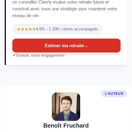
un conseiller Cleerly évalue votre retraite future et
construit avec vous une stratégie pour maintenir votre
niveau de vie.
★★★★★
4.9/5 – 1 200+ clients accompagnés
Estimer ma retraite
→
Gratuit, sans engagement
L'AUTEUR
Benoît Fruchard