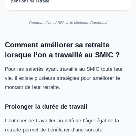
pensions de retraite.
Comparatif de l’ASPA vs le Minimum Contributif
Comment améliorer sa retraite
lorsque l’on a travaillé au SMIC ?
Pour les salariés ayant travaillé au SMIC toute leur
vie, il existe plusieurs stratégies pour améliorer le
montant de leur retraite.
Prolonger la durée de travail
Continuer de travailler au-delà de l’âge légal de la
retraite permet de bénéficier d’une surcote.