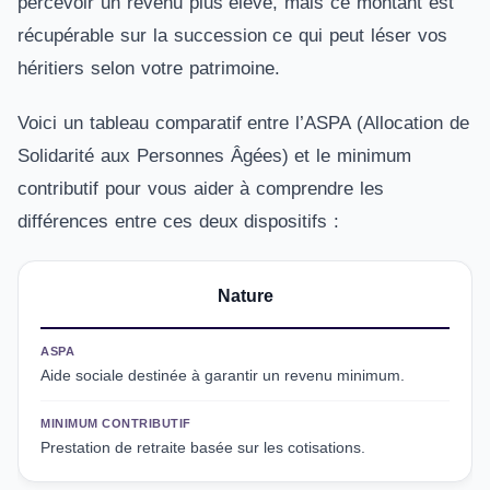
percevoir un revenu plus élevé, mais ce montant est
récupérable sur la succession ce qui peut léser vos
héritiers selon votre patrimoine.
Voici un tableau comparatif entre l’ASPA (Allocation de
Solidarité aux Personnes Âgées) et le minimum
contributif pour vous aider à comprendre les
différences entre ces deux dispositifs :
Nature
ASPA
Aide sociale destinée à garantir un revenu minimum.
MINIMUM CONTRIBUTIF
Prestation de retraite basée sur les cotisations.