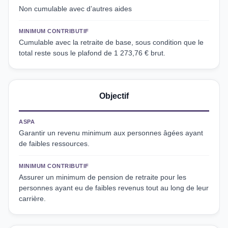
Non cumulable avec d’autres aides
MINIMUM CONTRIBUTIF
Cumulable avec la retraite de base, sous condition que le
total reste sous le plafond de 1 273,76 € brut.
Objectif
ASPA
Garantir un revenu minimum aux personnes âgées ayant
de faibles ressources.
MINIMUM CONTRIBUTIF
Assurer un minimum de pension de retraite pour les
personnes ayant eu de faibles revenus tout au long de leur
carrière.