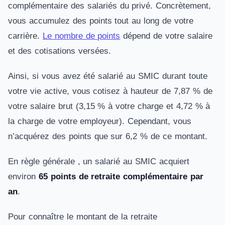
complémentaire des salariés du privé. Concrètement,
vous accumulez des points tout au long de votre
carrière.
Le nombre de points
dépend de votre salaire
et des cotisations versées.
Ainsi, si vous avez été salarié au SMIC durant toute
votre vie active, vous cotisez à hauteur de 7,87 % de
votre salaire brut (3,15 % à votre charge et 4,72 % à
la charge de votre employeur). Cependant, vous
n’acquérez des points que sur 6,2 % de ce montant.
En règle générale , un salarié au SMIC acquiert
environ
65 points de retraite complémentaire par
an
.
Pour connaître le montant de la retraite