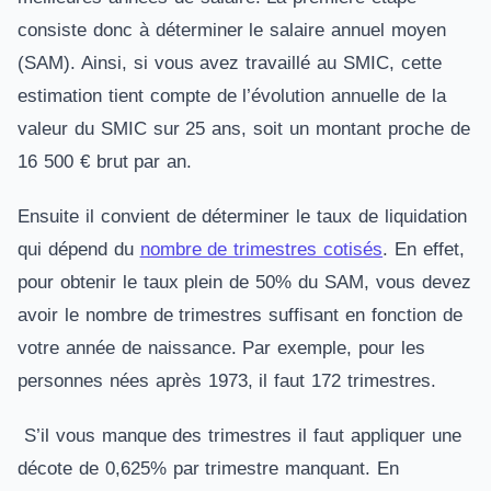
consiste donc à déterminer le salaire annuel moyen
(SAM). Ainsi, si vous avez travaillé au SMIC, cette
estimation tient compte de l’évolution annuelle de la
valeur du SMIC sur 25 ans, soit un montant proche de
16 500 € brut par an.
Ensuite il convient de déterminer le taux de liquidation
qui dépend du
nombre de trimestres cotisés
. En effet,
pour obtenir le taux plein de 50% du SAM, vous devez
avoir le nombre de trimestres suffisant en fonction de
votre année de naissance. Par exemple, pour les
personnes nées après 1973, il faut 172 trimestres.
S’il vous manque des trimestres il faut appliquer une
décote de 0,625% par trimestre manquant. En