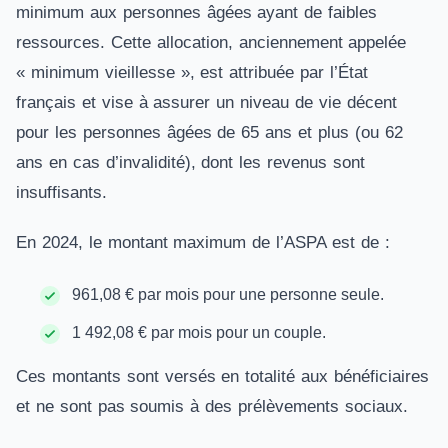
minimum aux personnes âgées ayant de faibles
ressources. Cette allocation, anciennement appelée
« minimum vieillesse », est attribuée par l’État
français et vise à assurer un niveau de vie décent
pour les personnes âgées de 65 ans et plus (ou 62
ans en cas d’invalidité), dont les revenus sont
insuffisants.
En 2024, le montant maximum de l’ASPA est de :
961,08 € par mois pour une personne seule.
1 492,08 € par mois pour un couple.
Ces montants sont versés en totalité aux bénéficiaires
et ne sont pas soumis à des prélèvements sociaux.