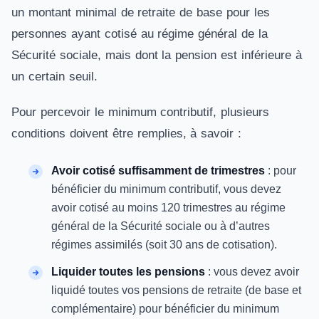
un montant minimal de retraite de base pour les
personnes ayant cotisé au régime général de la
Sécurité sociale, mais dont la pension est inférieure à
un certain seuil.
Pour percevoir le minimum contributif, plusieurs
conditions doivent être remplies, à savoir :
Avoir cotisé suffisamment de trimestres
: pour
bénéficier du minimum contributif, vous devez
avoir cotisé au moins 120 trimestres au régime
général de la Sécurité sociale ou à d’autres
régimes assimilés (soit 30 ans de cotisation).
Liquider toutes les pensions
: vous devez avoir
liquidé toutes vos pensions de retraite (de base et
complémentaire) pour bénéficier du minimum