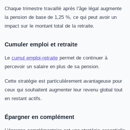
Chaque trimestre travaillé après l’âge légal augmente
la pension de base de 1,25 %, ce qui peut avoir un
impact sur le montant total de la retraite.
Cumuler emploi et retraite
Le
cumul emploi-retraite
permet de continuer à
percevoir un salaire en plus de sa pension.
Cette stratégie est particulièrement avantageuse pour
ceux qui souhaitent augmenter leur revenu global tout
en restant actifs.
Épargner en complément