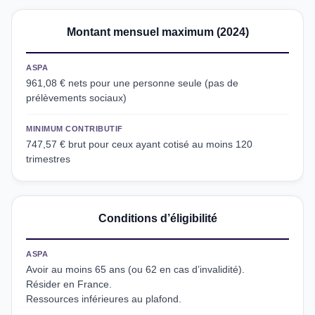
Montant mensuel maximum (2024)
ASPA
961,08 € nets pour une personne seule (pas de
prélèvements sociaux)
MINIMUM CONTRIBUTIF
747,57 € brut pour ceux ayant cotisé au moins 120
trimestres
Conditions d’éligibilité
ASPA
Avoir au moins 65 ans (ou 62 en cas d’invalidité).
Résider en France.
Ressources inférieures au plafond.