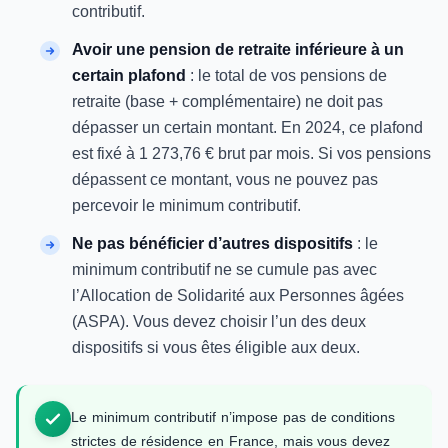
contributif.
Avoir une pension de retraite inférieure à un
certain plafond
: le total de vos pensions de
retraite (base + complémentaire) ne doit pas
dépasser un certain montant. En 2024, ce plafond
est fixé à 1 273,76 € brut par mois. Si vos pensions
dépassent ce montant, vous ne pouvez pas
percevoir le minimum contributif.
Ne pas bénéficier d’autres dispositifs
: le
minimum contributif ne se cumule pas avec
l’Allocation de Solidarité aux Personnes âgées
(ASPA). Vous devez choisir l’un des deux
dispositifs si vous êtes éligible aux deux.
Le minimum contributif n’impose pas de conditions
strictes de résidence en France, mais vous devez