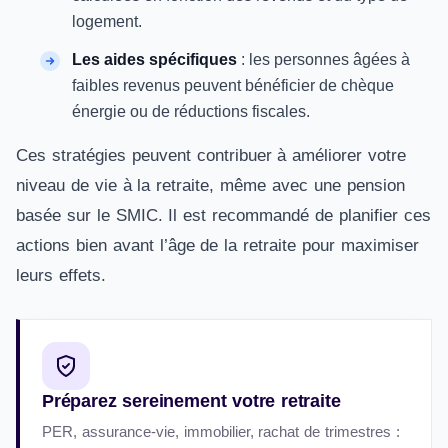
logement.
Les aides spécifiques
: les personnes âgées à
faibles revenus peuvent bénéficier de chèque
énergie ou de réductions fiscales.
Ces stratégies peuvent contribuer à améliorer votre
niveau de vie à la retraite, même avec une pension
basée sur le SMIC. Il est recommandé de planifier ces
actions bien avant l’âge de la retraite pour maximiser
leurs effets.
Préparez sereinement votre retraite
PER, assurance-vie, immobilier, rachat de trimestres :