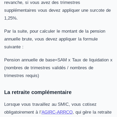
revanche, si vous avez des trimestres
supplémentaires vous devez appliquer une surcote de
1,25%.
Par la suite, pour calculer le montant de la pension
annuelle brute, vous devez appliquer la formule
suivante :
Pension annuelle de base=SAM x Taux de liquidation x
(nombres de trimestres validés / nombres de
trimestres requis)
La retraite complémentaire
Lorsque vous travaillez au SMIC, vous cotisez
obligatoirement à l’
AGIRC-ARRCO
, qui gère la retraite