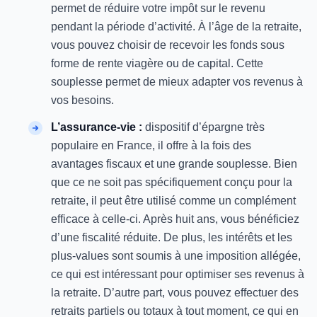
permet de réduire votre impôt sur le revenu
pendant la période d’activité. À l’âge de la retraite,
vous pouvez choisir de recevoir les fonds sous
forme de rente viagère ou de capital. Cette
souplesse permet de mieux adapter vos revenus à
vos besoins.
L’assurance-vie :
dispositif d’épargne très
populaire en France, il offre à la fois des
avantages fiscaux et une grande souplesse. Bien
que ce ne soit pas spécifiquement conçu pour la
retraite, il peut être utilisé comme un complément
efficace à celle-ci. Après huit ans, vous bénéficiez
d’une fiscalité réduite. De plus, les intérêts et les
plus-values sont soumis à une imposition allégée,
ce qui est intéressant pour optimiser ses revenus à
la retraite. D’autre part, vous pouvez effectuer des
retraits partiels ou totaux à tout moment, ce qui en