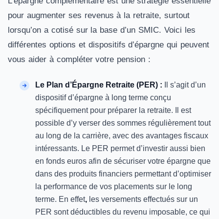
L’épargne complémentaire est une stratégie essentielle
pour augmenter ses revenus à la retraite, surtout
lorsqu’on a cotisé sur la base d’un SMIC. Voici les
différentes options et dispositifs d’épargne qui peuvent
vous aider à compléter votre pension :
Le Plan d’Épargne Retraite (PER) :
Il s’agit
d’un
dispositif d’épargne à long terme conçu
spécifiquement pour préparer la retraite. Il est
possible d’y verser des sommes régulièrement tout
au long de la carrière, avec des avantages fiscaux
intéressants. Le PER permet d’investir aussi bien
en fonds euros afin de sécuriser votre épargne que
dans des produits financiers permettant d’optimiser
la performance de vos placements sur le long
terme. En effet
,
les versements effectués sur un
PER sont déductibles du revenu imposable, ce qui