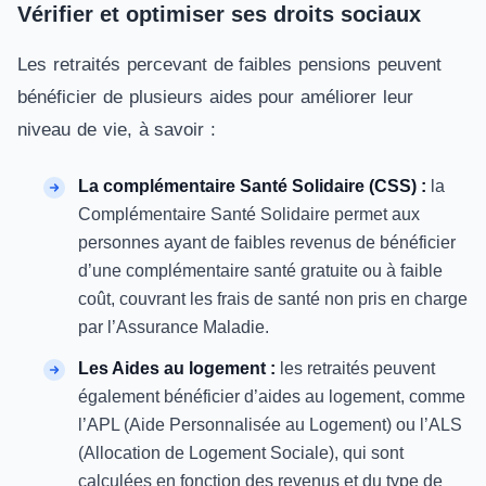
Vérifier et optimiser ses droits sociaux
Les retraités percevant de faibles pensions peuvent
bénéficier de plusieurs aides pour améliorer leur
niveau de vie, à savoir :
La complémentaire Santé Solidaire (CSS) :
la
Complémentaire Santé Solidaire permet aux
personnes ayant de faibles revenus de bénéficier
d’une complémentaire santé gratuite ou à faible
coût, couvrant les frais de santé non pris en charge
par l’Assurance Maladie.
Les Aides au logement :
les retraités peuvent
également bénéficier d’aides au logement, comme
l’APL (Aide Personnalisée au Logement) ou l’ALS
(Allocation de Logement Sociale), qui sont
calculées en fonction des revenus et du type de