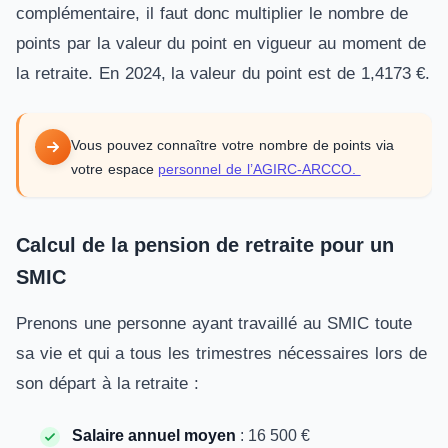
complémentaire, il faut donc multiplier le nombre de
points par la valeur du point en vigueur au moment de
la retraite. En 2024, la valeur du point est de 1,4173 €.
Vous pouvez connaître votre nombre de points via
votre espace
personnel de l’AGIRC-ARCCO.
Calcul de la pension de retraite pour un
SMIC
Prenons une personne ayant travaillé au SMIC toute
sa vie et qui a tous les trimestres nécessaires lors de
son départ à la retraite :
Salaire annuel moyen
: 16 500 €