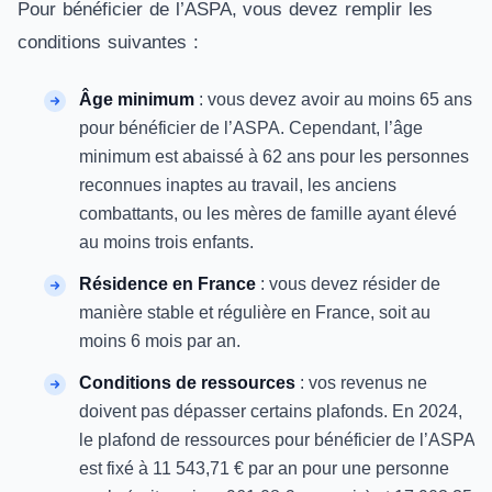
Pour bénéficier de l’ASPA, vous devez remplir les
conditions suivantes :
Âge minimum
: vous devez avoir au moins 65 ans
pour bénéficier de l’ASPA. Cependant, l’âge
minimum est abaissé à 62 ans pour les personnes
reconnues inaptes au travail, les anciens
combattants, ou les mères de famille ayant élevé
au moins trois enfants.
Résidence en France
: vous devez résider de
manière stable et régulière en France, soit au
moins 6 mois par an.
Conditions de ressources
: vos revenus ne
doivent pas dépasser certains plafonds. En 2024,
le plafond de ressources pour bénéficier de l’ASPA
est fixé à 11 543,71 € par an pour une personne