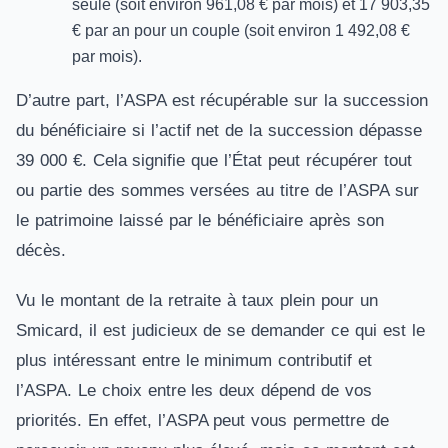
seule (soit environ 961,08 € par mois) et 17 903,35
€ par an pour un couple (soit environ 1 492,08 €
par mois).
D’autre part, l’ASPA est récupérable sur la succession
du bénéficiaire si l’actif net de la succession dépasse
39 000 €. Cela signifie que l’État peut récupérer tout
ou partie des sommes versées au titre de l’ASPA sur
le patrimoine laissé par le bénéficiaire après son
décès.
Vu le montant de la retraite à taux plein pour un
Smicard, il est judicieux de se demander ce qui est le
plus intéressant entre le minimum contributif et
l’ASPA. Le choix entre les deux dépend de vos
priorités. En effet, l’ASPA peut vous permettre de