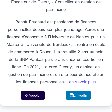
Fondateur de Cleerly - Conseiller en gestion de
patrimoine
Benoît Fruchard est passionné de finances
personnelles depuis son plus jeune âge. Après une
licence d'économie à l'Université de Nantes puis un
Master à l'Université de Bordeaux, il rentre en école
de commerce à Rouen. Il a travaillé 2 ans au sein
de la BNP Paribas puis 5 ans chez un courtier en
ligne. En 2021, il a créé Cleerly, un cabinet en
gestion de patrimoine et un site pour démocratiser
les finances personnelles...
en savoir plus
Appeler
Email
LinkedIn