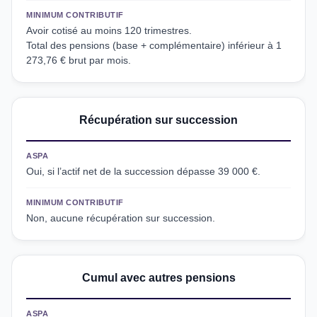
MINIMUM CONTRIBUTIF
Avoir cotisé au moins 120 trimestres.
Total des pensions (base + complémentaire) inférieur à 1
273,76 € brut par mois.
Récupération sur succession
ASPA
Oui, si l’actif net de la succession dépasse 39 000 €.
MINIMUM CONTRIBUTIF
Non, aucune récupération sur succession.
Cumul avec autres pensions
ASPA