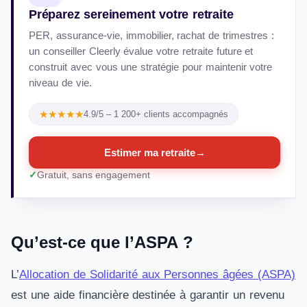
Préparez sereinement votre retraite
PER, assurance-vie, immobilier, rachat de trimestres :
un conseiller Cleerly évalue votre retraite future et
construit avec vous une stratégie pour maintenir votre
niveau de vie.
★★★★★
4.9/5 – 1 200+ clients accompagnés
Estimer ma retraite
→
Gratuit, sans engagement
Qu’est-ce que l’ASPA ?
L’
Allocation de Solidarité aux Personnes âgées (ASPA)
est une aide financière destinée à garantir un revenu