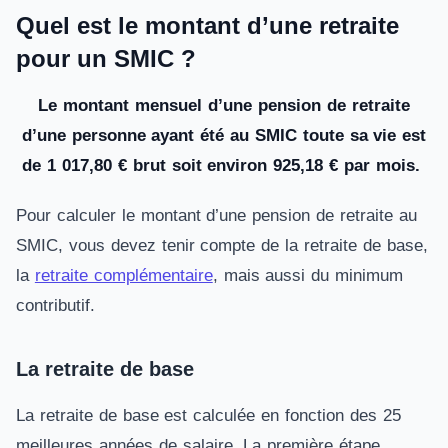
Quel est le montant d’une retraite
pour un SMIC ?
Le montant mensuel d’une pension de retraite
d’une personne ayant été au SMIC toute sa vie est
de 1 017,80 € brut soit environ 925,18 € par mois.
Pour calculer le montant d’une pension de retraite au
SMIC, vous devez tenir compte de la retraite de base,
la
retraite complémentaire
, mais aussi du minimum
contributif.
La retraite de base
La retraite de base est calculée en fonction des 25
meilleures années de salaire. La première étape