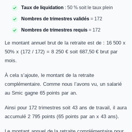
Taux de liquidation
: 50 % soit le taux plein
Nombres de trimestres validés
= 172
Nombres de trimestres requis
= 172
Le montant annuel brut de la retraite est de : 16 500 x
50% x (172 / 172) = 8 250 € soit 687,50 € brut par
mois.
À cela s’ajoute, le montant de la retraite
complémentaire. Comme nous l’avons vu, un salarié
au Smic gagne 65 points par an.
Ainsi pour 172 trimestres soit 43 ans de travail, il aura
accumulé 2 795 points (65 points par an x 43 ans).
Le montant annuel de la retraite complémentaire pour