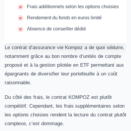
Frais additionnels selon les options choisies
Rendement du fonds en euros limité
Absence de conseiller dédié
Le contrat d’assurance vie Kompoz a de quoi séduire,
notamment grâce au bon nombre d’unités de compte
proposé et à la gestion pilotée en ETF permettant aux
épargnants de diversifier leur portefeuille à un coût
raisonnable.
Du côté des frais, le contrat KOMPOZ est plutôt
compétitif. Cependant, les frais supplémentaires selon
les options choisies rendent la lecture du contrat plutôt
complexe, c’est dommage.