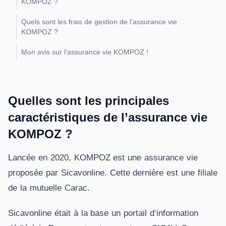
KOMPOZ ?
Quels sont les frais de gestion de l’assurance vie
KOMPOZ ?
Mon avis sur l’assurance vie KOMPOZ !
Quelles sont les principales
caractéristiques de l’assurance vie
KOMPOZ ?
Lancée en 2020, KOMPOZ est une assurance vie
proposée par Sicavonline. Cette dernière est une filiale
de la mutuelle Carac.
Sicavonline était à la base un portail d’information