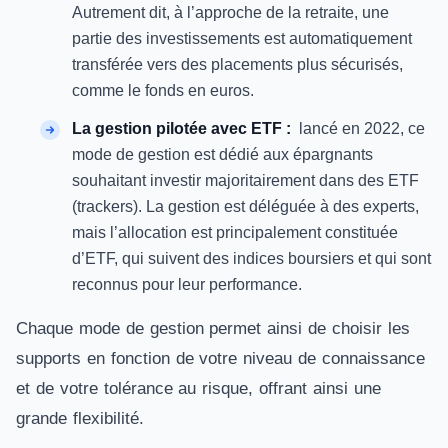
Autrement dit, à l’approche de la retraite, une
partie des investissements est automatiquement
transférée vers des placements plus sécurisés,
comme le fonds en euros.
La gestion pilotée avec ETF :
lancé en 2022, ce
mode de gestion est dédié aux épargnants
souhaitant investir majoritairement dans des ETF
(trackers). La gestion est déléguée à des experts,
mais l’allocation est principalement constituée
d’ETF, qui suivent des indices boursiers et qui sont
reconnus pour leur performance. ​
Chaque mode de gestion permet ainsi de choisir les
supports en fonction de votre niveau de connaissance
et de votre tolérance au risque, offrant ainsi une
grande flexibilité.