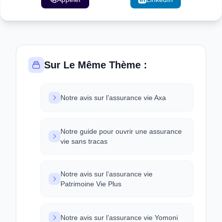
Sur Le Même Thème :
Notre avis sur l’assurance vie Axa
Notre guide pour ouvrir une assurance
vie sans tracas
Notre avis sur l’assurance vie
Patrimoine Vie Plus
Notre avis sur l’assurance vie Yomoni