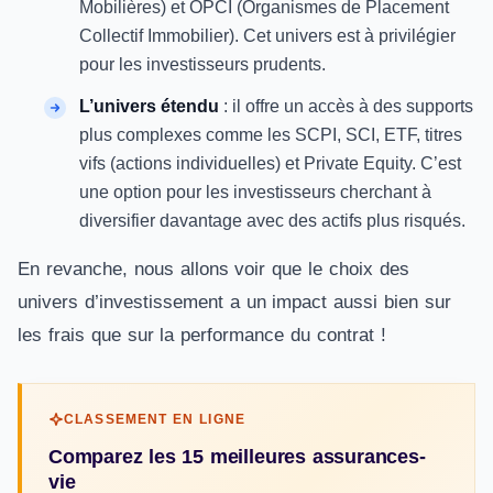
Mobilières) et OPCI (Organismes de Placement
Collectif Immobilier). Cet univers est à privilégier
pour les investisseurs prudents.
L’univers étendu
: il offre un accès à des supports
plus complexes comme les SCPI, SCI, ETF, titres
vifs (actions individuelles) et Private Equity. C’est
une option pour les investisseurs cherchant à
diversifier davantage avec des actifs plus risqués.
En revanche, nous allons voir que le choix des
univers d’investissement a un impact aussi bien sur
les frais que sur la performance du contrat !
CLASSEMENT EN LIGNE
Comparez les 15 meilleures assurances-
vie