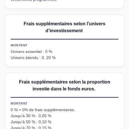
Frais supplémentaires selon l’univers
d’investissement
MONTANT
Univers essentiel : 0 %
Univers étendu : 0, 20 %
Frais supplémentaires selon la proportion
investie dans le fonds euros.
MONTANT
0 % = 0% de frais supplémentaires.
Jusqu’à 30 % : 0,05 %
Jusqu’à 50 % : 0,10 %
Jusqu’à 70 % : 0,15 %