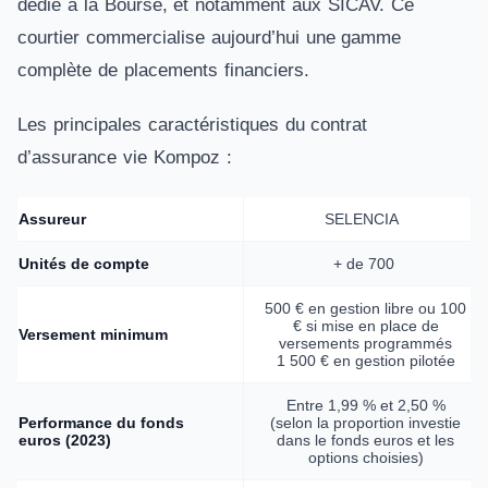
dédié à la Bourse, et notamment aux SICAV. Ce
courtier commercialise aujourd’hui une gamme
complète de placements financiers.
Les principales caractéristiques du contrat
d’assurance vie Kompoz :
Assureur
SELENCIA
Unités de compte
+ de 700
500 € en gestion libre ou 100
€ si mise en place de
Versement minimum
versements programmés
1 500 € en gestion pilotée
Entre 1,99 % et 2,50 %
Performance du fonds
(selon la proportion investie
euros (2023)
dans le fonds euros et les
options choisies)