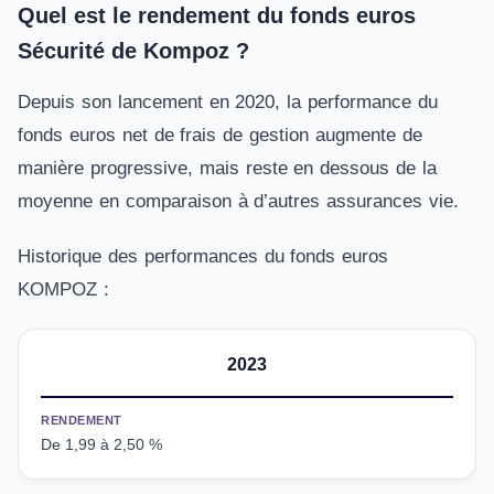
Quel est le rendement du fonds euros
Sécurité de Kompoz ?
Depuis son lancement en 2020, la performance du
fonds euros net de frais de gestion augmente de
manière progressive, mais reste en dessous de la
moyenne en comparaison à d’autres assurances vie.
Historique des performances du fonds euros
KOMPOZ :
2023
RENDEMENT
De 1,99 à 2,50 %