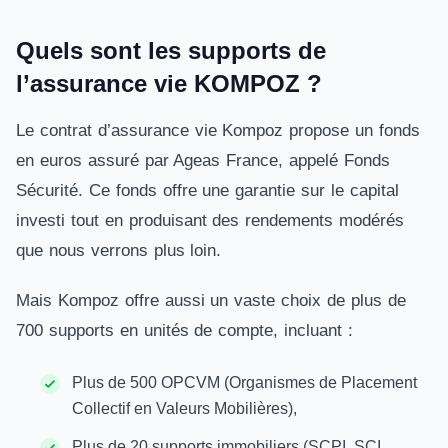
Quels sont les supports de
l’assurance vie KOMPOZ ?
Le contrat d’assurance vie Kompoz propose un fonds
en euros assuré par Ageas France, appelé Fonds
Sécurité.
Ce fonds offre une garantie sur le capital
investi tout en produisant des rendements modérés
que nous verrons plus loin.
Mais Kompoz offre aussi un vaste choix de plus de
700 supports en unités de compte, incluant :
Plus de 500 OPCVM (Organismes de Placement
Collectif en Valeurs Mobilières),
Plus de 20 supports immobiliers (SCPI, SCI,