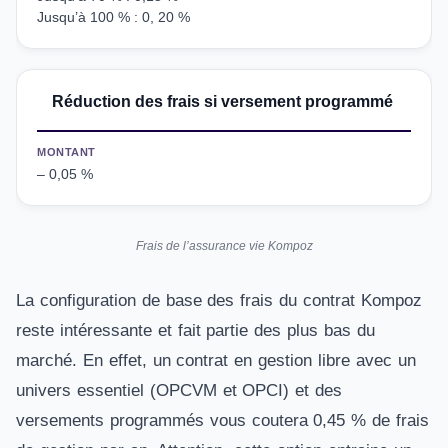
Jusqu’à 100 % : 0, 20 %
Réduction des frais si versement programmé
MONTANT
– 0,05 %
Frais de l’assurance vie Kompoz
La configuration de base des frais du contrat Kompoz
reste intéressante et fait partie des plus bas du
marché. En effet, un contrat en gestion libre avec un
univers essentiel (OPCVM et OPCI) et des
versements programmés vous coutera 0,45 % de frais