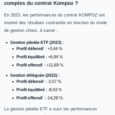
comptes du contrat Kompoz ?
En 2023, les performances du contrat KOMPOZ ont
montré des résultats contrastés en fonction du mode
de gestion choisi, à savoir :
Gestion pilotée ETF (2023) :
Profil défensif
: +3,44 %
Profil équilibré :
+6,94 %
Profil offensif
: +11,69 %
Gestion déléguée (2022) :
Profil défensif
: -2,57 %
Profil équilibré :
-8,43 %
Profil offensif
: -14,28 %.
La gestion pilotée ETF a suivi les performances