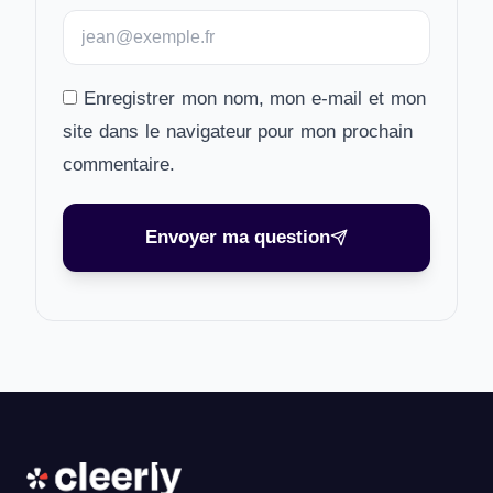
Enregistrer mon nom, mon e-mail et mon
site dans le navigateur pour mon prochain
commentaire.
Envoyer ma question