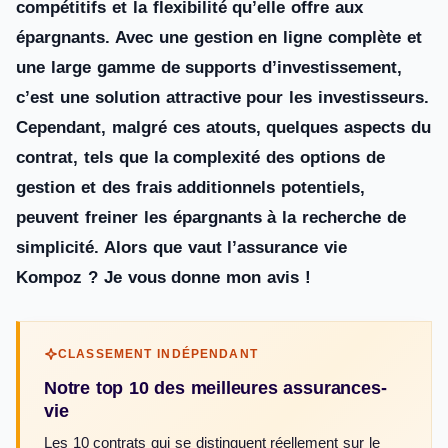
compétitifs et la flexibilité qu’elle offre aux
épargnants. Avec une gestion en ligne complète et
une large gamme de supports d’investissement,
c’est une solution attractive pour les investisseurs.
Cependant, malgré ces atouts, quelques aspects du
contrat, tels que la complexité des options de
gestion et des frais additionnels potentiels,
peuvent freiner les épargnants à la recherche de
simplicité. Alors que vaut l’assurance vie
Kompoz ? Je vous donne mon avis !
CLASSEMENT INDÉPENDANT
Notre top 10 des meilleures assurances-
vie
Les 10 contrats qui se distinguent réellement sur le