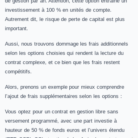
de gestion par an. Attention, cette option entraine un
investissement à 100 % en unités de compte.
Autrement dit, le risque de perte de capital est plus
important.
Aussi, nous trouvons dommage les frais additionnels
selon les options choisies qui rendent la lecture du
contrat complexe, et ce bien que les frais restent
compétitifs.
Alors, prenons un exemple pour mieux comprendre
l’ajout de frais supplémentaires selon les options :
Vous optez pour un contrat en gestion libre sans
versement programmé, avec une part investie à
hauteur de 50 % de fonds euros et l’univers étendu