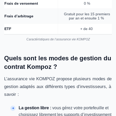
Frais de versement
0 %
Gratuit pour les 15 premiers
Frais d’arbitrage
par an et ensuite 1 %
ETF
+ de 40
Caractéristiques de l’assurance vie KOMPOZ
Quels sont les modes de gestion du
contrat Kompoz ?
L’assurance vie KOMPOZ propose plusieurs modes de
gestion adaptés aux différents types d’investisseurs, à
savoir :
La gestion libre :
vous gérez votre portefeuille et
choisissez librement les supports d’investissement