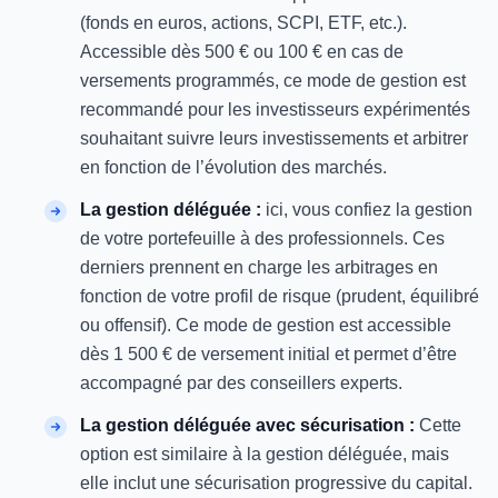
(fonds en euros, actions, SCPI, ETF, etc.).
Accessible dès 500 € ou 100 € en cas de
versements programmés, ce mode de gestion est
recommandé pour les investisseurs expérimentés
souhaitant suivre leurs investissements et arbitrer
en fonction de l’évolution des marchés.
La gestion déléguée :
ici, vous confiez la gestion
de votre portefeuille à des professionnels. Ces
derniers prennent en charge les arbitrages en
fonction de votre profil de risque (prudent, équilibré
ou offensif). Ce mode de gestion est accessible
dès 1 500 € de versement initial et permet d’être
accompagné par des conseillers experts​.
La gestion déléguée avec sécurisation :
Cette
option est similaire à la gestion déléguée, mais
elle inclut une sécurisation progressive du capital.