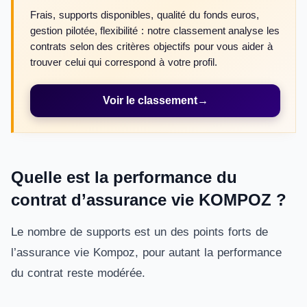
Frais, supports disponibles, qualité du fonds euros,
gestion pilotée, flexibilité : notre classement analyse les
contrats selon des critères objectifs pour vous aider à
trouver celui qui correspond à votre profil.
Voir le classement
→
Quelle est la performance du
contrat d’assurance vie KOMPOZ ?
Le nombre de supports est un des points forts de
l’assurance vie Kompoz, pour autant la performance
du contrat reste modérée.