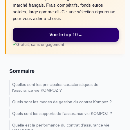
marché français. Frais compétitifs, fonds euros
solides, large gamme d'UC : une sélection rigoureuse
pour vous aider à choisir.
Voir le top 10
→
Gratuit, sans engagement
Sommaire
Quelles sont les principales caractéristiques de
l’assurance vie KOMPOZ ?
Quels sont les modes de gestion du contrat Kompoz ?
Quels sont les supports de l’assurance vie KOMPOZ ?
Quelle est la performance du contrat d’assurance vie