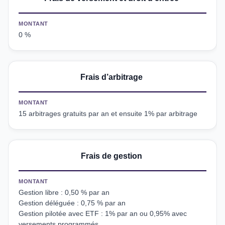
MONTANT
0 %
Frais d’arbitrage
MONTANT
15 arbitrages gratuits par an et ensuite 1% par arbitrage
Frais de gestion
MONTANT
Gestion libre : 0,50 % par an
Gestion déléguée : 0,75 % par an
Gestion pilotée avec ETF : 1% par an ou 0,95% avec
versements programmés