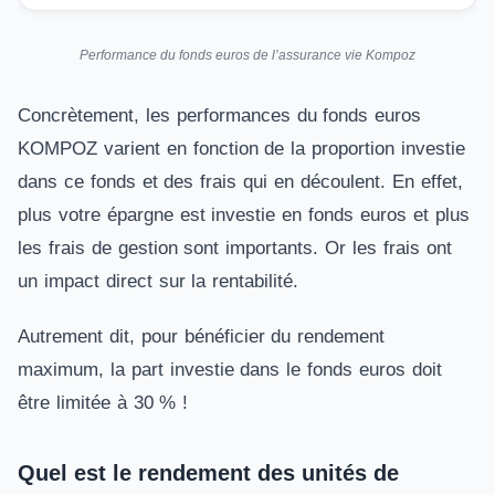
Performance du fonds euros de l’assurance vie Kompoz
Concrètement, les performances du fonds euros
KOMPOZ varient en fonction de la proportion investie
dans ce fonds et des frais qui en découlent. En effet,
plus votre épargne est investie en fonds euros et plus
les frais de gestion sont importants. Or les frais ont
un impact direct sur la rentabilité.
Autrement dit, pour bénéficier du rendement
maximum, la part investie dans le fonds euros doit
être limitée à 30 % !
Quel est le rendement des unités de