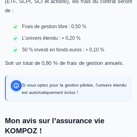
(ETF, SCPI, SCI et actions), les frais du contrat seront
de :
Frais de gestion libre : 0,50 %
L’univers étendu : + 0,20 %
50 % investi en fonds euros : + 0,10 %
Soit un total de 0,80 % de frais de gestion annuels.
Si vous optez pour la gestion pilotée, l’univers étendu
est automatiquement inclus !
Mon avis sur l’assurance vie
KOMPOZ !