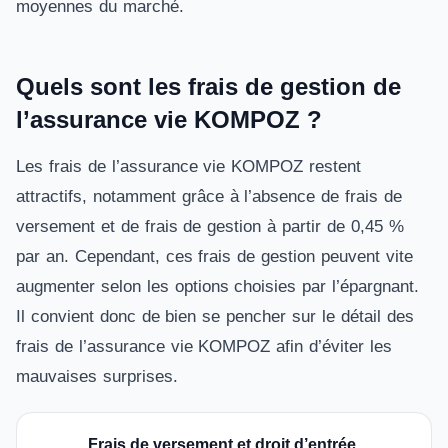
moyennes du marché.
Quels sont les frais de gestion de
l’assurance vie KOMPOZ ?
Les frais de l’assurance vie KOMPOZ restent
attractifs, notamment grâce à l’absence de frais de
versement et de frais de gestion à partir de 0,45 %
par an. Cependant, ces frais de gestion peuvent vite
augmenter selon les options choisies par l’épargnant.
Il convient donc de bien se pencher sur le détail des
frais de l’assurance vie KOMPOZ afin d’éviter les
mauvaises surprises.
Frais de versement et droit d’entrée