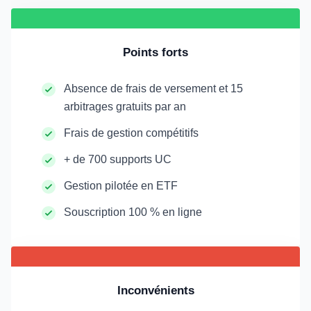
Points forts
Absence de frais de versement et 15
arbitrages gratuits par an
Frais de gestion compétitifs
+ de 700 supports UC
Gestion pilotée en ETF
Souscription 100 % en ligne
Inconvénients