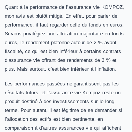
Quant à la performance de l’assurance vie KOMPOZ,
mon avis est plutôt mitigé. En effet, pour parler de
performance, il faut regarder celle du fonds en euros.
Si vous privilégiez une allocation majoritaire en fonds
euros, le rendement plafonne autour de 2 % avant
fiscalité, ce qui est bien inférieur à certains contrats
d’assurance vie offrant des rendements de 3 % et
plus. Mais surtout, c’est bien inférieur à l’inflation.
Les performances passées ne garantissent pas les
résultats futurs, et l’assurance vie Kompoz reste un
produit destiné à des investissements sur le long
terme. Pour autant, il est légitime de se demander si
l’allocation des actifs est bien pertinente, en
comparaison à d’autres assurances vie qui affichent