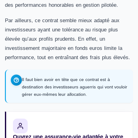
des performances honorables en gestion pilotée.
Par ailleurs, ce contrat semble mieux adapté aux
investisseurs ayant une tolérance au risque plus
élevée qu’aux profils prudents. En effet, un
investissement majoritaire en fonds euros limite la
performance, tout en entraînant des frais plus élevés.
Il faut bien avoir en tête que ce contrat est à
destination des investisseurs aguerris qui vont vouloir
gérer eux-mêmes leur allocation.
Ouvrez une assurance-vie adaptée à votre