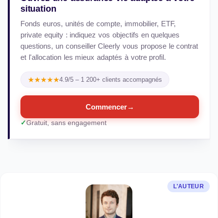
situation
Fonds euros, unités de compte, immobilier, ETF,
private equity : indiquez vos objectifs en quelques
questions, un conseiller Cleerly vous propose le contrat
et l'allocation les mieux adaptés à votre profil.
★★★★★
4.9/5 – 1 200+ clients accompagnés
Commencer
→
Gratuit, sans engagement
L'AUTEUR