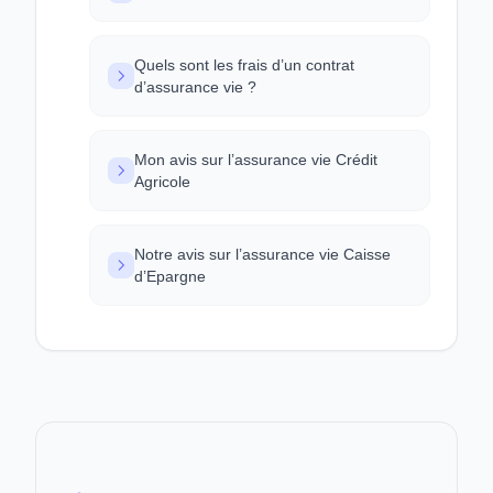
Quels sont les frais d’un contrat
d’assurance vie ?
Mon avis sur l’assurance vie Crédit
Agricole
Notre avis sur l’assurance vie Caisse
d’Epargne