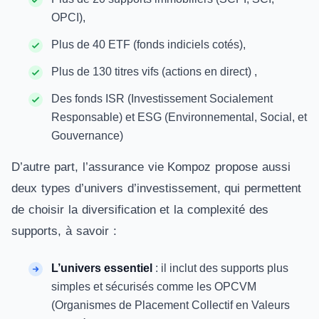
OPCI),
Plus de 40 ETF (fonds indiciels cotés),
Plus de 130 titres vifs (actions en direct) ,
Des fonds ISR (Investissement Socialement
Responsable) et ESG (Environnemental, Social, et
Gouvernance)​
D’autre part, l’assurance vie Kompoz propose aussi
deux types d’univers d’investissement, qui permettent
de choisir la diversification et la complexité des
supports, à savoir :
L’univers essentiel
: il inclut des supports plus
simples et sécurisés comme les OPCVM
(Organismes de Placement Collectif en Valeurs