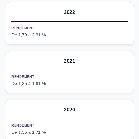
2022
RENDEMENT
De 1,79 à 2,31 %
2021
RENDEMENT
De 1,25 à 1,61 %
2020
RENDEMENT
De 1,35 à 1,71 %