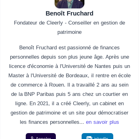
Benoît Fruchard
Fondateur de Cleerly - Conseiller en gestion de
patrimoine
Benoît Fruchard est passionné de finances
personnelles depuis son plus jeune âge. Après une
licence d'économie à l'Université de Nantes puis un
Master à l'Université de Bordeaux, il rentre en école
de commerce à Rouen. Il a travaillé 2 ans au sein
de la BNP Paribas puis 5 ans chez un courtier en
ligne. En 2021, il a créé Cleerly, un cabinet en
gestion de patrimoine et un site pour démocratiser
les finances personnelles...
en savoir plus
Appeler
Email
LinkedIn