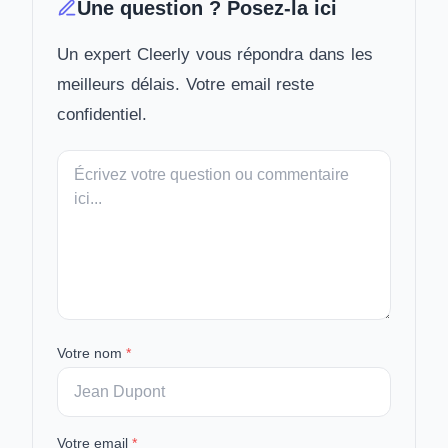
Une question ? Posez-la ici
Un expert Cleerly vous répondra dans les
meilleurs délais. Votre email reste
confidentiel.
Votre
message
Votre nom
*
Votre email
*